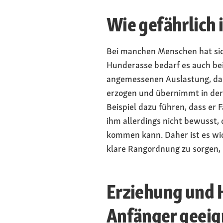
Wie gefährlich 
Bei manchen Menschen hat sich
Hunderasse bedarf es auch bei
angemessenen Auslastung, damit
erzogen und übernimmt in der 
Beispiel dazu führen, dass er 
ihm allerdings nicht bewusst, 
kommen kann. Daher ist es wi
klare Rangordnung zu sorgen, i
Erziehung und H
Anfänger geeig