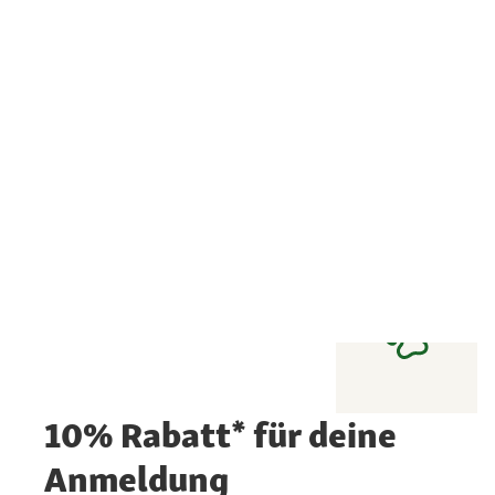
10% Rabatt* für deine
Anmeldung