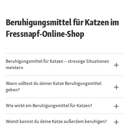
Beruhigungsmittel für Katzen im
Fressnapf-Online-Shop
Beruhigungsmittel für Katzen – stressige Situationen
meistern
Wann solltest du deiner Katze Beruhigungsmittel
geben?
Wie wirkt ein Beruhigungsmittel für Katzen?
Womit kannst du deine Katze außerdem beruhigen?