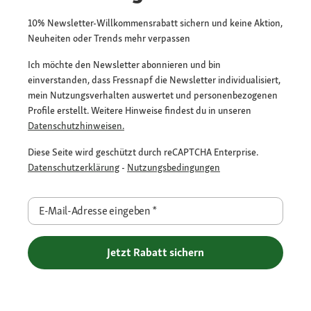
10% Newsletter-Willkommensrabatt sichern und keine Aktion,
Neuheiten oder Trends mehr verpassen
Ich möchte den Newsletter abonnieren und bin
einverstanden, dass Fressnapf die Newsletter individualisiert,
mein Nutzungsverhalten auswertet und personenbezogenen
Profile erstellt. Weitere Hinweise findest du in unseren
Datenschutzhinweisen.
Diese Seite wird geschützt durch reCAPTCHA Enterprise.
Datenschutzerklärung
-
Nutzungsbedingungen
E-Mail-Adresse eingeben
*
Jetzt Rabatt sichern