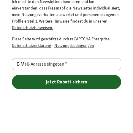
Ich möchte den Newsletter abonnieren und bin
einverstanden, dass Fressnapf die Newsletter individualisiert,
mein Nutzungsverhalten auswertet und personenbezogenen
Profile erstellt. Weitere Hinweise findest du in unseren
Datenschutzhinweisen.
Diese Seite wird geschützt durch reCAPTCHA Enterprise.
Datenschutzerklärung
-
Nutzungsbedingungen
E-Mail-Adresse eingeben
*
Jetzt Rabatt sichern
Flexible Zahlarten
Versandpartner