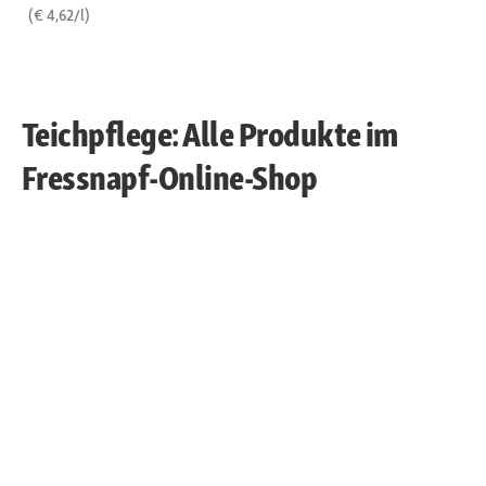
(€ 4,62/l)
Teichpflege: Alle Produkte im
Fressnapf-Online-Shop