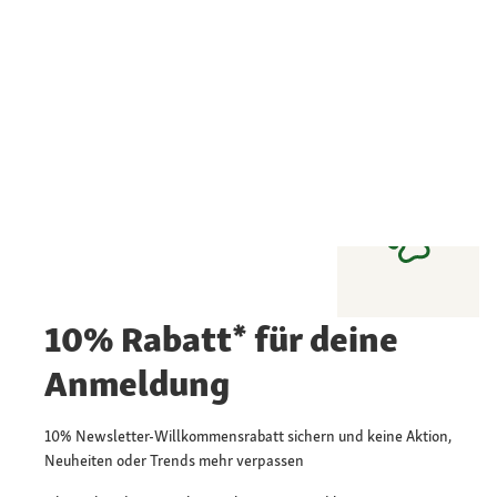
10% Rabatt* für deine
Anmeldung
10% Newsletter-Willkommensrabatt sichern und keine Aktion,
Neuheiten oder Trends mehr verpassen