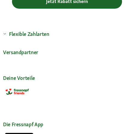
Jetzt Rabatt sichern
Flexible Zahlarten
Versandpartner
Deine Vorteile
Die Fressnapf App