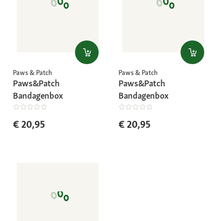
Paws & Patch
Paws & Patch
Paws&Patch
Paws&Patch
Bandagenbox
Bandagenbox
€ 20,95
€ 20,95