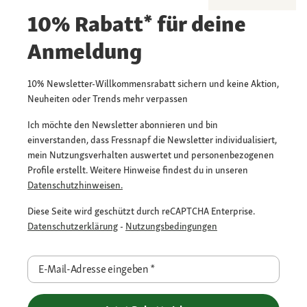
10% Rabatt* für deine
Anmeldung
10% Newsletter-Willkommensrabatt sichern und keine Aktion,
Neuheiten oder Trends mehr verpassen
Ich möchte den Newsletter abonnieren und bin
einverstanden, dass Fressnapf die Newsletter individualisiert,
mein Nutzungsverhalten auswertet und personenbezogenen
Profile erstellt. Weitere Hinweise findest du in unseren
Datenschutzhinweisen.
Diese Seite wird geschützt durch reCAPTCHA Enterprise.
Datenschutzerklärung
-
Nutzungsbedingungen
E-Mail-Adresse eingeben
*