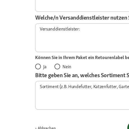
Welche/n Versanddienstleister nutzen 
Versanddienstleister:
Können Sie in Ihrem Paket ein Retourenlabel b
Ja
Nein
Bitte geben Sie an, welches Sortiment S
Sortiment (z.B. Hundefutter, Katzenfutter, Garten
Abbrechen