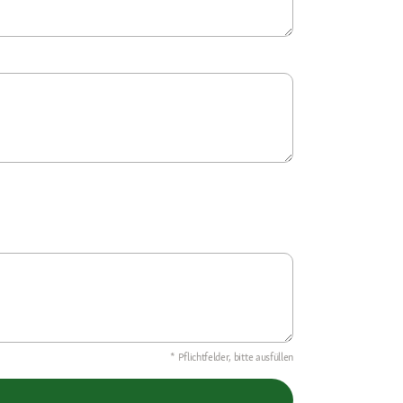
* Pflichtfelder, bitte ausfüllen