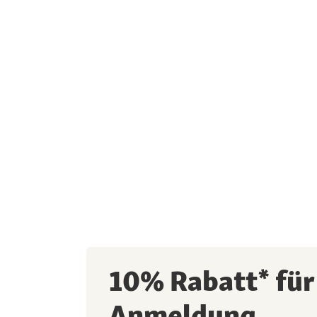
10% Rabatt* für
Anmeldung