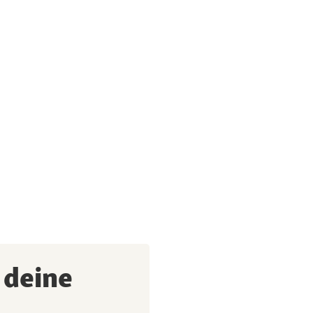
 deine