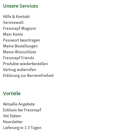
Unsere Services
Hilfe & Kontakt
Servicewelt
Fressnapf Magazin
Mein Konto
Passwort beantragen
Meine Bestellungen
Meine Wunschliste
Fressnapf Friends
Produkte wiederbestellen
Vertrag widerrufen
Erklärung zur Barrierefreiheit
Vorteile
Aktuelle Angebote
Exklusiv bei Fressnapf
Vet Diäten
Newsletter
Lieferung in 1-3 Tagen