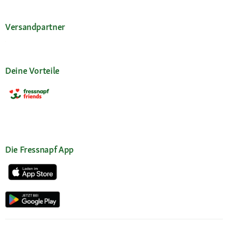
Versandpartner
Deine Vorteile
Die Fressnapf App