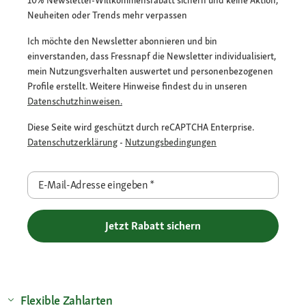
10% Newsletter-Willkommensrabatt sichern und keine Aktion,
Neuheiten oder Trends mehr verpassen
Ich möchte den Newsletter abonnieren und bin
einverstanden, dass Fressnapf die Newsletter individualisiert,
mein Nutzungsverhalten auswertet und personenbezogenen
Profile erstellt. Weitere Hinweise findest du in unseren
Datenschutzhinweisen.
Diese Seite wird geschützt durch reCAPTCHA Enterprise.
Datenschutzerklärung
-
Nutzungsbedingungen
E-Mail-Adresse eingeben
*
Jetzt Rabatt sichern
Flexible Zahlarten