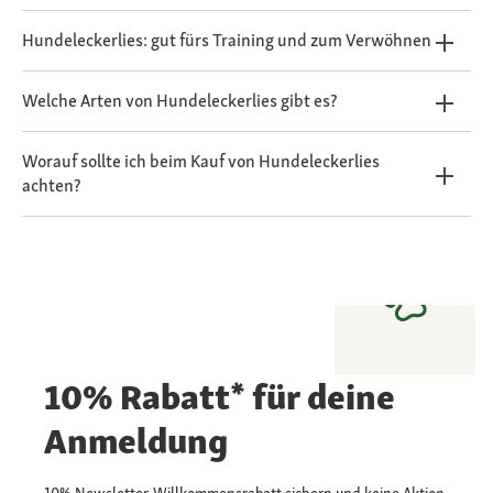
Hundeleckerlies: gut fürs Training und zum Verwöhnen
Welche Arten von Hundeleckerlies gibt es?
Worauf sollte ich beim Kauf von Hundeleckerlies
achten?
10% Rabatt* für deine
Anmeldung