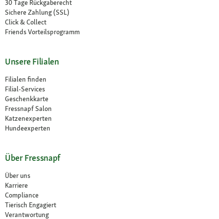
30 Tage Rückgaberecht
Sichere Zahlung (SSL)
Click & Collect
Friends Vorteilsprogramm
Unsere Filialen
Filialen finden
Filial-Services
Geschenkkarte
Fressnapf Salon
Katzenexperten
Hundeexperten
Über Fressnapf
Über uns
Karriere
Compliance
Tierisch Engagiert
Verantwortung