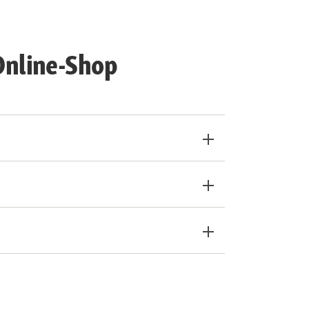
Online-Shop