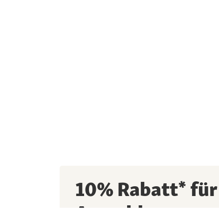
10% Rabatt* für
Anmeldung