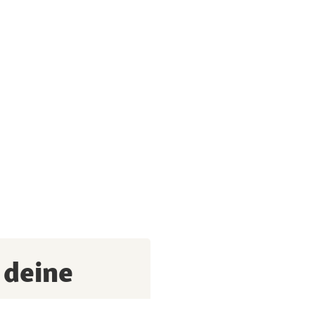
 deine