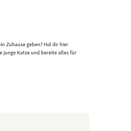
ein Zuhause geben? Hol dir hier
e junge Katze und bereite alles für