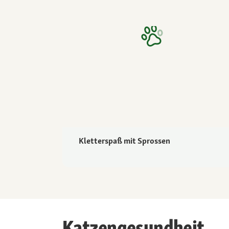
Kletterspaß mit Sprossen
Katzengesundheit