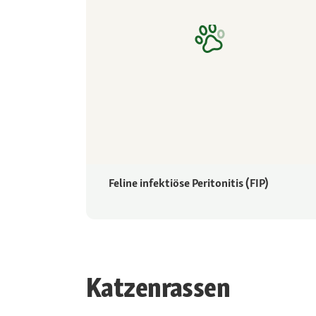
Feline infektiöse Peritonitis (FIP)
Katzenrassen