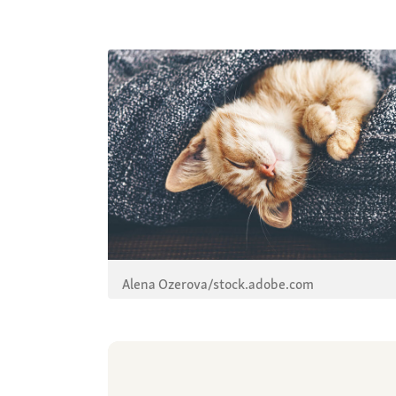
Alena Ozerova/stock.adobe.com