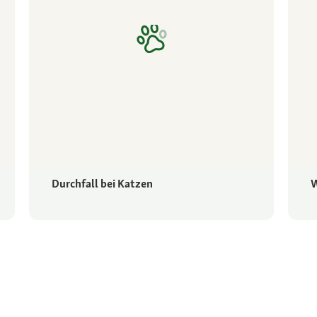
Durchfall bei Katzen
W