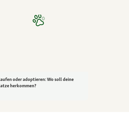
aufen oder adoptieren: Wo soll deine
atze herkommen?