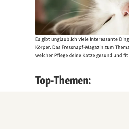
Es gibt unglaublich viele interessante Di
Körper. Das Fressnapf-Magazin zum Thema 
welcher Pflege deine Katze gesund und fit
Top-Themen: