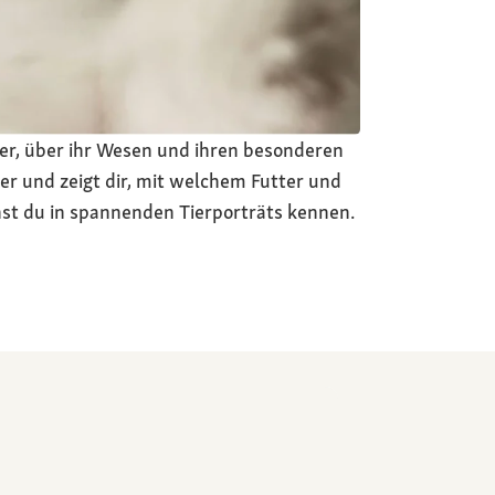
ger, über ihr Wesen und ihren besonderen
r und zeigt dir, mit welchem Futter und
nst du in spannenden Tierporträts kennen.