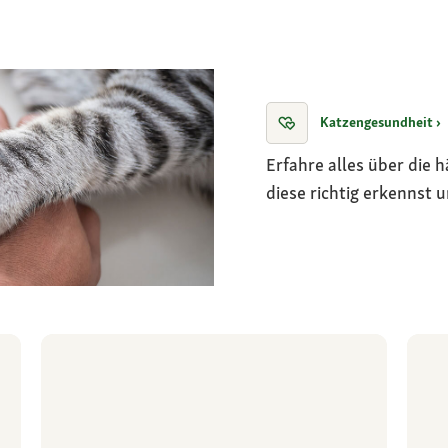
Katzengesundheit ›
Erfahre alles über die 
diese richtig erkennst 