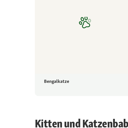
Bengalkatze
Kitten und Katzenbab