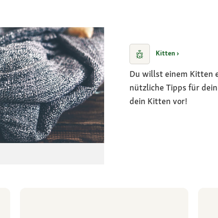
Kitten ›
Du willst einem Kitten 
nützliche Tipps für dein
dein Kitten vor!