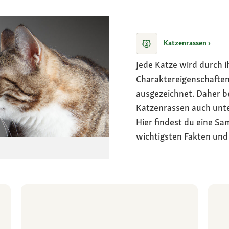
Katzenrassen ›
Jede Katze wird durch i
Charaktereigenschafte
ausgezeichnet. Daher b
Katzenrassen auch unte
Hier findest du eine S
wichtigsten Fakten und