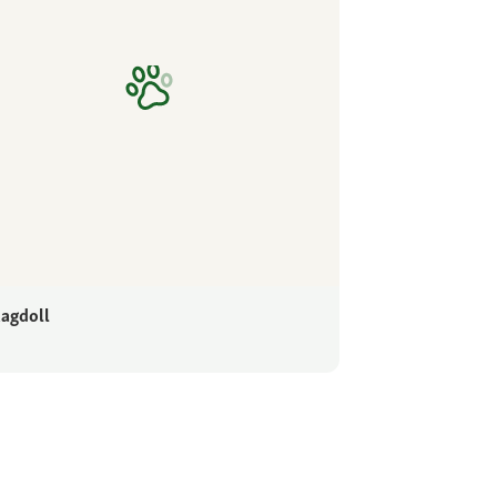
agdoll