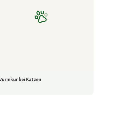
urmkur bei Katzen