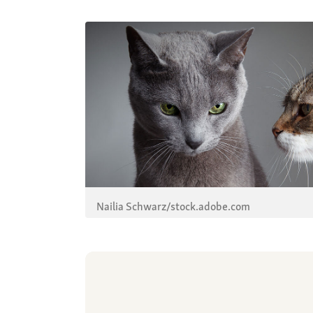
Nailia Schwarz/stock.adobe.com