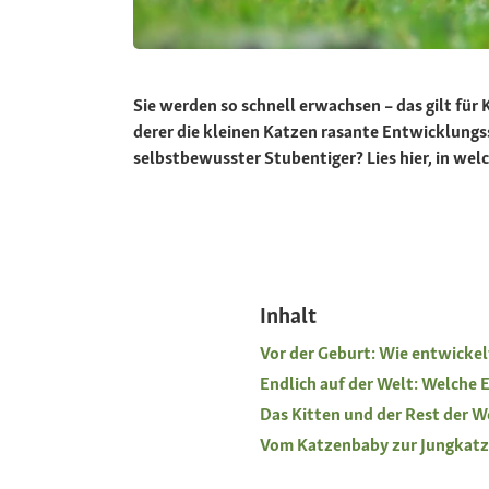
Sie werden so schnell erwachsen – das gilt fü
derer die kleinen Katzen rasante Entwicklungs
selbstbewusster Stubentiger? Lies hier, in we
Inhalt
Vor der Geburt: Wie entwickel
Endlich auf der Welt: Welche 
Das Kitten und der Rest der W
Vom Katzenbaby zur Jungkatze