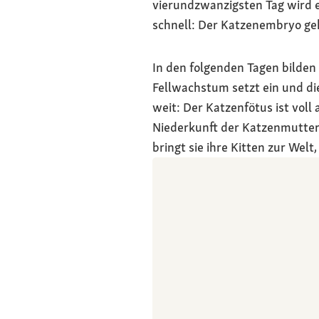
vierundzwanzigsten Tag wird e
schnell: Der Katzenembryo geh
In den folgenden Tagen bilden 
Fellwachstum setzt ein und di
weit: Der Katzenfötus ist voll
Niederkunft der Katzenmutter
bringt sie ihre Kitten zur Wel