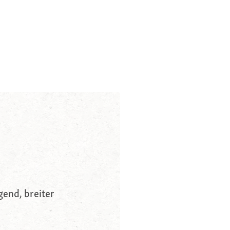
end, breiter