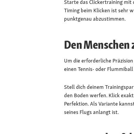
Starte das Clickertraining mit
Timing beim Klicken ist sehr w
punktgenau abzustimmen.
Den Menschen z
Um die erforderliche Präzision
einen Tennis- oder Flummiball
Stell dich deinem Trainingspar
den Boden werfen. Klick exak
Perfektion. Als Variante kann
seines Flugs anlangt ist.