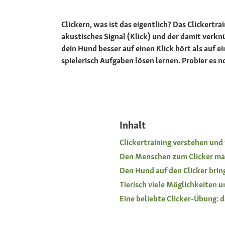
Clickern, was ist das eigentlich? Das Clickert
akustisches Signal (Klick) und der damit verk
dein Hund besser auf einen Klick hört als auf 
spielerisch Aufgaben lösen lernen. Probier es no
Inhalt
Clickertraining verstehen und
Den Menschen zum Clicker mac
Den Hund auf den Clicker brin
Tierisch viele Möglichkeiten u
Eine beliebte Clicker-Übung: d