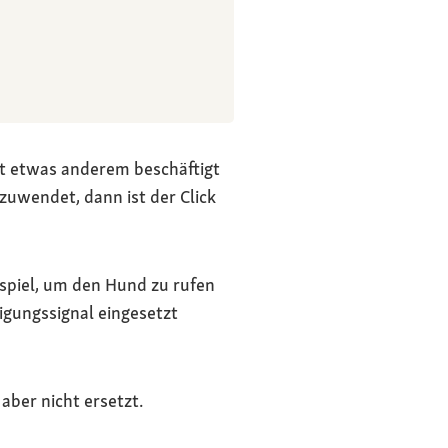
it etwas anderem beschäftigt
zuwendet, dann ist der Click
ispiel, um den Hund zu rufen
igungssignal eingesetzt
 aber nicht ersetzt.