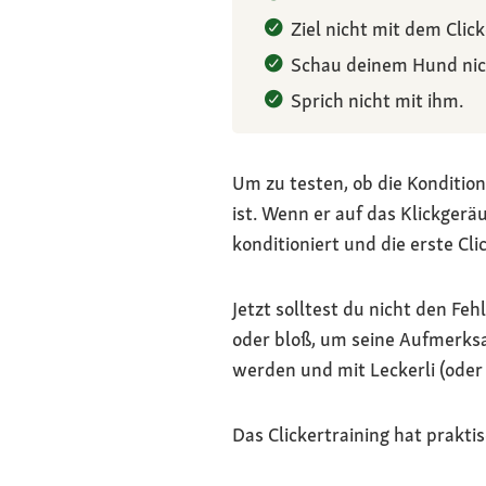
Ziel nicht mit dem Clic
Schau deinem Hund nich
Sprich nicht mit ihm.
Um zu testen, ob die Konditio
ist. Wenn er auf das Klickgerä
konditioniert und die erste Cl
Jetzt solltest du nicht den Fe
oder bloß, um seine Aufmerksa
werden und mit Leckerli (oder
Das Clickertraining hat praktis