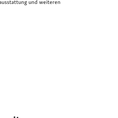
ausstattung und weiteren