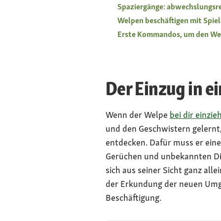
Spaziergänge: abwechslungsre
Welpen beschäftigen mit Spiel
Erste Kommandos, um den Welp
Der Einzug in e
Wenn der Welpe
bei dir einzie
und den Geschwistern gelernt, 
entdecken. Dafür muss er ein
Gerüchen und unbekannten Di
sich aus seiner Sicht ganz all
der Erkundung der neuen Umg
Beschäftigung.