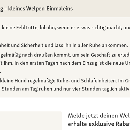
tig – kleines Welpen-Einmaleins
r kleine Fehltritte, lob ihn, wenn er etwas richtig macht, 
heit und Sicherheit und lass ihn in aller Ruhe ankommen.
regelmäßig nach draußen kommt, um sein Geschäft zu erled
t ihm. In den ersten Tagen nach dem Einzug ist die neue
.
kleine Hund regelmäßige Ruhe- und Schlafeinheiten. Im G
Stunden am Tag ruhen und nur vier Stunden täglich aktiv s
Melde jetzt deinen Wel
erhalte
exklusive Raba