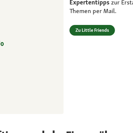
Expertentipps
zur Erst
Themen per Mail.
Zu Little Friends