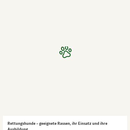
Rettungshunde – geeignete Rassen, ihr Einsatz und ihre
Ausbildung