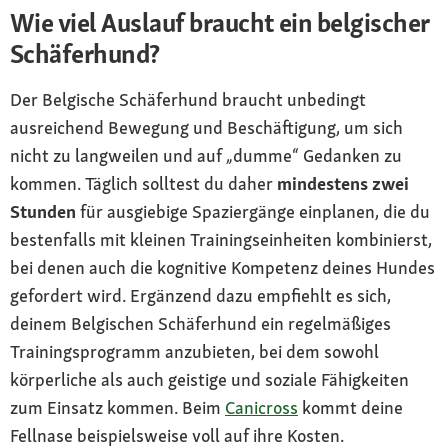
Wie viel Auslauf braucht ein belgischer
Schäferhund?
Der Belgische Schäferhund braucht unbedingt
ausreichend Bewegung und Beschäftigung, um sich
nicht zu langweilen und auf „dumme“ Gedanken zu
kommen. Täglich solltest du daher
mindestens zwei
Stunden
für ausgiebige Spaziergänge einplanen, die du
bestenfalls mit kleinen Trainingseinheiten kombinierst,
bei denen auch die kognitive Kompetenz deines Hundes
gefordert wird. Ergänzend dazu empfiehlt es sich,
deinem Belgischen Schäferhund ein regelmäßiges
Trainingsprogramm anzubieten, bei dem sowohl
körperliche als auch geistige und soziale Fähigkeiten
zum Einsatz kommen. Beim
Canicross
kommt deine
Fellnase beispielsweise voll auf ihre Kosten.