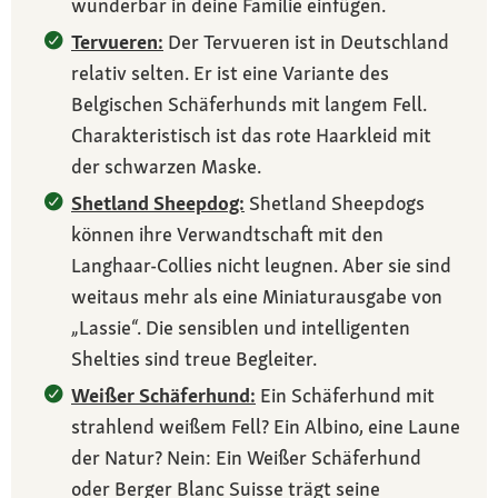
wunderbar in deine Familie einfügen.
Tervueren:
Der Tervueren ist in Deutschland
relativ selten. Er ist eine Variante des
Belgischen Schäferhunds mit langem Fell.
Charakteristisch ist das rote Haarkleid mit
der schwarzen Maske.
Shetland Sheepdog:
Shetland Sheepdogs
können ihre Verwandtschaft mit den
Langhaar-Collies nicht leugnen. Aber sie sind
weitaus mehr als eine Miniaturausgabe von
„Lassie“. Die sensiblen und intelligenten
Shelties sind treue Begleiter.
Weißer Schäferhund:
Ein Schäferhund mit
strahlend weißem Fell? Ein Albino, eine Laune
der Natur? Nein: Ein Weißer Schäferhund
oder Berger Blanc Suisse trägt seine