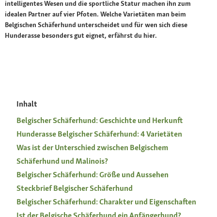
intelligentes Wesen und die sportliche Statur machen ihn zum
idealen Partner auf vier Pfoten. Welche Varietäten man beim
Belgischen Schäferhund unterscheidet und für wen sich diese
Hunderasse besonders gut eignet, erfährst du hier.
Inhalt
Belgischer Schäferhund: Geschichte und Herkunft
Hunderasse Belgischer Schäferhund: 4 Varietäten
Was ist der Unterschied zwischen Belgischem
Schäferhund und Malinois?
Belgischer Schäferhund: Größe und Aussehen
Steckbrief Belgischer Schäferhund
Belgischer Schäferhund: Charakter und Eigenschaften
Ist der Belgische Schäferhund ein Anfängerhund?