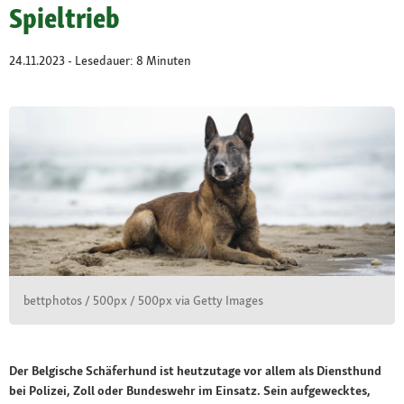
Spieltrieb
24.11.2023 - Lesedauer: 8 Minuten
bettphotos / 500px / 500px via Getty Images
Der Belgische Schäferhund ist heutzutage vor allem als Diensthund
bei Polizei, Zoll oder Bundeswehr im Einsatz. Sein aufgewecktes,