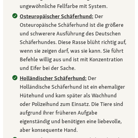
ungewöhnliche Fellfarbe mit System.
Osteuropäischer Schäferhund:
Der
Osteuropäische Schäferhund ist die größere
und schwerere Ausführung des Deutschen
Schäferhundes. Diese Rasse blüht richtig auf,
wenn sie zeigen darf, was sie kann. Sie führt
Befehle willig aus und ist mit Konzentration
und Eifer bei der Sache.
Holländischer Schäferhund:
Der
Holländische Schäferhund ist ein ehemaliger
Hütehund und kam später als Wachhund
oder Polizeihund zum Einsatz. Die Tiere sind
aufgrund ihrer früheren Aufgabe
eigenständig und benötigen eine liebevolle,
aber konsequente Hand.