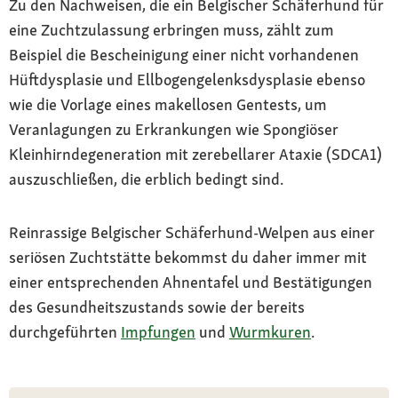
Zu den Nachweisen, die ein Belgischer Schäferhund für
eine Zuchtzulassung erbringen muss, zählt zum
Beispiel die Bescheinigung einer nicht vorhandenen
Hüftdysplasie und Ellbogengelenksdysplasie ebenso
wie die Vorlage eines makellosen Gentests, um
Veranlagungen zu Erkrankungen wie Spongiöser
Kleinhirndegeneration mit zerebellarer Ataxie (SDCA1)
auszuschließen, die erblich bedingt sind.
Reinrassige Belgischer Schäferhund-Welpen aus einer
seriösen Zuchtstätte bekommst du daher immer mit
einer entsprechenden Ahnentafel und Bestätigungen
des Gesundheitszustands sowie der bereits
durchgeführten
Impfungen
und
Wurmkuren
.