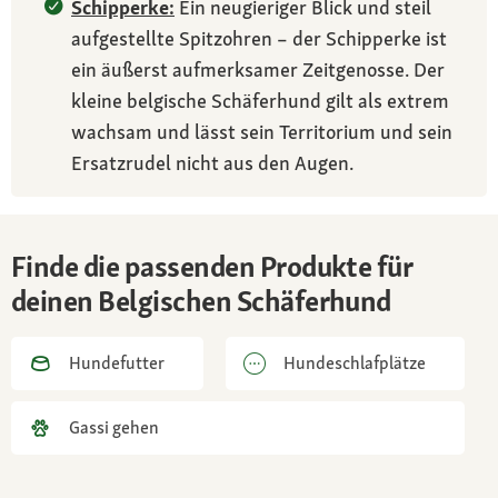
Schipperke:
Ein neugieriger Blick und steil
aufgestellte Spitzohren – der Schipperke ist
ein äußerst aufmerksamer Zeitgenosse. Der
kleine belgische Schäferhund gilt als extrem
wachsam und lässt sein Territorium und sein
Ersatzrudel nicht aus den Augen.
Finde die passenden Produkte für
deinen Belgischen Schäferhund
Hundefutter
Hundeschlafplätze
Gassi gehen