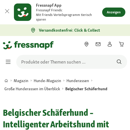
Fressnapf App
Fressnapf Friends:
Anzeigen
Mit Friends Vorteilsprogramm tierisch
sparen
Versandkostenfrei: Click & Collect
Magazin
Hunde-Magazin
Hunderassen
Große Hunderassen im Überblick
Belgischer Schäferhund
Belgischer Schäferhund –
Intelligenter Arbeitshund mit