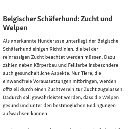
Belgischer Schäferhund: Zucht und
Welpen
Als anerkannte Hunderasse unterliegt der Belgische
Schäferhund einigen Richtlinien, die bei der
reinrassigen Zucht beachtet werden müssen. Dazu
zählen neben Körperbau und Fellfarbe insbesondere
auch gesundheitliche Aspekte. Nur Tiere, die
einwandfreie Voraussetzungen mitbringen, werden
offiziell durch einen Zuchtverein zur Zucht zugelassen.
Dadurch soll gewährleistet werden, dass die Welpen
gesund und unter den bestmöglichen Bedingungen
aufwachsen können.