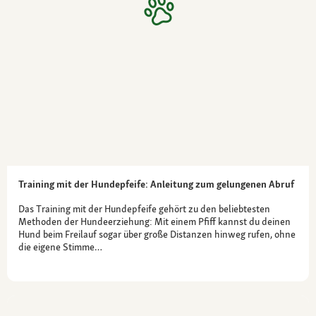
Training mit der Hundepfeife: Anleitung zum gelungenen Abruf
Das Training mit der Hundepfeife gehört zu den beliebtesten
Methoden der Hundeerziehung: Mit einem Pfiff kannst du deinen
Hund beim Freilauf sogar über große Distanzen hinweg rufen, ohne
die eigene Stimme…