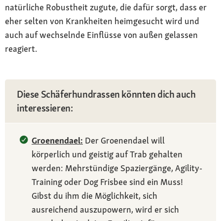
natürliche Robustheit zugute, die dafür sorgt, dass er
eher selten von Krankheiten heimgesucht wird und
auch auf wechselnde Einflüsse von außen gelassen
reagiert.
Diese Schäferhundrassen könnten dich auch
interessieren:
Groenendael:
Der Groenendael will
körperlich und geistig auf Trab gehalten
werden: Mehrstündige Spaziergänge, Agility-
Training oder Dog Frisbee sind ein Muss!
Gibst du ihm die Möglichkeit, sich
ausreichend auszupowern, wird er sich