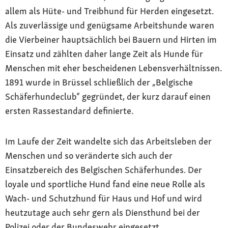
allem als Hüte- und Treibhund für Herden eingesetzt.
Als zuverlässige und genügsame Arbeitshunde waren
die Vierbeiner hauptsächlich bei Bauern und Hirten im
Einsatz und zählten daher lange Zeit als Hunde für
Menschen mit eher bescheidenen Lebensverhältnissen.
1891 wurde in Brüssel schließlich der „Belgische
Schäferhundeclub“ gegründet, der kurz darauf einen
ersten Rassestandard definierte.
Im Laufe der Zeit wandelte sich das Arbeitsleben der
Menschen und so veränderte sich auch der
Einsatzbereich des Belgischen Schäferhundes. Der
loyale und sportliche Hund fand eine neue Rolle als
Wach- und Schutzhund für Haus und Hof und wird
heutzutage auch sehr gern als Diensthund bei der
Polizei oder der Bundeswehr eingesetzt.