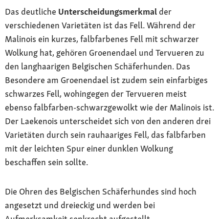
Das deutliche
Unterscheidungsmerkmal
der
verschiedenen Varietäten ist das Fell. Während der
Malinois ein kurzes, falbfarbenes Fell mit schwarzer
Wolkung hat, gehören Groenendael und Tervueren zu
den langhaarigen Belgischen Schäferhunden. Das
Besondere am Groenendael ist zudem sein einfarbiges
schwarzes Fell, wohingegen der Tervueren meist
ebenso falbfarben-schwarzgewolkt wie der Malinois ist.
Der Laekenois unterscheidet sich von den anderen drei
Varietäten durch sein rauhaariges Fell, das falbfarben
mit der leichten Spur einer dunklen Wolkung
beschaffen sein sollte.
Die Ohren des Belgischen Schäferhundes sind hoch
angesetzt und dreieckig und werden bei
Aufmerksamkeit senkrecht aufgestellt.