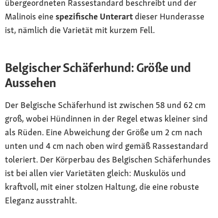
übergeordneten Rassestandard beschreibt und der
Malinois eine
spezifische Unterart
dieser Hunderasse
ist, nämlich die Varietät mit kurzem Fell.
Belgischer Schäferhund: Größe und
Aussehen
Der Belgische Schäferhund ist zwischen 58 und 62 cm
groß, wobei Hündinnen in der Regel etwas kleiner sind
als Rüden. Eine Abweichung der Größe um 2 cm nach
unten und 4 cm nach oben wird gemäß Rassestandard
toleriert. Der Körperbau des Belgischen Schäferhundes
ist bei allen vier Varietäten gleich: Muskulös und
kraftvoll, mit einer stolzen Haltung, die eine robuste
Eleganz ausstrahlt.