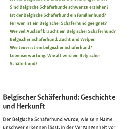
Sind Belgische Schäferhunde schwer zu erziehen?
Ist der Belgische Schäferhund ein Familienhund?
Für wen ist ein Belgischer Schäferhund geeignet?
Wie viel Auslauf braucht ein Belgischer Schäferhund?
Belgischer Schäferhund: Zucht und Welpen
Wie teuer ist ein belgischer Schäferhund?
Lebenserwartung: Wie alt wird ein Belgischer
Schäferhund?
Belgischer Schäferhund: Geschichte
und Herkunft
Der Belgische Schäferhund wurde, wie sein Name
unschwer erkennen lässt, in der Vergangenheit vor