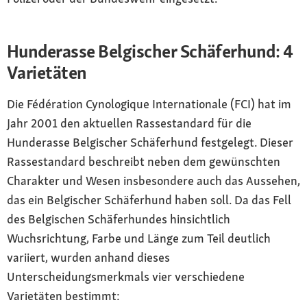
Hunderasse Belgischer Schäferhund: 4
Varietäten
Die Fédération Cynologique Internationale (FCI) hat im
Jahr 2001 den aktuellen Rassestandard für die
Hunderasse Belgischer Schäferhund festgelegt. Dieser
Rassestandard beschreibt neben dem gewünschten
Charakter und Wesen insbesondere auch das Aussehen,
das ein Belgischer Schäferhund haben soll. Da das Fell
des Belgischen Schäferhundes hinsichtlich
Wuchsrichtung, Farbe und Länge zum Teil deutlich
variiert, wurden anhand dieses
Unterscheidungsmerkmals vier verschiedene
Varietäten bestimmt: