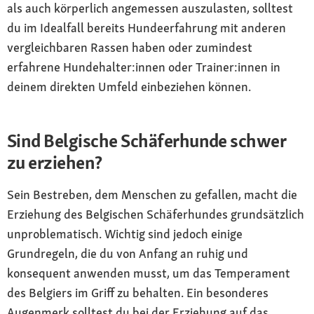
als auch körperlich angemessen auszulasten, solltest
du im Idealfall bereits Hundeerfahrung mit anderen
vergleichbaren Rassen haben oder zumindest
erfahrene Hundehalter:innen oder Trainer:innen in
deinem direkten Umfeld einbeziehen können.
Sind Belgische Schäferhunde schwer
zu erziehen?
Sein Bestreben, dem Menschen zu gefallen, macht die
Erziehung des Belgischen Schäferhundes grundsätzlich
unproblematisch. Wichtig sind jedoch einige
Grundregeln, die du von Anfang an ruhig und
konsequent anwenden musst, um das Temperament
des Belgiers im Griff zu behalten. Ein besonderes
Augenmerk solltest du bei der Erziehung auf das