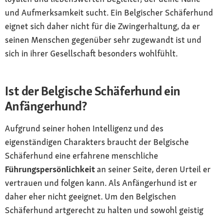
und Aufmerksamkeit sucht. Ein Belgischer Schäferhund
eignet sich daher nicht für die Zwingerhaltung, da er
seinen Menschen gegenüber sehr zugewandt ist und
sich in ihrer Gesellschaft besonders wohlfühlt.
Ist der Belgische Schäferhund ein
Anfängerhund?
Aufgrund seiner hohen Intelligenz und des
eigenständigen Charakters braucht der Belgische
Schäferhund eine erfahrene menschliche
Führungspersönlichkeit
an seiner Seite, deren Urteil er
vertrauen und folgen kann. Als Anfängerhund ist er
daher eher nicht geeignet. Um den Belgischen
Schäferhund artgerecht zu halten und sowohl geistig