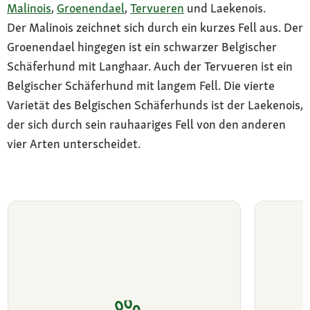
Malinois
,
Groenendael
,
Tervueren
und Laekenois.
Der Malinois zeichnet sich durch ein kurzes Fell aus. Der
Groenendael hingegen ist ein schwarzer Belgischer
Schäferhund mit Langhaar. Auch der Tervueren ist ein
Belgischer Schäferhund mit langem Fell. Die vierte
Varietät des Belgischen Schäferhunds ist der Laekenois,
der sich durch sein rauhaariges Fell von den anderen
vier Arten unterscheidet.