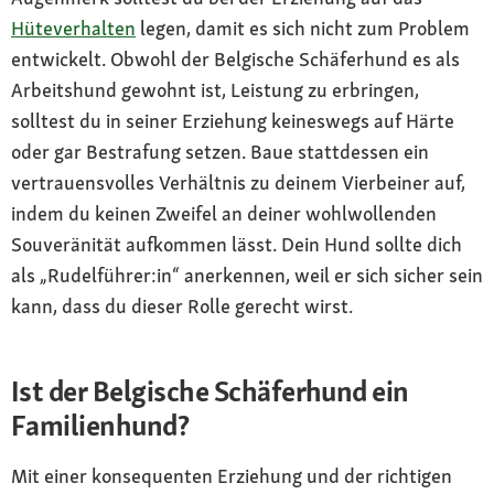
Hüteverhalten
legen, damit es sich nicht zum Problem
entwickelt. Obwohl der Belgische Schäferhund es als
Arbeitshund gewohnt ist, Leistung zu erbringen,
solltest du in seiner Erziehung keineswegs auf Härte
oder gar Bestrafung setzen. Baue stattdessen ein
vertrauensvolles Verhältnis zu deinem Vierbeiner auf,
indem du keinen Zweifel an deiner wohlwollenden
Souveränität aufkommen lässt. Dein Hund sollte dich
als „Rudelführer:in“ anerkennen, weil er sich sicher sein
kann, dass du dieser Rolle gerecht wirst.
Ist der Belgische Schäferhund ein
Familienhund?
Mit einer konsequenten Erziehung und der richtigen