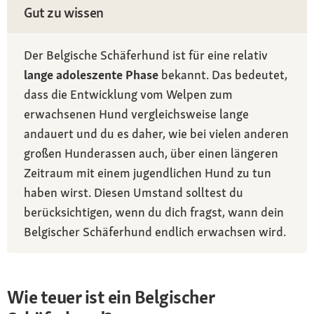
Gut zu wissen
Der Belgische Schäferhund ist für eine relativ
lange adoleszente Phase
bekannt. Das bedeutet,
dass die Entwicklung vom Welpen zum
erwachsenen Hund vergleichsweise lange
andauert und du es daher, wie bei vielen anderen
großen Hunderassen auch, über einen längeren
Zeitraum mit einem jugendlichen Hund zu tun
haben wirst. Diesen Umstand solltest du
berücksichtigen, wenn du dich fragst, wann dein
Belgischer Schäferhund endlich erwachsen wird.
Wie teuer ist ein Belgischer