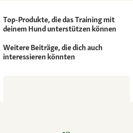
Top-Produkte, die das Training mit
deinem Hund unterstützen können
Weitere Beiträge, die dich auch
interessieren könnten