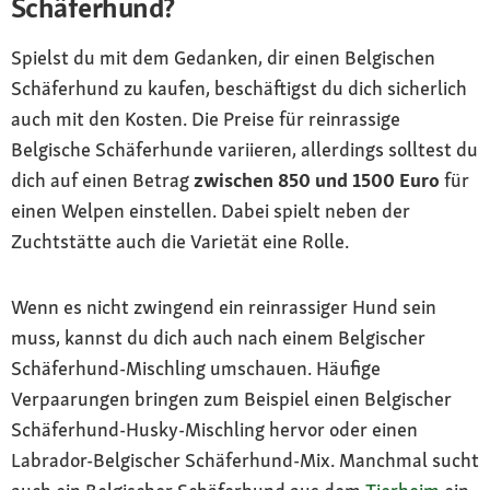
Schäferhund?
Spielst du mit dem Gedanken, dir einen Belgischen
Schäferhund zu kaufen, beschäftigst du dich sicherlich
auch mit den Kosten. Die Preise für reinrassige
Belgische Schäferhunde variieren, allerdings solltest du
dich auf einen Betrag
zwischen 850 und 1500 Euro
für
einen Welpen einstellen. Dabei spielt neben der
Zuchtstätte auch die Varietät eine Rolle.
Wenn es nicht zwingend ein reinrassiger Hund sein
muss, kannst du dich auch nach einem Belgischer
Schäferhund-Mischling umschauen. Häufige
Verpaarungen bringen zum Beispiel einen Belgischer
Schäferhund-Husky-Mischling hervor oder einen
Labrador-Belgischer Schäferhund-Mix. Manchmal sucht