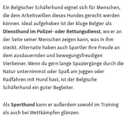
Ein Belgischer Schäferhund eignet sich für Menschen,
die dem Arbeitswillen dieses Hundes gerecht werden
können. Ideal aufgehoben ist der kluge Belgier als
Diensthund im Polizei- oder Rettungsdienst
, wo er an
der Seite seiner Menschen zeigen kann, was in ihm
steckt. Alternativ haben auch Sportler ihre Freude an
dem ausdauernden und bewegungsfreudigen
Vierbeiner. Wenn du gern lange Spaziergänge durch die
Natur unternimmst oder Spaß am Joggen oder
Radfahren mit Hund hast, ist der Belgische
Schäferhund ein guter Begleiter.
Als
Sporthund
kann er außerdem sowohl im Training
als auch bei Wettkämpfen glänzen.