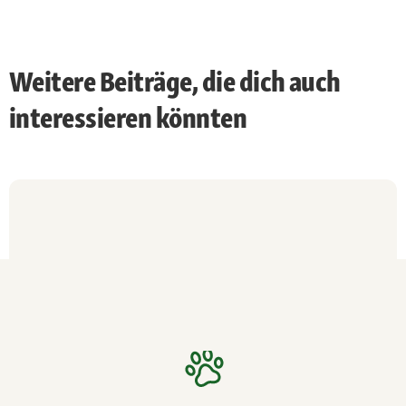
Weitere Beiträge, die dich auch
interessieren könnten