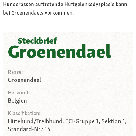
Hunderassen auftretende Hüftgelenksdysplasie kann
bei Groenendaels vorkommen.
Steckbrief
Groenendael
Rasse:
Groenendael
Herkunft:
Belgien
Klassifikation:
Hütehund/Treibhund, FCI-Gruppe 1, Sektion 1,
Standard-Nr.: 15