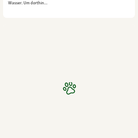
Wasser. Um dorthin…