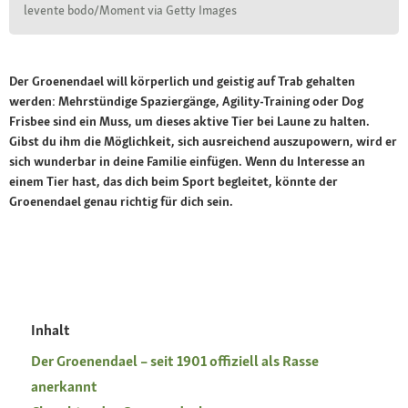
levente bodo/Moment via Getty Images
Der Groenendael will körperlich und geistig auf Trab gehalten
werden: Mehrstündige Spaziergänge, Agility-Training oder Dog
Frisbee sind ein Muss, um dieses aktive Tier bei Laune zu halten.
Gibst du ihm die Möglichkeit, sich ausreichend auszupowern, wird er
sich wunderbar in deine Familie einfügen. Wenn du Interesse an
einem Tier hast, das dich beim Sport begleitet, könnte der
Groenendael genau richtig für dich sein.
Inhalt
Der Groenendael – seit 1901 offiziell als Rasse
anerkannt