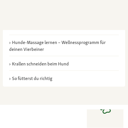
Hunde-Massage lernen – Wellnessprogramm für
deinen Vierbeiner
Krallen schneiden beim Hund
So fütterst du richtig