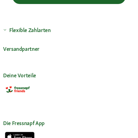
Flexible Zahlarten
Versandpartner
Deine Vorteile
Die Fressnapf App