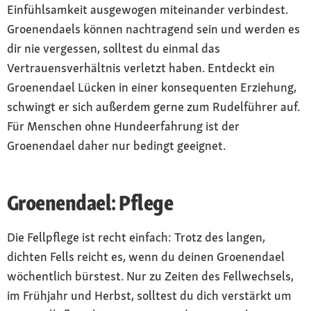
Einfühlsamkeit ausgewogen miteinander verbindest.
Groenendaels können nachtragend sein und werden es
dir nie vergessen, solltest du einmal das
Vertrauensverhältnis verletzt haben. Entdeckt ein
Groenendael Lücken in einer konsequenten Erziehung,
schwingt er sich außerdem gerne zum Rudelführer auf.
Für Menschen ohne Hundeerfahrung ist der
Groenendael daher nur bedingt geeignet.
Groenendael: Pflege
Die Fellpflege ist recht einfach: Trotz des langen,
dichten Fells reicht es, wenn du deinen Groenendael
wöchentlich bürstest. Nur zu Zeiten des Fellwechsels,
im Frühjahr und Herbst, solltest du dich verstärkt um