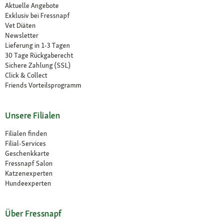
Aktuelle Angebote
Exklusiv bei Fressnapf
Vet Diäten
Newsletter
Lieferung in 1-3 Tagen
30 Tage Rückgaberecht
Sichere Zahlung (SSL)
Click & Collect
Friends Vorteilsprogramm
Unsere Filialen
Filialen finden
Filial-Services
Geschenkkarte
Fressnapf Salon
Katzenexperten
Hundeexperten
Über Fressnapf