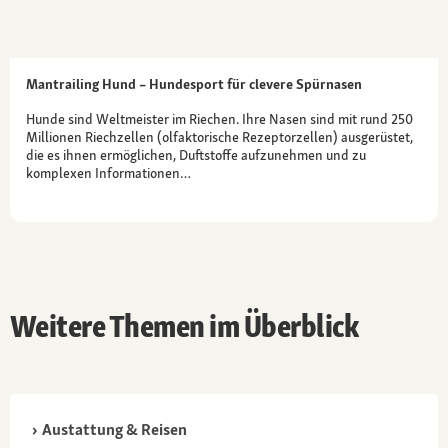
Mantrailing Hund – Hundesport für clevere Spürnasen
Hunde sind Weltmeister im Riechen. Ihre Nasen sind mit rund 250
Millionen Riechzellen (olfaktorische Rezeptorzellen) ausgerüstet,
die es ihnen ermöglichen, Duftstoffe aufzunehmen und zu
komplexen Informationen…
Weitere Themen im Überblick
Austattung & Reisen