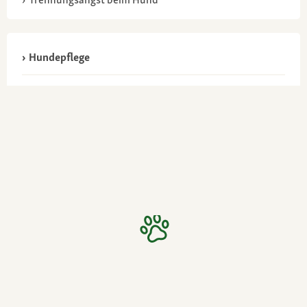
Hundepflege