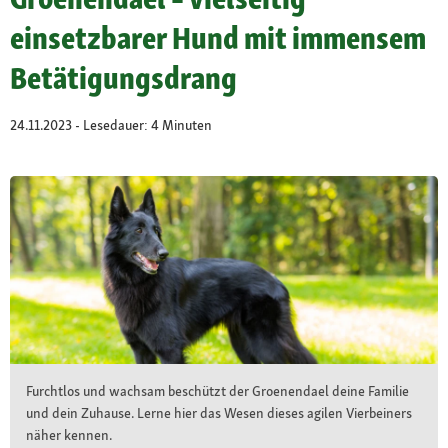
einsetzbarer Hund mit immensem
Betätigungsdrang
24.11.2023 - Lesedauer: 4 Minuten
Furchtlos und wachsam beschützt der Groenendael deine Familie
und dein Zuhause. Lerne hier das Wesen dieses agilen Vierbeiners
näher kennen.