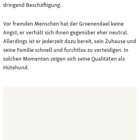
dringend Beschäftigung.
Vor fremden Menschen hat der Groenendael keine
Angst, er verhält sich ihnen gegenüber eher neutral.
Allerdings ist er jederzeit dazu bereit, sein Zuhause und
seine Familie schnell und furchtlos zu verteidigen. In
solchen Momenten zeigen sich seine Qualitäten als
Hütehund.