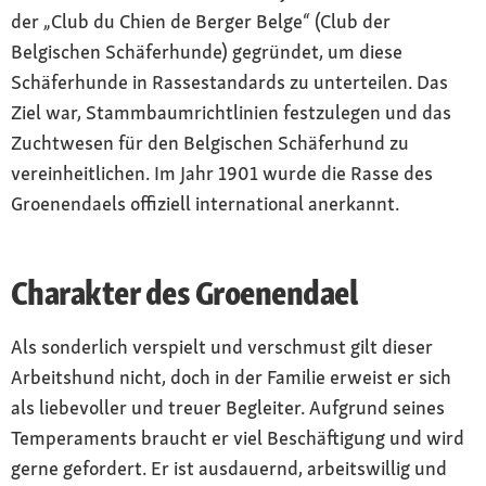
der „Club du Chien de Berger Belge“ (Club der
Belgischen Schäferhunde) gegründet, um diese
Schäferhunde in Rassestandards zu unterteilen. Das
Ziel war, Stammbaumrichtlinien festzulegen und das
Zuchtwesen für den Belgischen Schäferhund zu
vereinheitlichen. Im Jahr 1901 wurde die Rasse des
Groenendaels offiziell international anerkannt.
Charakter des Groenendael
Als sonderlich verspielt und verschmust gilt dieser
Arbeitshund nicht, doch in der Familie erweist er sich
als liebevoller und treuer Begleiter. Aufgrund seines
Temperaments braucht er viel Beschäftigung und wird
gerne gefordert. Er ist ausdauernd, arbeitswillig und