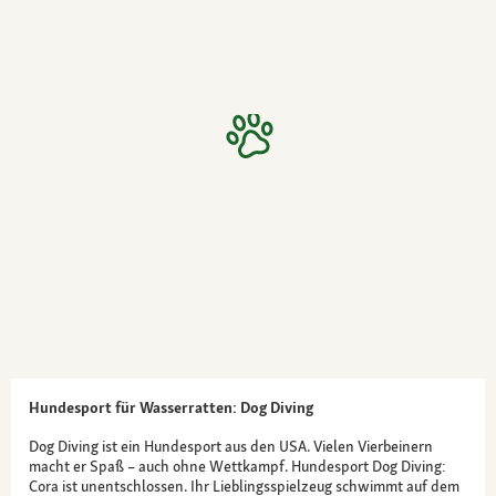
Hundesport für Wasserratten: Dog Diving
Dog Diving ist ein Hundesport aus den USA. Vielen Vierbeinern
macht er Spaß – auch ohne Wettkampf. Hundesport Dog Diving:
Cora ist unentschlossen. Ihr Lieblingsspielzeug schwimmt auf dem