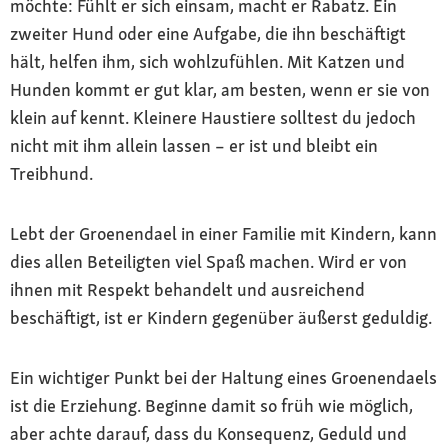
möchte: Fühlt er sich einsam, macht er Rabatz. Ein
zweiter Hund oder eine Aufgabe, die ihn beschäftigt
hält, helfen ihm, sich wohlzufühlen. Mit Katzen und
Hunden kommt er gut klar, am besten, wenn er sie von
klein auf kennt. Kleinere Haustiere solltest du jedoch
nicht mit ihm allein lassen – er ist und bleibt ein
Treibhund.
Lebt der Groenendael in einer Familie mit Kindern, kann
dies allen Beteiligten viel Spaß machen. Wird er von
ihnen mit Respekt behandelt und ausreichend
beschäftigt, ist er Kindern gegenüber äußerst geduldig.
Ein wichtiger Punkt bei der Haltung eines Groenendaels
ist die Erziehung. Beginne damit so früh wie möglich,
aber achte darauf, dass du Konsequenz, Geduld und