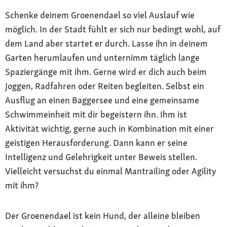
Schenke deinem Groenendael so viel Auslauf wie
möglich. In der Stadt fühlt er sich nur bedingt wohl, auf
dem Land aber startet er durch. Lasse ihn in deinem
Garten herumlaufen und unternimm täglich lange
Spaziergänge mit ihm. Gerne wird er dich auch beim
Joggen, Radfahren oder Reiten begleiten. Selbst ein
Ausflug an einen Baggersee und eine gemeinsame
Schwimmeinheit mit dir begeistern ihn. Ihm ist
Aktivität wichtig, gerne auch in Kombination mit einer
geistigen Herausforderung. Dann kann er seine
Intelligenz und Gelehrigkeit unter Beweis stellen.
Vielleicht versuchst du einmal Mantrailing oder Agility
mit ihm?
Der Groenendael ist kein Hund, der alleine bleiben