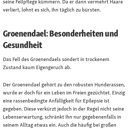
seine Fellpflege kümmern. Da er dann vermehrt Haare
verliert, lohnt es sich, ihn täglich zu bürsten.
Groenendael: Besonderheiten und
Gesundheit
Das Fell des Groenendaels sondert in trockenem
Zustand kaum Eigengeruch ab.
Der Groenendael gehört zu den robusten Hunderassen,
wurde er doch für ein Leben im Freien gezüchtet. Einzig
eine rassenbedingte Anfälligkeit für Epilepsie ist
gegeben. Diese verkürzt jedoch in der Regel nicht seine
Lebenserwartung, schränkt ihn nur gegebenenfalls in
seinem Alltag etwas ein. Auch die häufig bei großen