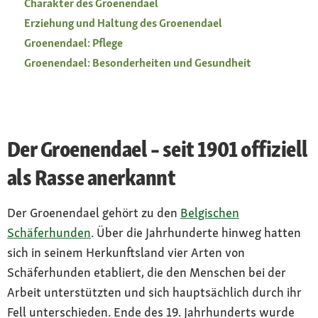
Charakter des Groenendael
Erziehung und Haltung des Groenendael
Groenendael: Pflege
Groenendael: Besonderheiten und Gesundheit
Der Groenendael – seit 1901 offiziell
als Rasse anerkannt
Der Groenendael gehört zu den
Belgischen
Schäferhunden
. Über die Jahrhunderte hinweg hatten
sich in seinem Herkunftsland vier Arten von
Schäferhunden etabliert, die den Menschen bei der
Arbeit unterstützten und sich hauptsächlich durch ihr
Fell unterschieden. Ende des 19. Jahrhunderts wurde