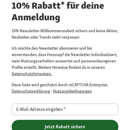
10% Rabatt* für deine
Anmeldung
10% Newsletter-Willkommensrabatt sichern und keine Aktion,
Neuheiten oder Trends mehr verpassen
Ich möchte den Newsletter abonnieren und bin
einverstanden, dass Fressnapf die Newsletter individualisiert,
mein Nutzungsverhalten auswertet und personenbezogenen
Profile erstellt. Weitere Hinweise findest du in unseren
Datenschutzhinweisen.
Diese Seite wird geschützt durch reCAPTCHA Enterprise.
Datenschutzerklärung
-
Nutzungsbedingungen
E-Mail-Adresse eingeben
*
Jetzt Rabatt sichern