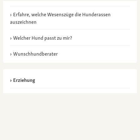
Erfahre, welche Wesenszüge die Hunderassen
auszeichnen
Welcher Hund passt zu mir?
Wunschhundberater
Erziehung