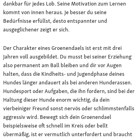
dankbar für jedes Lob. Seine Motivation zum Lernen
kommt von innen heraus. Je besser du seine
Bedürfnisse erfüllst, desto entspannter und
ausgeglichener zeigt er sich.
Der Charakter eines Groenendaels ist erst mit drei
Jahren voll ausgebildet. Du musst bei seiner Erziehung
also permanent am Ball bleiben und dir vor Augen
halten, dass die Kindheits- und Jugendphase deines
Hundes länger andauert als bei anderen Hunderassen.
Hundesport oder Aufgaben, die ihn fordern, sind bei der
Haltung dieser Hunde enorm wichtig, da dein
vierbeiniger Freund sonst nervös oder schlimmstenfalls
aggressiv wird. Bewegt sich dein Groenendael
beispielsweise oft schnell im Kreis oder bellt
übermäßig, ist er vermutlich unterfordert und braucht