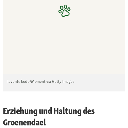
levente bodo/Moment via Getty Images
Erziehung und Haltung des
Groenendael