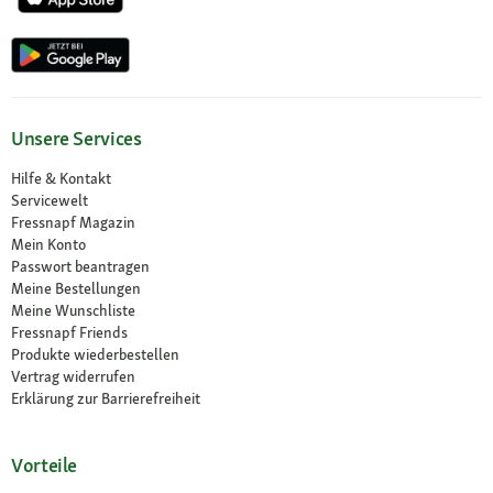
Unsere Services
Hilfe & Kontakt
Servicewelt
Fressnapf Magazin
Mein Konto
Passwort beantragen
Meine Bestellungen
Meine Wunschliste
Fressnapf Friends
Produkte wiederbestellen
Vertrag widerrufen
Erklärung zur Barrierefreiheit
Vorteile