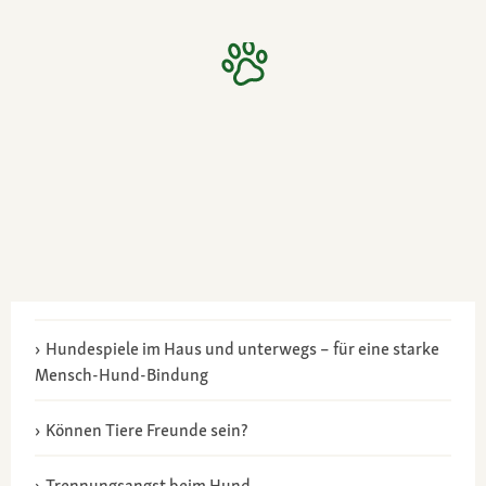
Hundespiele im Haus und unterwegs – für eine starke
Mensch-Hund-Bindung
Können Tiere Freunde sein?
Trennungsangst beim Hund