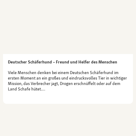
Deutscher Schäferhund – Freund und Helfer des Menschen
Viele Menschen denken bei einem Deutschen Schäferhund im
ersten Moment an ein großes und eindrucksvolles Tier in wichtiger
Mission, das Verbrecher jagt, Drogen erschnüffelt oder auf dem
Land Schafe hütet.…