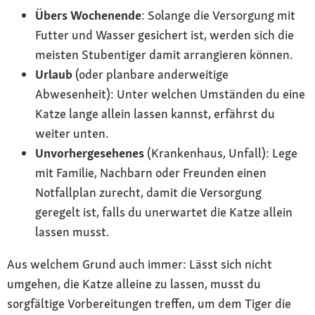
Übers Wochenende
: Solange die Versorgung mit
Futter und Wasser gesichert ist, werden sich die
meisten Stubentiger damit arrangieren können.
Urlaub
(oder planbare anderweitige
Abwesenheit): Unter welchen Umständen du eine
Katze lange allein lassen kannst, erfährst du
weiter unten.
Unvorhergesehenes
(Krankenhaus, Unfall): Lege
mit Familie, Nachbarn oder Freunden einen
Notfallplan zurecht, damit die Versorgung
geregelt ist, falls du unerwartet die Katze allein
lassen musst.
Aus welchem Grund auch immer: Lässt sich nicht
umgehen, die Katze alleine zu lassen, musst du
sorgfältige Vorbereitungen treffen, um dem Tiger die