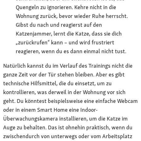
Quengeln zu ignorieren. Kehre nicht in die
Wohnung zurück, bevor wieder Ruhe herrscht.
Gibst du nach und reagierst auf den
Katzenjammer, lernt die Katze, dass sie dich
„zurückrufen“ kann – und wird frustriert
reagieren, wenn du es dann einmal nicht tust.
Natürlich kannst du im Verlauf des Trainings nicht die
ganze Zeit vor der Tür stehen bleiben. Aber es gibt
technische Hilfsmittel, die du einsetzt, um zu
kontrollieren, was derweil in der Wohnung vor sich
geht. Du könntest beispielsweise eine einfache Webcam
oder in einem Smart Home eine Indoor-
Überwachungskamera installieren, um die Katze im
Auge zu behalten. Das ist ohnehin praktisch, wenn du
zwischendurch von unterwegs oder vom Arbeitsplatz