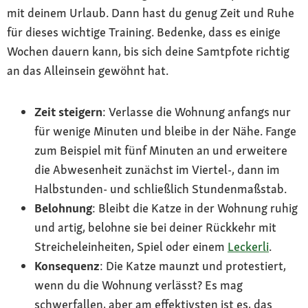
mit deinem Urlaub. Dann hast du genug Zeit und Ruhe
für dieses wichtige Training. Bedenke, dass es einige
Wochen dauern kann, bis sich deine Samtpfote richtig
an das Alleinsein gewöhnt hat.
Zeit steigern
: Verlasse die Wohnung anfangs nur
für wenige Minuten und bleibe in der Nähe. Fange
zum Beispiel mit fünf Minuten an und erweitere
die Abwesenheit zunächst im Viertel-, dann im
Halbstunden- und schließlich Stundenmaßstab.
Belohnung
: Bleibt die Katze in der Wohnung ruhig
und artig, belohne sie bei deiner Rückkehr mit
Streicheleinheiten, Spiel oder einem
Leckerli
.
Konsequenz
: Die Katze maunzt und protestiert,
wenn du die Wohnung verlässt? Es mag
schwerfallen, aber am effektivsten ist es, das