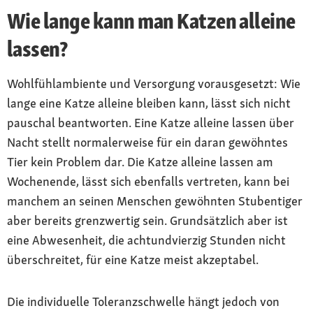
Wie lange kann man Katzen alleine
lassen?
Wohlfühlambiente und Versorgung vorausgesetzt: Wie
lange eine Katze alleine bleiben kann, lässt sich nicht
pauschal beantworten. Eine Katze alleine lassen über
Nacht stellt normalerweise für ein daran gewöhntes
Tier kein Problem dar. Die Katze alleine lassen am
Wochenende, lässt sich ebenfalls vertreten, kann bei
manchem an seinen Menschen gewöhnten Stubentiger
aber bereits grenzwertig sein. Grundsätzlich aber ist
eine Abwesenheit, die achtundvierzig Stunden nicht
überschreitet, für eine Katze meist akzeptabel.
Die individuelle Toleranzschwelle hängt jedoch von