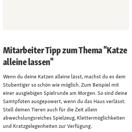
Mitarbeiter Tipp zum Thema "Katze
alleine lassen"
Wenn du deine Katzen alleine lässt, machst du es dem
Stubentiger so schön wie möglich. Zum Beispiel mit
einer ausgiebigen Spielrunde am Morgen. So sind deine
Samtpfoten ausgepowert, wenn du das Haus verlässt.
Stell deinen Tieren auch für die Zeit allein
abwechslungsreiches Spielzeug, Klettermöglichkeiten
und Kratzgelegenheiten zur Verfügung.