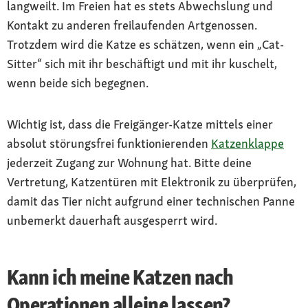
langweilt. Im Freien hat es stets Abwechslung und
Kontakt zu anderen freilaufenden Artgenossen.
Trotzdem wird die Katze es schätzen, wenn ein „Cat-
Sitter“ sich mit ihr beschäftigt und mit ihr kuschelt,
wenn beide sich begegnen.
Wichtig ist, dass die Freigänger-Katze mittels einer
absolut störungsfrei funktionierenden
Katzenklappe
jederzeit Zugang zur Wohnung hat. Bitte deine
Vertretung, Katzentüren mit Elektronik zu überprüfen,
damit das Tier nicht aufgrund einer technischen Panne
unbemerkt dauerhaft ausgesperrt wird.
Kann ich meine Katzen nach
Operationen alleine lassen?