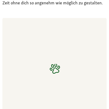
Zeit ohne dich so angenehm wie möglich zu gestalten.