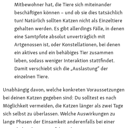
Mitbewohner hat, die Tiere sich miteinander
beschäftigen können – und ob sie dies tatsächlich
tun! Natürlich sollten Katzen nicht als Einzeltiere
gehalten werden. Es gibt allerdings Fälle, in denen
eine Samtpfote absolut unverträglich mit
Artgenossen ist, oder Konstellationen, bei denen
ein aktives und ein behäbiges Tier zusammen
leben, sodass weniger Interaktion stattfindet.
Damit verschiebt sich die „Auslastung“ der
einzelnen Tiere.
Unabhängig davon, welche konkreten Voraussetzungen
bei deinen Katzen gegeben sind: Du solltest es nach
Möglichkeit vermeiden, die Katzen länger als zwei Tage
sich selbst zu überlassen. Welche Auswirkungen zu
lange Phasen der Einsamkeit anderenfalls bei einer