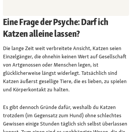
Eine Frage der Psyche: Darf ich
Katzen alleine lassen?
Die lange Zeit weit verbreitete Ansicht, Katzen seien
Einzelgänger, die ohnehin keinen Wert auf Gesellschaft
von Artgenossen oder Menschen legen, ist
glücklicherweise längst widerlegt. Tatsächlich sind
Katzen äußerst gesellige Tiere, die es lieben, zu spielen
und Körperkontakt zu halten.
Es gibt dennoch Gründe dafür, weshalb du Katzen
trotzdem (im Gegensatz zum Hund) ohne schlechtes
Gewissen einige Stunden täglich sich selbst überlassen
kannst. Zum einen sind es unabhängige Wesen, die die