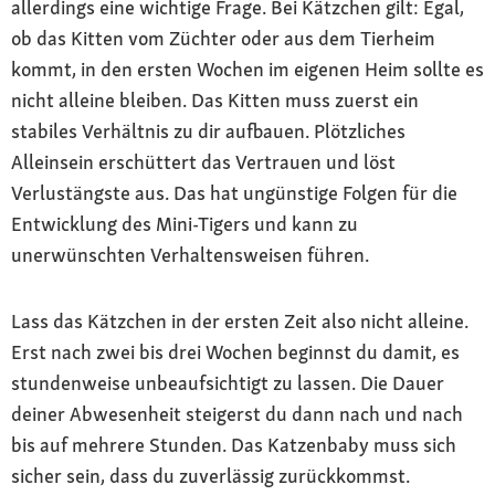
allerdings eine wichtige Frage. Bei Kätzchen gilt: Egal,
ob das Kitten vom Züchter oder aus dem Tierheim
kommt, in den ersten Wochen im eigenen Heim sollte es
nicht alleine bleiben. Das Kitten muss zuerst ein
stabiles Verhältnis zu dir aufbauen. Plötzliches
Alleinsein erschüttert das Vertrauen und löst
Verlustängste aus. Das hat ungünstige Folgen für die
Entwicklung des Mini-Tigers und kann zu
unerwünschten Verhaltensweisen führen.
Lass das Kätzchen in der ersten Zeit also nicht alleine.
Erst nach zwei bis drei Wochen beginnst du damit, es
stundenweise unbeaufsichtigt zu lassen. Die Dauer
deiner Abwesenheit steigerst du dann nach und nach
bis auf mehrere Stunden. Das Katzenbaby muss sich
sicher sein, dass du zuverlässig zurückkommst.