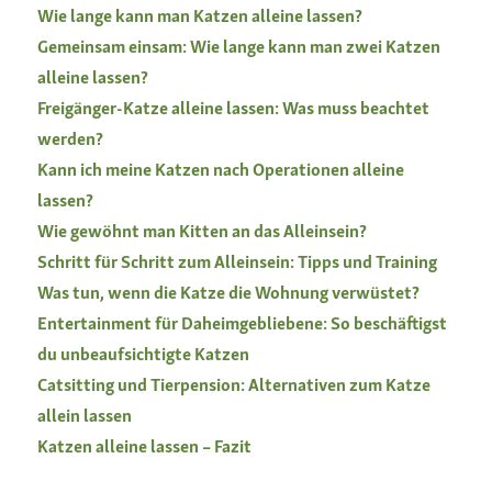
Wie lange kann man Katzen alleine lassen?
Gemeinsam einsam: Wie lange kann man zwei Katzen
alleine lassen?
Freigänger-Katze alleine lassen: Was muss beachtet
werden?
Kann ich meine Katzen nach Operationen alleine
lassen?
Wie gewöhnt man Kitten an das Alleinsein?
Schritt für Schritt zum Alleinsein: Tipps und Training
Was tun, wenn die Katze die Wohnung verwüstet?
Entertainment für Daheimgebliebene: So beschäftigst
du unbeaufsichtigte Katzen
Catsitting und Tierpension: Alternativen zum Katze
allein lassen
Katzen alleine lassen – Fazit