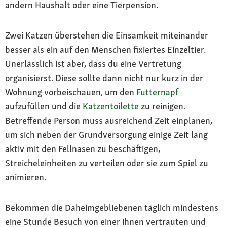
andern Haushalt oder eine Tierpension.
Zwei Katzen überstehen die Einsamkeit miteinander
besser als ein auf den Menschen fixiertes Einzeltier.
Unerlässlich ist aber, dass du eine Vertretung
organisierst. Diese sollte dann nicht nur kurz in der
Wohnung vorbeischauen, um den
Futternapf
aufzufüllen und die
Katzentoilette
zu reinigen.
Betreffende Person muss ausreichend Zeit einplanen,
um sich neben der Grundversorgung einige Zeit lang
aktiv mit den Fellnasen zu beschäftigen,
Streicheleinheiten zu verteilen oder sie zum Spiel zu
animieren.
Bekommen die Daheimgebliebenen täglich mindestens
eine Stunde Besuch von einer ihnen vertrauten und