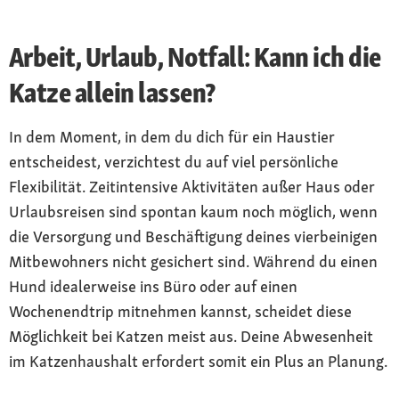
Arbeit, Urlaub, Notfall: Kann ich die
Katze allein lassen?
In dem Moment, in dem du dich für ein Haustier
entscheidest, verzichtest du auf viel persönliche
Flexibilität. Zeitintensive Aktivitäten außer Haus oder
Urlaubsreisen sind spontan kaum noch möglich, wenn
die Versorgung und Beschäftigung deines vierbeinigen
Mitbewohners nicht gesichert sind. Während du einen
Hund idealerweise ins Büro oder auf einen
Wochenendtrip mitnehmen kannst, scheidet diese
Möglichkeit bei Katzen meist aus. Deine Abwesenheit
im Katzenhaushalt erfordert somit ein Plus an Planung.