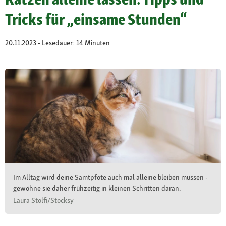
Tricks für „einsame Stunden“
20.11.2023 - Lesedauer: 14 Minuten
Im Alltag wird deine Samtpfote auch mal alleine bleiben müssen -
gewöhne sie daher frühzeitig in kleinen Schritten daran.
Laura Stolfi/Stocksy