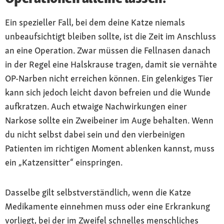
Ein spezieller Fall, bei dem deine Katze niemals
unbeaufsichtigt bleiben sollte, ist die Zeit im Anschluss
an eine Operation. Zwar müssen die Fellnasen danach
in der Regel eine Halskrause tragen, damit sie vernähte
OP-Narben nicht erreichen können. Ein gelenkiges Tier
kann sich jedoch leicht davon befreien und die Wunde
aufkratzen. Auch etwaige Nachwirkungen einer
Narkose sollte ein Zweibeiner im Auge behalten. Wenn
du nicht selbst dabei sein und den vierbeinigen
Patienten im richtigen Moment ablenken kannst, muss
ein „Katzensitter“ einspringen.
Dasselbe gilt selbstverständlich, wenn die Katze
Medikamente einnehmen muss oder eine Erkrankung
vorliegt, bei der im Zweifel schnelles menschliches