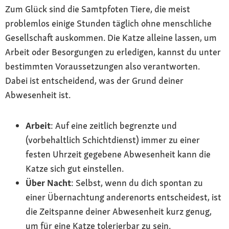
Zum Glück sind die Samtpfoten Tiere, die meist
problemlos einige Stunden täglich ohne menschliche
Gesellschaft auskommen. Die Katze alleine lassen, um
Arbeit oder Besorgungen zu erledigen, kannst du unter
bestimmten Voraussetzungen also verantworten.
Dabei ist entscheidend, was der Grund deiner
Abwesenheit ist.
Arbeit
: Auf eine zeitlich begrenzte und
(vorbehaltlich Schichtdienst) immer zu einer
festen Uhrzeit gegebene Abwesenheit kann die
Katze sich gut einstellen.
Über Nacht
: Selbst, wenn du dich spontan zu
einer Übernachtung anderenorts entscheidest, ist
die Zeitspanne deiner Abwesenheit kurz genug,
um für eine Katze tolerierbar zu sein.