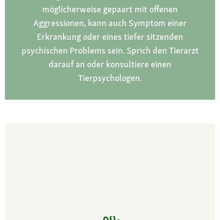
möglicherweise gepaart mit offenen
Aggressionen, kann auch Symptom einer
Erkrankung oder eines tiefer sitzenden
psychischen Problems sein. Sprich den Tierarzt
darauf an oder konsultiere einen
Tierpsychologen.