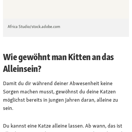
Africa Studio/stock.adobe.com
Wie gewöhnt man Kitten an das
Alleinsein?
Damit du dir während deiner Abwesenheit keine
Sorgen machen musst, gewöhnst du deine Katzen
möglichst bereits in jungen Jahren daran, alleine zu
sein.
Du kannst eine Katze alleine lassen. Ab wann, das ist