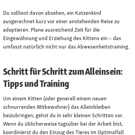
Du solltest davon absehen, ein Katzenkind
ausgerechnet kurz vor einer anstehenden Reise zu
adoptieren. Plane ausreichend Zeit für die
Eingewöhnung und Erziehung des Kittens ein – das
umfasst natürlich nicht nur das Abwesenheitstraining.
Schritt für Schritt zum Alleinsein:
Tipps und Training
Um einem Kitten (oder generell einem neuen
schnurrenden Mitbewohner) das Alleinbleiben
beizubringen, gehst du in sehr kleinen Schritten vor.
Wenn du üblicherweise tagsüber bei der Arbeit bist,
koordinierst du den Einzug des Tieres im Optimalfall