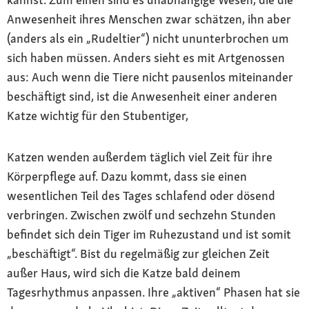
Anwesenheit ihres Menschen zwar schätzen, ihn aber
(anders als ein „Rudeltier“) nicht ununterbrochen um
sich haben müssen. Anders sieht es mit Artgenossen
aus: Auch wenn die Tiere nicht pausenlos miteinander
beschäftigt sind, ist die Anwesenheit einer anderen
Katze wichtig für den Stubentiger,
Katzen wenden außerdem täglich viel Zeit für ihre
Körperpflege auf. Dazu kommt, dass sie einen
wesentlichen Teil des Tages schlafend oder dösend
verbringen. Zwischen zwölf und sechzehn Stunden
befindet sich dein Tiger im Ruhezustand und ist somit
„beschäftigt“. Bist du regelmäßig zur gleichen Zeit
außer Haus, wird sich die Katze bald deinem
Tagesrhythmus anpassen. Ihre „aktiven“ Phasen hat sie