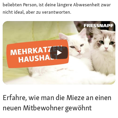
beliebten Person, ist deine längere Abwesenheit zwar
nicht ideal, aber zu verantworten.
Erfahre, wie man die Mieze an einen
neuen Mitbewohner gewöhnt