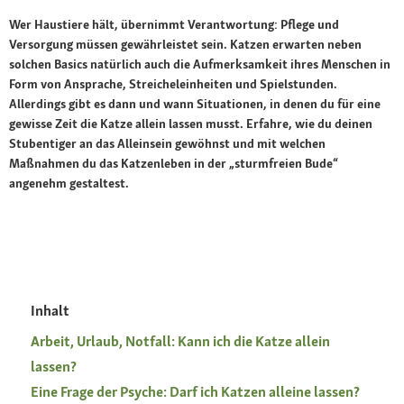
Wer Haustiere hält, übernimmt Verantwortung: Pflege und
Versorgung müssen gewährleistet sein. Katzen erwarten neben
solchen Basics natürlich auch die Aufmerksamkeit ihres Menschen in
Form von Ansprache, Streicheleinheiten und Spielstunden.
Allerdings gibt es dann und wann Situationen, in denen du für eine
gewisse Zeit die Katze allein lassen musst. Erfahre, wie du deinen
Stubentiger an das Alleinsein gewöhnst und mit welchen
Maßnahmen du das Katzenleben in der „sturmfreien Bude“
angenehm gestaltest.
Inhalt
Arbeit, Urlaub, Notfall: Kann ich die Katze allein
lassen?
Eine Frage der Psyche: Darf ich Katzen alleine lassen?