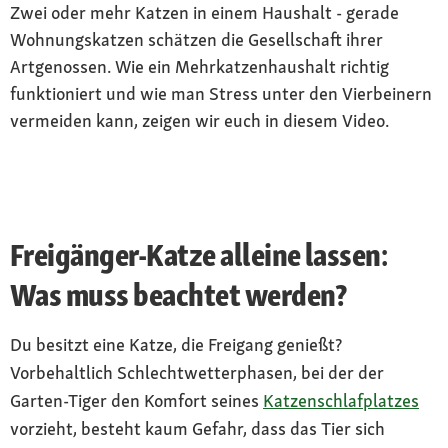
Zwei oder mehr Katzen in einem Haushalt - gerade
Wohnungskatzen schätzen die Gesellschaft ihrer
Artgenossen. Wie ein Mehrkatzenhaushalt richtig
funktioniert und wie man Stress unter den Vierbeinern
vermeiden kann, zeigen wir euch in diesem Video.
Freigänger-Katze alleine lassen:
Was muss beachtet werden?
Du besitzt eine Katze, die Freigang genießt?
Vorbehaltlich Schlechtwetterphasen, bei der der
Garten-Tiger den Komfort seines
Katzenschlafplatzes
vorzieht, besteht kaum Gefahr, dass das Tier sich