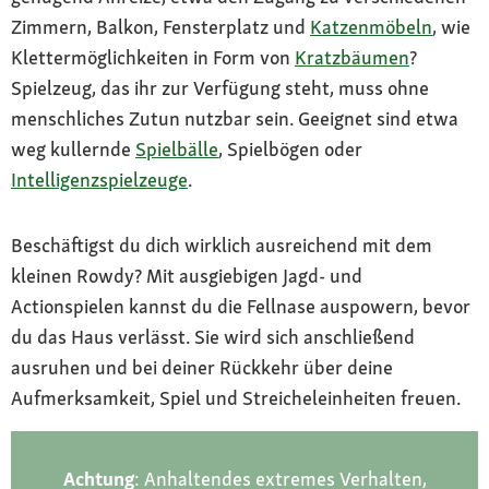
Zimmern, Balkon, Fensterplatz und
Katzenmöbeln
, wie
Klettermöglichkeiten in Form von
Kratzbäumen
?
Spielzeug, das ihr zur Verfügung steht, muss ohne
menschliches Zutun nutzbar sein. Geeignet sind etwa
weg kullernde
Spielbälle
, Spielbögen oder
Intelligenzspielzeuge
.
Beschäftigst du dich wirklich ausreichend mit dem
kleinen Rowdy? Mit ausgiebigen Jagd- und
Actionspielen kannst du die Fellnase auspowern, bevor
du das Haus verlässt. Sie wird sich anschließend
ausruhen und bei deiner Rückkehr über deine
Aufmerksamkeit, Spiel und Streicheleinheiten freuen.
Achtung
: Anhaltendes extremes Verhalten,