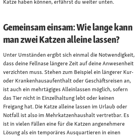
Katze haben können, erfährst du weiter unten.
Gemeinsam einsam: Wie lange kann
man zwei Katzen alleine lassen?
Unter Umständen ergibt sich einmal die Notwendigkeit,
dass deine Fellnase längere Zeit auf deine Anwesenheit
verzichten muss. Stehen zum Beispiel ein längerer Kur-
oder Krankenhausaufenthalt oder Geschäftsreisen an,
ist auch ein mehrtägiges Alleinlassen möglich, sofern
das Tier nicht in Einzelhaltung lebt oder keinen
Freigang hat. Die Katze alleine lassen im Urlaub oder
Notfall ist also im Mehrkatzenhaushalt vertretbar. Es
ist in vielen Fällen eine für die Katzen angenehmere
Lösung als ein temporäres Ausquartieren in einen