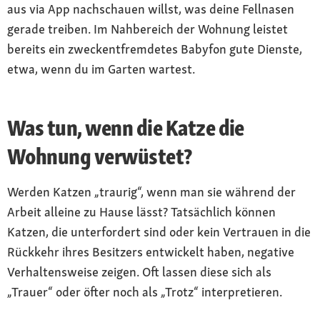
aus via App nachschauen willst, was deine Fellnasen
gerade treiben. Im Nahbereich der Wohnung leistet
bereits ein zweckentfremdetes Babyfon gute Dienste,
etwa, wenn du im Garten wartest.
Was tun, wenn die Katze die
Wohnung verwüstet?
Werden Katzen „traurig“, wenn man sie während der
Arbeit alleine zu Hause lässt? Tatsächlich können
Katzen, die unterfordert sind oder kein Vertrauen in die
Rückkehr ihres Besitzers entwickelt haben, negative
Verhaltensweise zeigen. Oft lassen diese sich als
„Trauer“ oder öfter noch als „Trotz“ interpretieren.