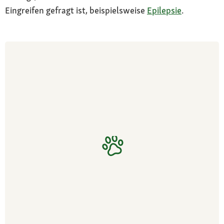
Eingreifen gefragt ist, beispielsweise
Epilepsie
.