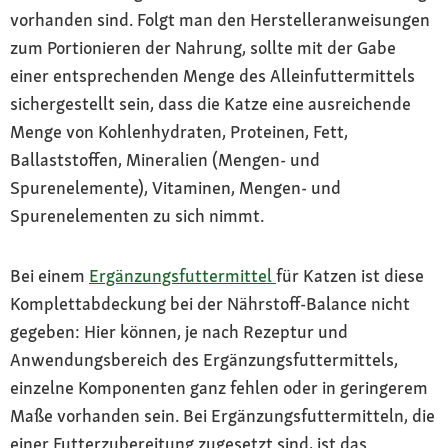
vorhanden sind. Folgt man den Herstelleranweisungen
zum Portionieren der Nahrung, sollte mit der Gabe
einer entsprechenden Menge des Alleinfuttermittels
sichergestellt sein, dass die Katze eine ausreichende
Menge von Kohlenhydraten, Proteinen, Fett,
Ballaststoffen, Mineralien (Mengen- und
Spurenelemente), Vitaminen, Mengen- und
Spurenelementen zu sich nimmt.
Bei einem
Ergänzungsfuttermittel
für Katzen ist diese
Komplettabdeckung bei der Nährstoff-Balance nicht
gegeben: Hier können, je nach Rezeptur und
Anwendungsbereich des Ergänzungsfuttermittels,
einzelne Komponenten ganz fehlen oder in geringerem
Maße vorhanden sein. Bei Ergänzungsfuttermitteln, die
einer Futterzubereitung zugesetzt sind, ist das