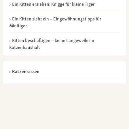
Ein Kitten erziehen: Knigge für kleine Tiger
Ein Kitten zieht ein – Eingewöhnungstipps für
Minitiger
Kitten beschäftigen – keine Langeweile im
Katzenhaushalt
Katzenrassen