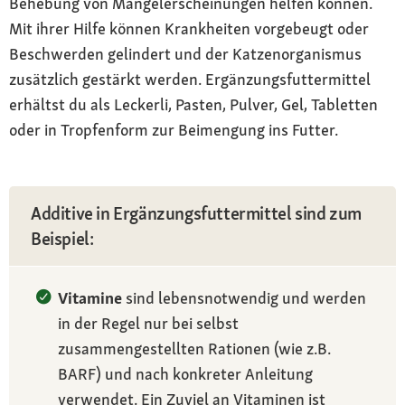
Behebung von Mangelerscheinungen helfen können.
Mit ihrer Hilfe können Krankheiten vorgebeugt oder
Beschwerden gelindert und der Katzenorganismus
zusätzlich gestärkt werden. Ergänzungsfuttermittel
erhältst du als Leckerli, Pasten, Pulver, Gel, Tabletten
oder in Tropfenform zur Beimengung ins Futter.
Additive in Ergänzungsfuttermittel sind zum
Beispiel:
Vitamine
sind lebensnotwendig und werden
in der Regel nur bei selbst
zusammengestellten Rationen (wie z.B.
BARF) und nach konkreter Anleitung
verwendet. Ein Zuviel an Vitaminen ist