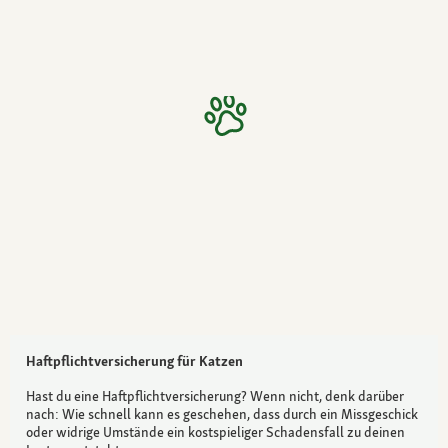
Haftpflichtversicherung für Katzen
Hast du eine Haftpflichtversicherung? Wenn nicht, denk darüber
nach: Wie schnell kann es geschehen, dass durch ein Missgeschick
oder widrige Umstände ein kostspieliger Schadensfall zu deinen