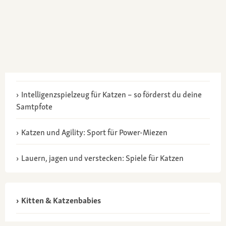
Intelligenzspielzeug für Katzen – so förderst du deine
Samtpfote
Katzen und Agility: Sport für Power-Miezen
Lauern, jagen und verstecken: Spiele für Katzen
Kitten & Katzenbabies