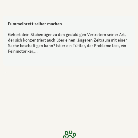
Fummelbrett selber machen
Gehört dein Stubentiger zu den geduldigen Vertretern seiner Art,
der sich konzentriert auch über einen längeren Zeitraum mit einer
Sache beschäftigen kann? Ist er ein Tüftler, der Probleme löst, ein
Feinmotoriker,…