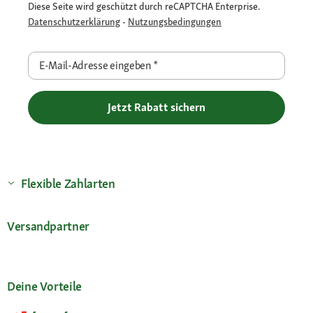
Diese Seite wird geschützt durch reCAPTCHA Enterprise.
Datenschutzerklärung
-
Nutzungsbedingungen
E-Mail-Adresse eingeben
*
Jetzt Rabatt sichern
Flexible Zahlarten
Versandpartner
Deine Vorteile