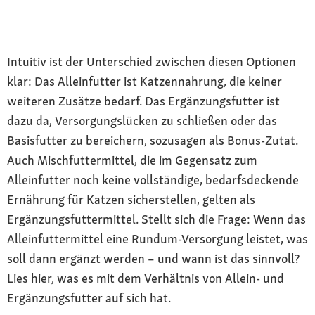
Intuitiv ist der Unterschied zwischen diesen Optionen
klar: Das Alleinfutter ist Katzennahrung, die keiner
weiteren Zusätze bedarf. Das Ergänzungsfutter ist
dazu da, Versorgungslücken zu schließen oder das
Basisfutter zu bereichern, sozusagen als Bonus-Zutat.
Auch Mischfuttermittel, die im Gegensatz zum
Alleinfutter noch keine vollständige, bedarfsdeckende
Ernährung für Katzen sicherstellen, gelten als
Ergänzungsfuttermittel. Stellt sich die Frage: Wenn das
Alleinfuttermittel eine Rundum-Versorgung leistet, was
soll dann ergänzt werden – und wann ist das sinnvoll?
Lies hier, was es mit dem Verhältnis von Allein- und
Ergänzungsfutter auf sich hat.