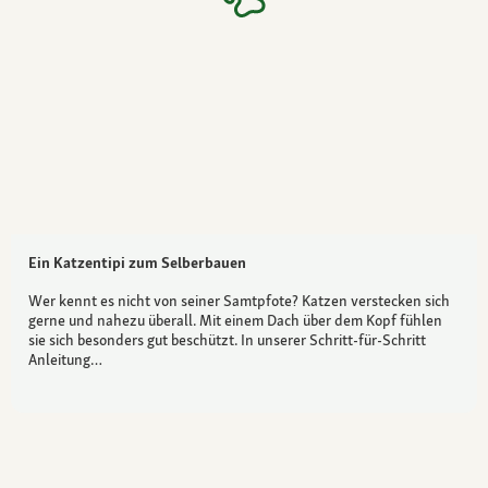
Ein Katzentipi zum Selberbauen
Wer kennt es nicht von seiner Samtpfote? Katzen verstecken sich
gerne und nahezu überall. Mit einem Dach über dem Kopf fühlen
sie sich besonders gut beschützt. In unserer Schritt-für-Schritt
Anleitung…