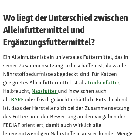
Wo liegt der Unterschied zwischen
Alleinfuttermittel und
Ergänzungsfuttermittel?
Ein Alleinfutter ist ein universales Futtermittel, das in
seiner Zusammensetzung so beschaffen ist, dass alle
Nährstoffbedürfnisse abgedeckt sind. Für Katzen
geeignetes Alleinfuttermittel ist als
Trockenfutter
,
Halbfeucht,
Nassfutter
und inzwischen auch
als
BARF
oder frisch gekocht erhältlich. Entscheidend
ist, dass der Hersteller sich bei der Zusammensetzung
des Futters und der Bewertung an den Vorgaben der
FEDIAF orientiert, damit auch wirklich alle
lebensnotwendigen Nährstoffe in ausreichender Menge