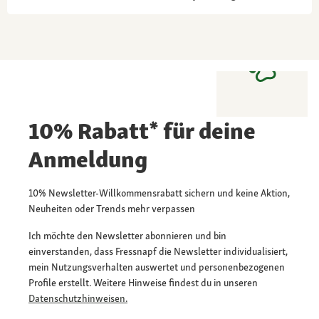
10% Rabatt* für deine
Anmeldung
10% Newsletter-Willkommensrabatt sichern und keine Aktion,
Neuheiten oder Trends mehr verpassen
Ich möchte den Newsletter abonnieren und bin
einverstanden, dass Fressnapf die Newsletter individualisiert,
mein Nutzungsverhalten auswertet und personenbezogenen
Profile erstellt. Weitere Hinweise findest du in unseren
Datenschutzhinweisen.