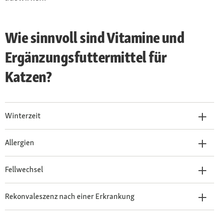
Wie sinnvoll sind Vitamine und
Ergänzungsfuttermittel für
Katzen?
Winterzeit
Allergien
Fellwechsel
Rekonvaleszenz nach einer Erkrankung