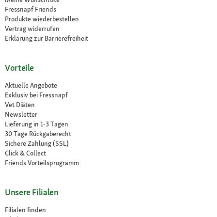
Fressnapf Friends
Produkte wiederbestellen
Vertrag widerrufen
Erklärung zur Barrierefreiheit
Vorteile
Aktuelle Angebote
Exklusiv bei Fressnapf
Vet Diäten
Newsletter
Lieferung in 1-3 Tagen
30 Tage Rückgaberecht
Sichere Zahlung (SSL)
Click & Collect
Friends Vorteilsprogramm
Unsere Filialen
Filialen finden