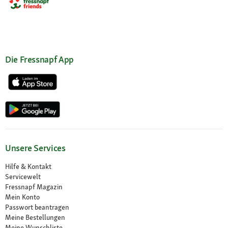
Die Fressnapf App
Unsere Services
Hilfe & Kontakt
Servicewelt
Fressnapf Magazin
Mein Konto
Passwort beantragen
Meine Bestellungen
Meine Wunschliste