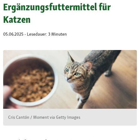
Ergänzungsfuttermittel für
Katzen
05.06.2025 - Lesedauer: 3 Minuten
Cris Cantón / Moment via Getty Images