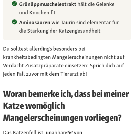
Grünlippmuschelextrakt
hält die Gelenke
und Knochen fit
Aminosäuren
wie Taurin sind elementar für
die Stärkung der Katzengesundheit
Du solltest allerdings besonders bei
krankheitsbedingten Mangelerscheinungen nicht auf
Verdacht Zusatzpräparate einsetzen: Sprich dich auf
jeden Fall zuvor mit dem Tierarzt ab!
Woran bemerke ich, dass bei meiner
Katze womöglich
Mangelerscheinungen vorliegen?
Das Katzenfell ist, unabhängig von