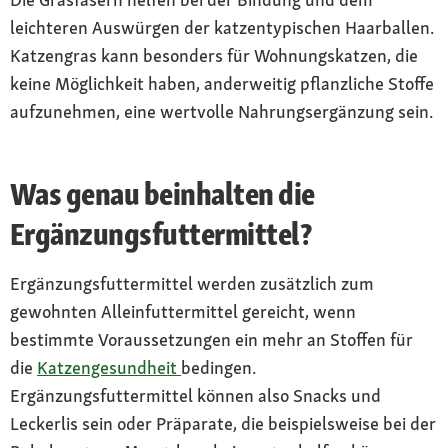
leichteren Auswürgen der katzentypischen Haarballen.
Katzengras kann besonders für Wohnungskatzen, die
keine Möglichkeit haben, anderweitig pflanzliche Stoffe
aufzunehmen, eine wertvolle Nahrungsergänzung sein.
Was genau beinhalten die
Ergänzungsfuttermittel?
Ergänzungsfuttermittel werden zusätzlich zum
gewohnten Alleinfuttermittel gereicht, wenn
bestimmte Voraussetzungen ein mehr an Stoffen für
die
Katzengesundheit
bedingen.
Ergänzungsfuttermittel können also Snacks und
Leckerlis sein oder Präparate, die beispielsweise bei der