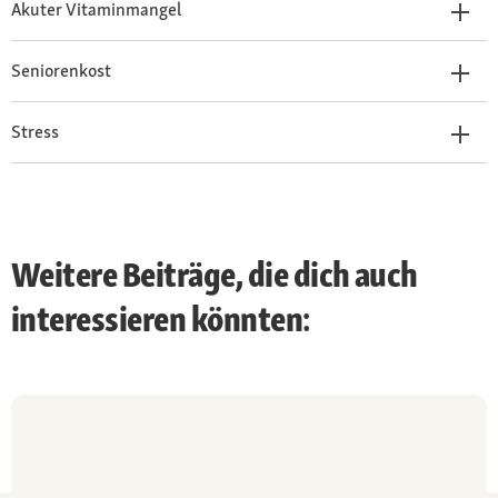
Akuter Vitaminmangel
Seniorenkost
Stress
Weitere Beiträge, die dich auch
interessieren könnten: