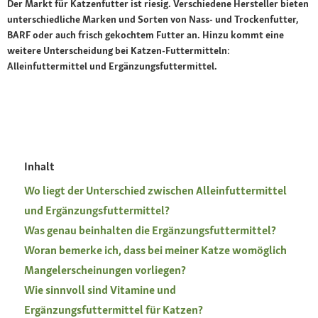
Der Markt für Katzenfutter ist riesig. Verschiedene Hersteller bieten
unterschiedliche Marken und Sorten von Nass- und Trockenfutter,
BARF oder auch frisch gekochtem Futter an. Hinzu kommt eine
weitere Unterscheidung bei Katzen-Futtermitteln:
Alleinfuttermittel und Ergänzungsfuttermittel.
Inhalt
Wo liegt der Unterschied zwischen Alleinfuttermittel
und Ergänzungsfuttermittel?
Was genau beinhalten die Ergänzungsfuttermittel?
Woran bemerke ich, dass bei meiner Katze womöglich
Mangelerscheinungen vorliegen?
Wie sinnvoll sind Vitamine und
Ergänzungsfuttermittel für Katzen?