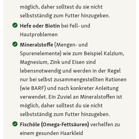
möglich, daher solltest du sie nicht
selbstständig zum Futter hinzugeben.
Hefe oder Biotin
bei Fell- und
Hautproblemen
Mineralstoffe
(Mengen- und
Spurenelemente) wie zum Beispiel Kalzium,
Magnesium, Zink und Eisen sind
lebensnotwendig und werden in der Regel
nur bei selbst zusammengestellten Rationen
(wie BARF) und nach konkreter Anleitung
verwendet. Ein Zuviel an Mineralstoffen ist
möglich, daher solltest du sie nicht
selbstständig zum Futter hinzugeben.
Fischöle (Omega-Fettsäuren)
verhelfen zu
einem gesunden Haarkleid