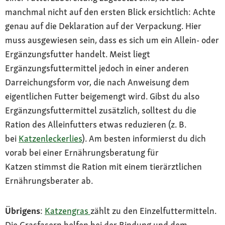
manchmal nicht auf den ersten Blick ersichtlich: Achte
genau auf die Deklaration auf der Verpackung. Hier
muss ausgewiesen sein, dass es sich um ein Allein- oder
Ergänzungsfutter handelt. Meist liegt
Ergänzungsfuttermittel jedoch in einer anderen
Darreichungsform vor, die nach Anweisung dem
eigentlichen Futter beigemengt wird. Gibst du also
Ergänzungsfuttermittel zusätzlich, solltest du die
Ration des Alleinfutters etwas reduzieren (z. B.
bei
Katzenleckerlies
). Am besten informierst du dich
vorab bei einer Ernährungsberatung für
Katzen stimmst die Ration mit einem tierärztlichen
Ernährungsberater ab.
Übrigens
:
Katzengras
zählt zu den Einzelfuttermitteln.
Die Grasfasern helfen bei der Bindung und dem