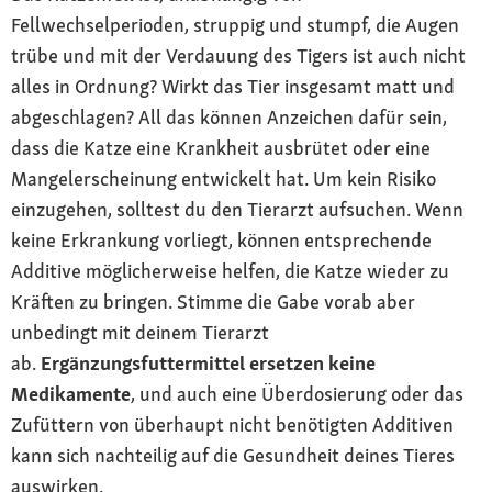
Fellwechselperioden, struppig und stumpf, die Augen
trübe und mit der Verdauung des Tigers ist auch nicht
alles in Ordnung? Wirkt das Tier insgesamt matt und
abgeschlagen? All das können Anzeichen dafür sein,
dass die Katze eine Krankheit ausbrütet oder eine
Mangelerscheinung entwickelt hat. Um kein Risiko
einzugehen, solltest du den Tierarzt aufsuchen. Wenn
keine Erkrankung vorliegt, können entsprechende
Additive möglicherweise helfen, die Katze wieder zu
Kräften zu bringen. Stimme die Gabe vorab aber
unbedingt mit deinem Tierarzt
ab.
Ergänzungsfuttermittel ersetzen keine
Medikamente
, und auch eine Überdosierung oder das
Zufüttern von überhaupt nicht benötigten Additiven
kann sich nachteilig auf die Gesundheit deines Tieres
auswirken.