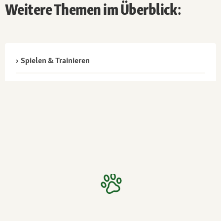
Weitere Themen im Überblick:
Spielen & Trainieren