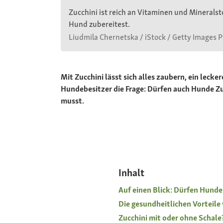
Zucchini ist reich an Vitaminen und Mineralst
Hund zubereitest.
Liudmila Chernetska / iStock / Getty Images P
Mit Zucchini lässt sich alles zaubern, ein leck
Hundebesitzer die Frage: Dürfen auch Hunde Zucc
musst.
Inhalt
Auf einen Blick: Dürfen Hunde
Die gesundheitlichen Vorteile
Zucchini mit oder ohne Schale