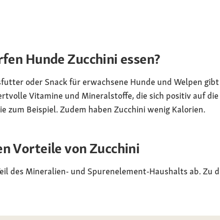
ürfen Hunde Zucchini essen?
sfutter oder Snack für erwachsene Hunde und Welpen gibt
rtvolle Vitamine und Mineralstoffe, die sich positiv auf d
ie zum Beispiel. Zudem haben Zucchini wenig Kalorien.
en Vorteile von Zucchini
eil des Mineralien- und Spurenelement-Haushalts ab. Zu d