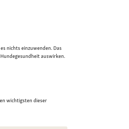
 es nichts einzuwenden. Das
ie Hundegesundheit auswirken.
en wichtigsten dieser