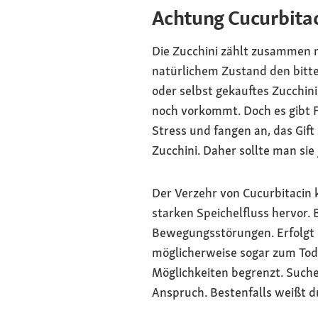
Achtung Cucurbita
Die Zucchini zählt zusammen 
natürlichem Zustand den bitte
oder selbst gekauftes Zucchini
noch vorkommt. Doch es gibt F
Stress und fangen an, das Gif
Zucchini. Daher sollte man sie
Der Verzehr von Cucurbitacin k
starken Speichelfluss hervor.
Bewegungsstörungen. Erfolgt di
möglicherweise sogar zum Tod.
Möglichkeiten begrenzt. Suche
Anspruch. Bestenfalls weißt du