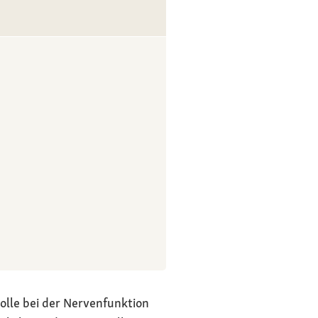
Rolle bei der Nervenfunktion