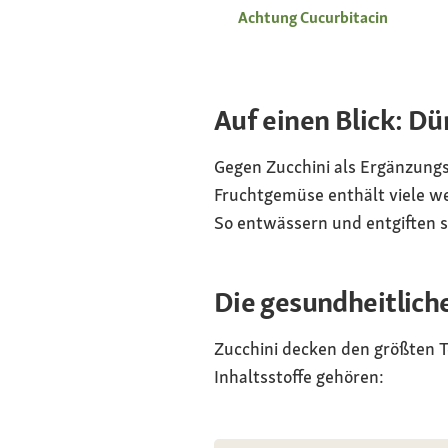
Achtung Cucurbitacin
Auf einen Blick: D
Gegen Zucchini als Ergänzung
Fruchtgemüse enthält viele we
So entwässern und entgiften s
Die gesundheitlich
Zucchini decken den größten T
Inhaltsstoffe gehören: