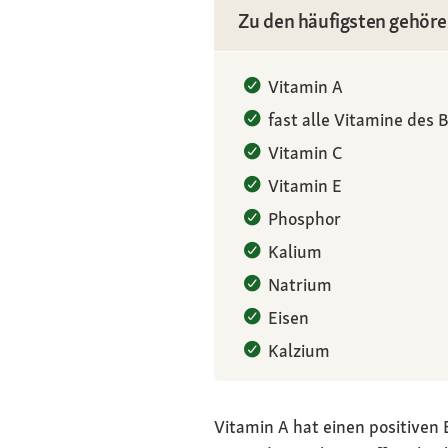
Zu den häufigsten gehör
Vitamin A
fast alle Vitamine des
Vitamin C
Vitamin E
Phosphor
Kalium
Natrium
Eisen
Kalzium
Vitamin A hat einen positiven 