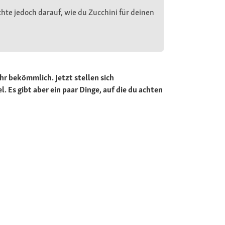
hte jedoch darauf, wie du Zucchini für deinen
hr bekömmlich. Jetzt stellen sich
. Es gibt aber ein paar Dinge, auf die du achten