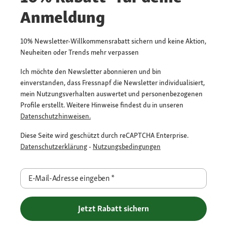
Anmeldung
10% Newsletter-Willkommensrabatt sichern und keine Aktion,
Neuheiten oder Trends mehr verpassen
Ich möchte den Newsletter abonnieren und bin
einverstanden, dass Fressnapf die Newsletter individualisiert,
mein Nutzungsverhalten auswertet und personenbezogenen
Profile erstellt. Weitere Hinweise findest du in unseren
Datenschutzhinweisen.
Diese Seite wird geschützt durch reCAPTCHA Enterprise.
Datenschutzerklärung
-
Nutzungsbedingungen
E-Mail-Adresse eingeben
*
Jetzt Rabatt sichern