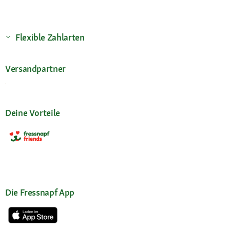
Flexible Zahlarten
Versandpartner
Deine Vorteile
Die Fressnapf App