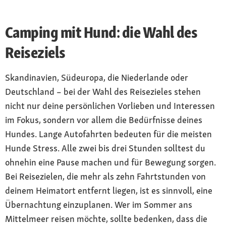
Camping mit Hund: die Wahl des
Reiseziels
Skandinavien, Südeuropa, die Niederlande oder
Deutschland – bei der Wahl des Reisezieles stehen
nicht nur deine persönlichen Vorlieben und Interessen
im Fokus, sondern vor allem die Bedürfnisse deines
Hundes. Lange Autofahrten bedeuten für die meisten
Hunde Stress. Alle zwei bis drei Stunden solltest du
ohnehin eine Pause machen und für Bewegung sorgen.
Bei Reisezielen, die mehr als zehn Fahrtstunden von
deinem Heimatort entfernt liegen, ist es sinnvoll, eine
Übernachtung einzuplanen. Wer im Sommer ans
Mittelmeer reisen möchte, sollte bedenken, dass die