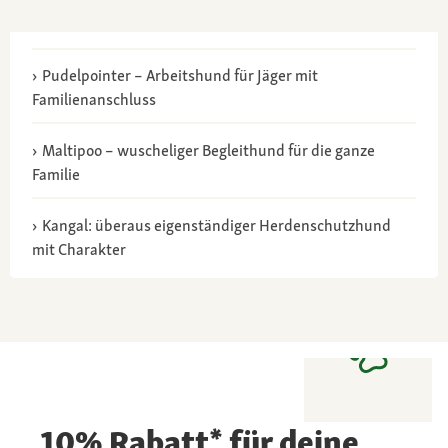
Pudelpointer – Arbeitshund für Jäger mit
Familienanschluss
Maltipoo – wuscheliger Begleithund für die ganze
Familie
Kangal: überaus eigenständiger Herdenschutzhund
mit Charakter
10% Rabatt* für deine