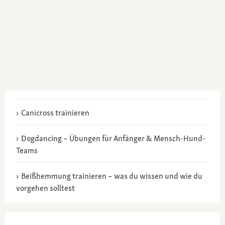
Canicross trainieren
Dogdancing – Übungen für Anfänger & Mensch-Hund-
Teams
Beißhemmung trainieren – was du wissen und wie du
vorgehen solltest