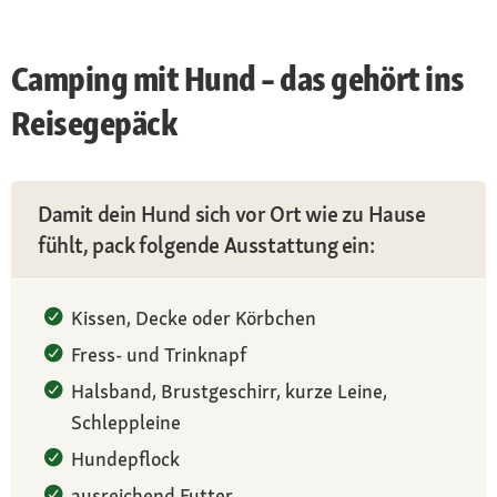
Camping mit Hund – das gehört ins
Reisegepäck
Damit dein Hund sich vor Ort wie zu Hause
fühlt, pack folgende Ausstattung ein:
Kissen, Decke oder Körbchen
Fress- und Trinknapf
Halsband, Brustgeschirr, kurze Leine,
Schleppleine
Hundepflock
ausreichend Futter