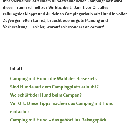
ihre Vierbeiner. Auf einem hundefreundlichen Campingplatz wird
dieser Traum schnell zur Wirklichkeit. Damit vor Ort alles
reibungslos klappt und du deinen Campingurlaub mit Hund in vollen
Zügen genießen kannst, braucht es eine gute Planung und
Vorbereitung. Lies hier, worauf es besonders ankommt!
Inhalt
Camping mit Hund: die Wahl des Reiseziels
Sind Hunde auf dem Campingplatz erlaubt?
Wo schläft der Hund beim Campen?
Vor Ort: Diese Tipps machen das Camping mit Hund
einfacher
Camping mit Hund – das gehört ins Reisegepäck