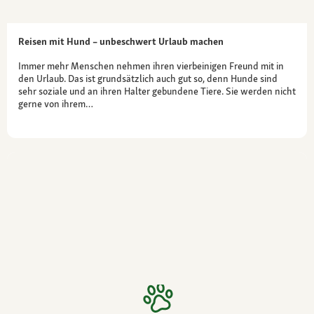
Reisen mit Hund – unbeschwert Urlaub machen
Immer mehr Menschen nehmen ihren vierbeinigen Freund mit in
den Urlaub. Das ist grundsätzlich auch gut so, denn Hunde sind
sehr soziale und an ihren Halter gebundene Tiere. Sie werden nicht
gerne von ihrem…