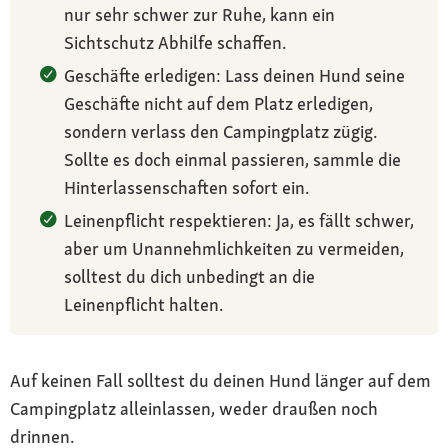
nur sehr schwer zur Ruhe, kann ein
Sichtschutz Abhilfe schaffen.
Geschäfte erledigen: Lass deinen Hund seine
Geschäfte nicht auf dem Platz erledigen,
sondern verlass den Campingplatz zügig.
Sollte es doch einmal passieren, sammle die
Hinterlassenschaften sofort ein.
Leinenpflicht respektieren: Ja, es fällt schwer,
aber um Unannehmlichkeiten zu vermeiden,
solltest du dich unbedingt an die
Leinenpflicht halten.
Auf keinen Fall solltest du deinen Hund länger auf dem
Campingplatz alleinlassen, weder draußen noch
drinnen.