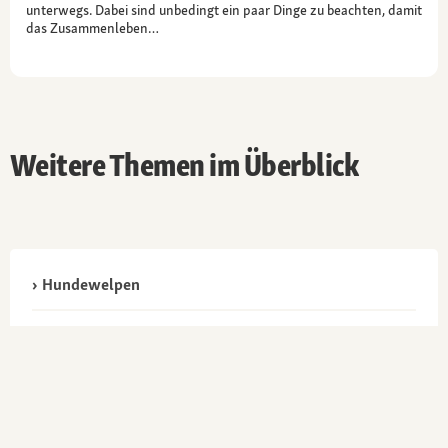
unterwegs. Dabei sind unbedingt ein paar Dinge zu beachten, damit
das Zusammenleben…
Weitere Themen im Überblick
Hundewelpen