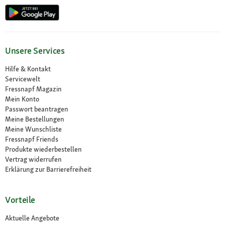
Unsere Services
Hilfe & Kontakt
Servicewelt
Fressnapf Magazin
Mein Konto
Passwort beantragen
Meine Bestellungen
Meine Wunschliste
Fressnapf Friends
Produkte wiederbestellen
Vertrag widerrufen
Erklärung zur Barrierefreiheit
Vorteile
Aktuelle Angebote