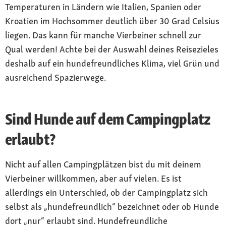
Temperaturen in Ländern wie Italien, Spanien oder
Kroatien im Hochsommer deutlich über 30 Grad Celsius
liegen. Das kann für manche Vierbeiner schnell zur
Qual werden! Achte bei der Auswahl deines Reisezieles
deshalb auf ein hundefreundliches Klima, viel Grün und
ausreichend Spazierwege.
Sind Hunde auf dem Campingplatz
erlaubt?
Nicht auf allen Campingplätzen bist du mit deinem
Vierbeiner willkommen, aber auf vielen. Es ist
allerdings ein Unterschied, ob der Campingplatz sich
selbst als „hundefreundlich“ bezeichnet oder ob Hunde
dort „nur“ erlaubt sind. Hundefreundliche