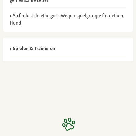
gemeinsame Leben
So findest du eine gute Welpenspielgruppe für deinen
Hund
Spielen & Trainieren