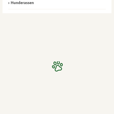
Hunderassen