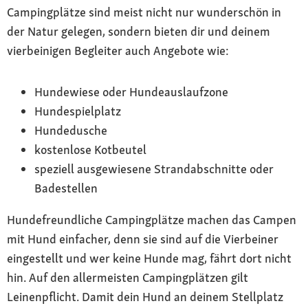
Campingplätze sind meist nicht nur wunderschön in
der Natur gelegen, sondern bieten dir und deinem
vierbeinigen Begleiter auch Angebote wie:
Hundewiese oder Hundeauslaufzone
Hundespielplatz
Hundedusche
kostenlose Kotbeutel
speziell ausgewiesene Strandabschnitte oder
Badestellen
Hundefreundliche Campingplätze machen das Campen
mit Hund einfacher, denn sie sind auf die Vierbeiner
eingestellt und wer keine Hunde mag, fährt dort nicht
hin. Auf den allermeisten Campingplätzen gilt
Leinenpflicht. Damit dein Hund an deinem Stellplatz