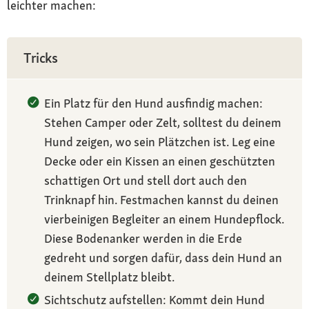
leichter machen:
Tricks
Ein Platz für den Hund ausfindig machen:
Stehen Camper oder Zelt, solltest du deinem
Hund zeigen, wo sein Plätzchen ist. Leg eine
Decke oder ein Kissen an einen geschützten
schattigen Ort und stell dort auch den
Trinknapf hin. Festmachen kannst du deinen
vierbeinigen Begleiter an einem Hundepflock.
Diese Bodenanker werden in die Erde
gedreht und sorgen dafür, dass dein Hund an
deinem Stellplatz bleibt.
Sichtschutz aufstellen: Kommt dein Hund