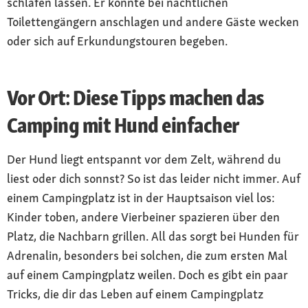
schlafen lassen. Er könnte bei nächtlichen
Toilettengängern anschlagen und andere Gäste wecken
oder sich auf Erkundungstouren begeben.
Vor Ort: Diese Tipps machen das
Camping mit Hund einfacher
Der Hund liegt entspannt vor dem Zelt, während du
liest oder dich sonnst? So ist das leider nicht immer. Auf
einem Campingplatz ist in der Hauptsaison viel los:
Kinder toben, andere Vierbeiner spazieren über den
Platz, die Nachbarn grillen. All das sorgt bei Hunden für
Adrenalin, besonders bei solchen, die zum ersten Mal
auf einem Campingplatz weilen. Doch es gibt ein paar
Tricks, die dir das Leben auf einem Campingplatz