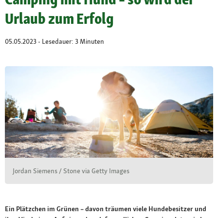
Urlaub zum Erfolg
05.05.2023 - Lesedauer: 3 Minuten
Jordan Siemens / Stone via Getty Images
Ein Plätzchen im Grünen – davon träumen viele Hundebesitzer und