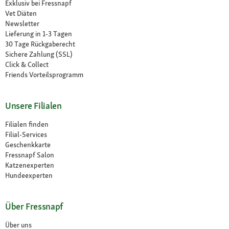
Exklusiv bei Fressnapf
Vet Diäten
Newsletter
Lieferung in 1-3 Tagen
30 Tage Rückgaberecht
Sichere Zahlung (SSL)
Click & Collect
Friends Vorteilsprogramm
Unsere Filialen
Filialen finden
Filial-Services
Geschenkkarte
Fressnapf Salon
Katzenexperten
Hundeexperten
Über Fressnapf
Über uns