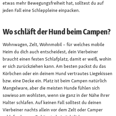
etwas mehr Bewegungsfreiheit hat, solltest du auf
jeden Fall eine Schleppleine einpacken.
Wo schläft der Hund beim Campen?
Wohnwagen, Zelt, Wohnmobil – für welches mobile
Heim du dich auch entscheidest, dein Vierbeiner
braucht einen festen Schlafplatz, damit er weiß, wohin
er sich zurückziehen kann. Am besten packst du das
Körbchen oder ein deinem Hund vertrautes Liegekissen
bzw. eine Decke ein. Platz ist beim Campen natürlich
Mangelware, aber die meisten Hunde fühlen sich
sowieso am wohlsten, wenn sie ganz in der Nähe ihrer
Halter schlafen. Auf keinen Fall solltest du deinen
Vierbeiner nachts allein vor dem Zelt oder Camper