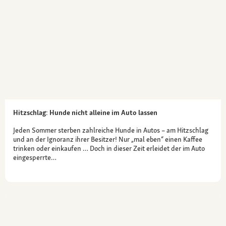
Hitzschlag: Hunde nicht alleine im Auto lassen
Jeden Sommer sterben zahlreiche Hunde in Autos – am Hitzschlag
und an der Ignoranz ihrer Besitzer! Nur „mal eben“ einen Kaffee
trinken oder einkaufen … Doch in dieser Zeit erleidet der im Auto
eingesperrte…