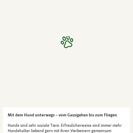
Mit dem Hund unterwegs – vom Gassigehen bis zum Fliegen
Hunde sind sehr soziale Tiere. Erfreulicherweise sind immer mehr
Hundehalter liebend gern mit ihren Vierbeinern gemeinsam