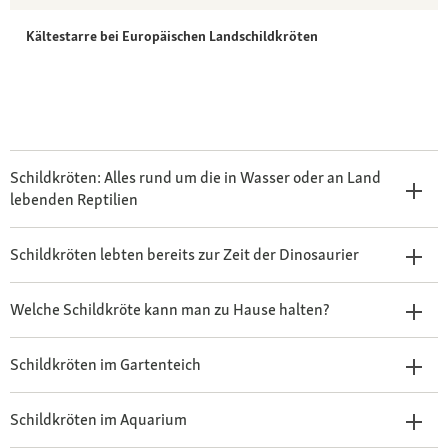
Kältestarre bei Europäischen Landschildkröten
Schildkröten: Alles rund um die in Wasser oder an Land
lebenden Reptilien
Schildkröten lebten bereits zur Zeit der Dinosaurier
Welche Schildkröte kann man zu Hause halten?
Schildkröten im Gartenteich
Schildkröten im Aquarium