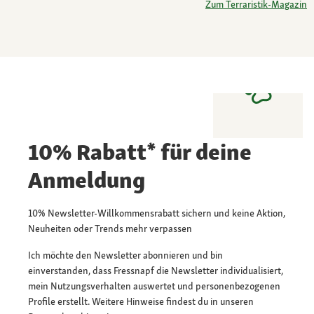
Zum Terraristik-Magazin
10% Rabatt* für deine
Anmeldung
10% Newsletter-Willkommensrabatt sichern und keine Aktion,
Neuheiten oder Trends mehr verpassen
Ich möchte den Newsletter abonnieren und bin
einverstanden, dass Fressnapf die Newsletter individualisiert,
mein Nutzungsverhalten auswertet und personenbezogenen
Profile erstellt. Weitere Hinweise findest du in unseren