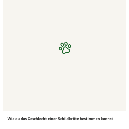
Wie du das Geschlecht einer Schildkröte bestimmen kannst