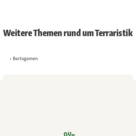
Weitere Themen rund um Terraristik
Bartagamen