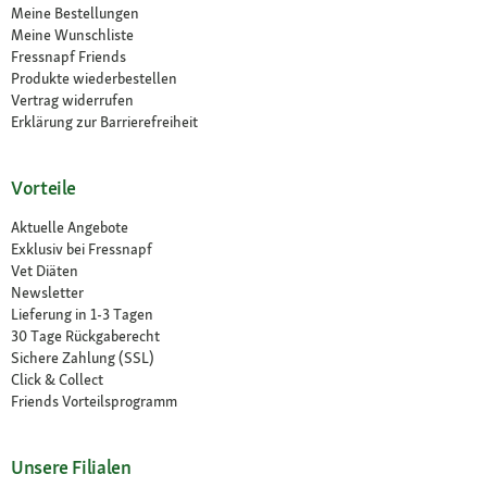
Meine Bestellungen
Meine Wunschliste
Fressnapf Friends
Produkte wiederbestellen
Vertrag widerrufen
Erklärung zur Barrierefreiheit
Vorteile
Aktuelle Angebote
Exklusiv bei Fressnapf
Vet Diäten
Newsletter
Lieferung in 1-3 Tagen
30 Tage Rückgaberecht
Sichere Zahlung (SSL)
Click & Collect
Friends Vorteilsprogramm
Unsere Filialen