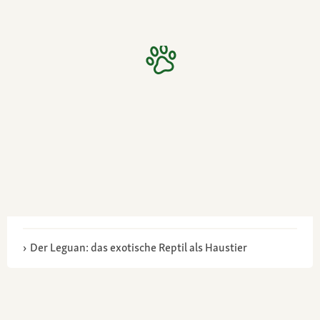
Der Leguan: das exotische Reptil als Haustier