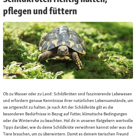
pflegen und füttern
Ob zu Wasser oder zu Land: Schildkröten sind faszinierende Lebewesen
und erfordern genaue Kenntnisse ihrer natürlichen Lebensumstände, um
sie artgerecht zu halten. Je nach Art der Schildkröte gilt es die
besonderen Bedürfnisse in Bezug auf Futter, klimatische Bedingungen
oder die Winterruhe zu beachten. Hol dir in unseren Ratgebern wertvolle
Tipps darüber, wie du deine Schildkröte verwöhnen kannst oder was die
Tiere brauchen, um zu überwintern. Damit es deinem tierischen Freund