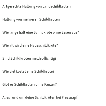
Artgerechte Haltung von Landschildkröten
Haltung von mehreren Schildkröten
Wie lange hält eine Schildkröte ohne Essen aus?
Wie alt wird eine Hausschildkröte?
Sind Schildkröten meldepflichtig?
Wie viel kostet eine Schildkröte?
Gibt es Schildkröten ohne Panzer?
Alles rund um deine Schildkröten bei Fressnapf