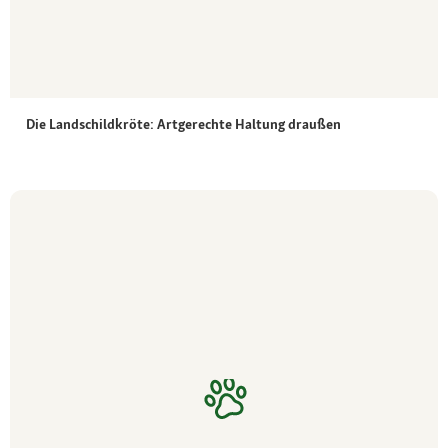
Die Landschildkröte: Artgerechte Haltung draußen