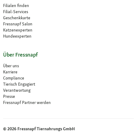
Filialen finden
Filial-Services
Geschenkkarte
Fressnapf Salon
Katzenexperten
Hundeexperten
Über Fressnapf
Über uns
Karriere
Compliance
Tierisch Engagiert
Verantwortung
Presse
Fressnapf Partner werden
© 2026 Fressnapf Tiernahrungs GmbH