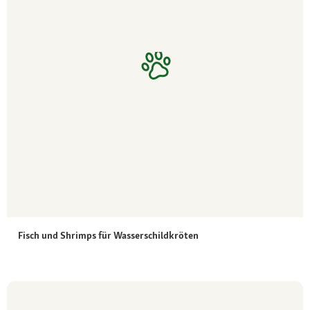
Fisch und Shrimps für Wasserschildkröten