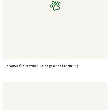
Kräuter für Reptilien – eine gesunde Ernährung