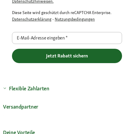
Datenschutzhinweisen.
Diese Seite wird geschützt durch reCAPTCHA Enterprise.
Datenschutzerklärung
-
Nutzungsbedingungen
E-Mail-Adresse eingeben
*
Jetzt Rabatt sichern
Flexible Zahlarten
Versandpartner
Deine Vorteile