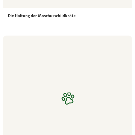
Die Haltung der Moschusschildkröte