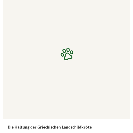
Die Haltung der Griechischen Landschildkröte