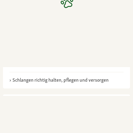
Schlangen richtig halten, pflegen und versorgen