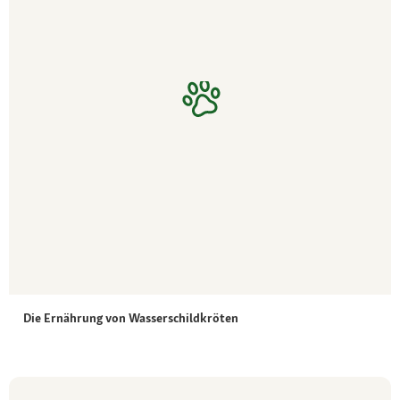
Die Ernährung von Wasserschildkröten