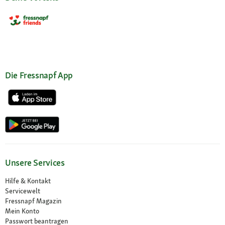
Die Fressnapf App
Unsere Services
Hilfe & Kontakt
Servicewelt
Fressnapf Magazin
Mein Konto
Passwort beantragen