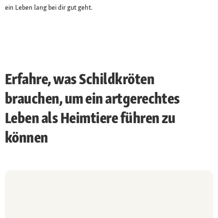
ein Leben lang bei dir gut geht.
Erfahre, was Schildkröten
brauchen, um ein artgerechtes
Leben als Heimtiere führen zu
können