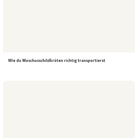
Wie du Moschusschildkröten richtig transportierst