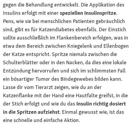
gegen die Behandlung entwickelt. Die Applikation des
Insulins erfolgt mit einer
speziellen Insulinspritze
.
Pens, wie sie bei menschlichen Patienten gebräuchlich
sind, gibt es für Katzendiabetes ebenfalls. Der Einstich
sollte ausschließlich im Flankenbereich erfolgen, was in
etwa dem Bereich zwischen Kniegelenk und Ellenbogen
der Katze entspricht. Spritze niemals zwischen die
Schulterblätter oder in den Nacken, da dies eine lokale
Entzündung hervorrufen und sich im schlimmsten Fall
ein bösartiger Tumor des Bindegewebes bilden kann.
Lasse dir vom Tierarzt zeigen, wie du an der
Katzenflanke mit der Hand eine Hautfalte greifst, in die
der Stich erfolgt und wie du das
Insulin richtig dosiert
in die Spritzen aufziehst
. Einmal gewusst wie, ist das
eine schnelle und einfache Aktion.