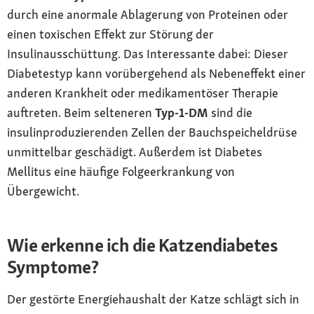
durch eine anormale Ablagerung von Proteinen oder
einen toxischen Effekt zur Störung der
Insulinausschüttung. Das Interessante dabei: Dieser
Diabetestyp kann vorübergehend als Nebeneffekt einer
anderen Krankheit oder medikamentöser Therapie
auftreten. Beim selteneren
Typ-1-DM
sind die
insulinproduzierenden Zellen der Bauchspeicheldrüse
unmittelbar geschädigt. Außerdem ist Diabetes
Mellitus eine häufige Folgeerkrankung von
Übergewicht.
Wie erkenne ich die Katzendiabetes
Symptome?
Der gestörte Energiehaushalt der Katze schlägt sich in