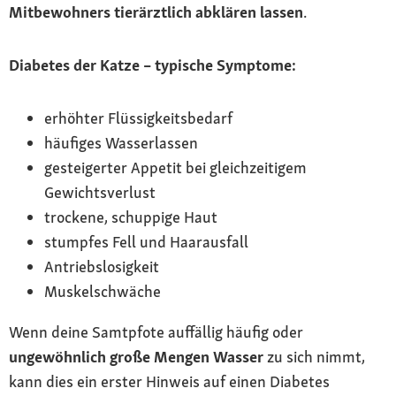
Mitbewohners tierärztlich abklären lassen
.
Diabetes der Katze – typische Symptome:
erhöhter Flüssigkeitsbedarf
häufiges Wasserlassen
gesteigerter Appetit bei gleichzeitigem
Gewichtsverlust
trockene, schuppige Haut
stumpfes Fell und Haarausfall
Antriebslosigkeit
Muskelschwäche
Wenn deine Samtpfote auffällig häufig oder
ungewöhnlich große Mengen Wasser
zu sich nimmt,
kann dies ein erster Hinweis auf einen Diabetes