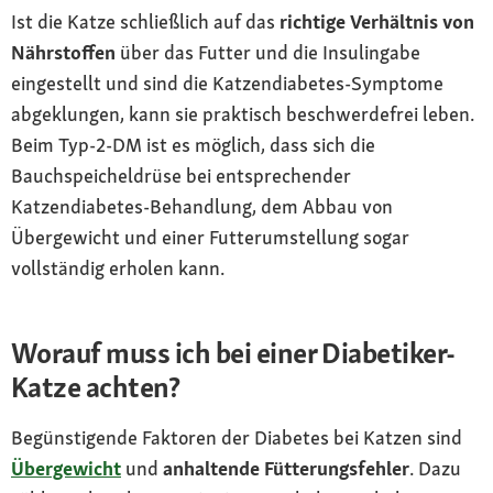
Ist die Katze schließlich auf das
richtige Verhältnis von
Nährstoffen
über das Futter und die Insulingabe
eingestellt und sind die Katzendiabetes-Symptome
abgeklungen, kann sie praktisch beschwerdefrei leben.
Beim Typ-2-DM ist es möglich, dass sich die
Bauchspeicheldrüse bei entsprechender
Katzendiabetes-Behandlung, dem Abbau von
Übergewicht und einer Futterumstellung sogar
vollständig erholen kann.
Worauf muss ich bei einer Diabetiker-
Katze achten?
Begünstigende Faktoren der Diabetes bei Katzen sind
Übergewicht
und
anhaltende Fütterungsfehler
. Dazu