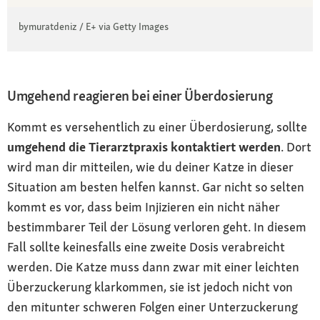
bymuratdeniz / E+ via Getty Images
Umgehend reagieren bei einer Überdosierung
Kommt es versehentlich zu einer Überdosierung, sollte
umgehend die Tierarztpraxis kontaktiert werden
. Dort
wird man dir mitteilen, wie du deiner Katze in dieser
Situation am besten helfen kannst. Gar nicht so selten
kommt es vor, dass beim Injizieren ein nicht näher
bestimmbarer Teil der Lösung verloren geht. In diesem
Fall sollte keinesfalls eine zweite Dosis verabreicht
werden. Die Katze muss dann zwar mit einer leichten
Überzuckerung klarkommen, sie ist jedoch nicht von
den mitunter schweren Folgen einer Unterzuckerung