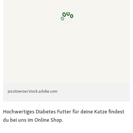
jozsitoeroe/stock.adobe.com
Hochwertiges Diabetes Futter für deine Katze findest
du bei uns im Online Shop.