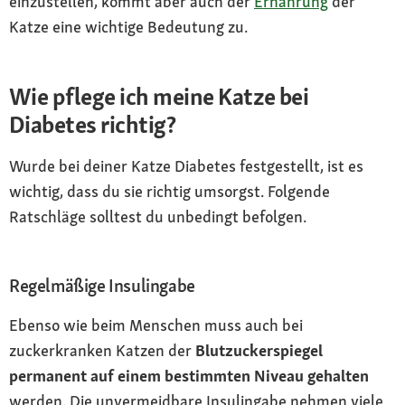
einzustellen, kommt aber auch der
Ernährung
der
Katze eine wichtige Bedeutung zu.
Wie pflege ich meine Katze bei
Diabetes richtig?
Wurde bei deiner Katze Diabetes festgestellt, ist es
wichtig, dass du sie richtig umsorgst. Folgende
Ratschläge solltest du unbedingt befolgen.
Regelmäßige Insulingabe
Ebenso wie beim Menschen muss auch bei
zuckerkranken Katzen der
Blutzuckerspiegel
permanent auf einem bestimmten Niveau gehalten
werden. Die unvermeidbare Insulingabe nehmen viele