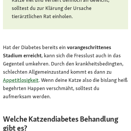
solltest du zur Klärung der Ursache
tierärztlichen Rat einholen.
Hat der Diabetes bereits ein
vorangeschrittenes
Stadium erreicht
, kann sich die Fresslust auch in das
Gegenteil umkehren. Durch den krankheitsbedingten,
schlechten Allgemeinzustand kommt es dann zu
Appetitlosigkeit
. Wenn deine Katze also die bislang heiß
begehrten Happen verschmäht, solltest du
aufmerksam werden.
Welche Katzendiabetes Behandlung
gibt es?