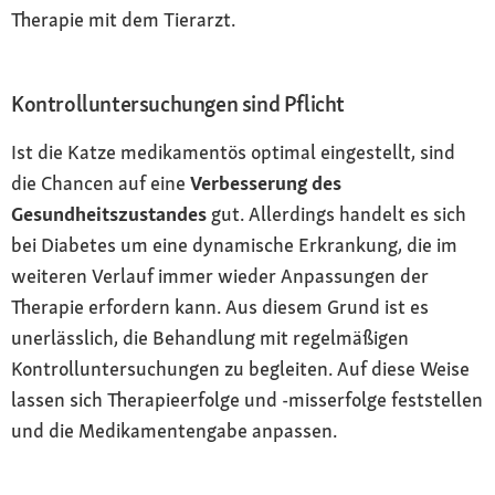
Therapie mit dem Tierarzt.
Kontrolluntersuchungen sind Pflicht
Ist die Katze medikamentös optimal eingestellt, sind
die Chancen auf eine
Verbesserung des
Gesundheitszustandes
gut. Allerdings handelt es sich
bei Diabetes um eine dynamische Erkrankung, die im
weiteren Verlauf immer wieder Anpassungen der
Therapie erfordern kann. Aus diesem Grund ist es
unerlässlich, die Behandlung mit regelmäßigen
Kontrolluntersuchungen zu begleiten. Auf diese Weise
lassen sich Therapieerfolge und -misserfolge feststellen
und die Medikamentengabe anpassen.