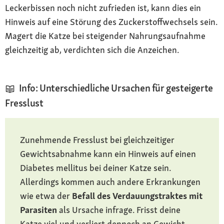
Leckerbissen noch nicht zufrieden ist, kann dies ein
Hinweis auf eine Störung des Zuckerstoffwechsels sein.
Magert die Katze bei steigender Nahrungsaufnahme
gleichzeitig ab, verdichten sich die Anzeichen.
Info: Unterschiedliche Ursachen für gesteigerte
Fresslust
Zunehmende Fresslust bei gleichzeitiger
Gewichtsabnahme kann ein Hinweis auf einen
Diabetes mellitus bei deiner Katze sein.
Allerdings kommen auch andere Erkrankungen
wie etwa der
Befall des Verdauungstraktes mit
Parasiten
als Ursache infrage. Frisst deine
Katze viel und verliert dennoch an Gewicht,