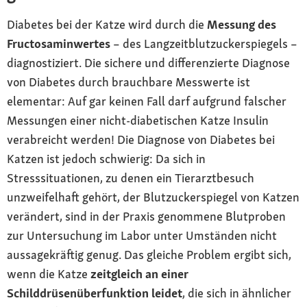
Diabetes bei der Katze wird durch die
Messung des
Fructosaminwertes
– des Langzeitblutzuckerspiegels –
diagnostiziert. Die sichere und differenzierte Diagnose
von Diabetes durch brauchbare Messwerte ist
elementar: Auf gar keinen Fall darf aufgrund falscher
Messungen einer nicht-diabetischen Katze Insulin
verabreicht werden! Die Diagnose von Diabetes bei
Katzen ist jedoch schwierig: Da sich in
Stresssituationen, zu denen ein Tierarztbesuch
unzweifelhaft gehört, der Blutzuckerspiegel von Katzen
verändert, sind in der Praxis genommene Blutproben
zur Untersuchung im Labor unter Umständen nicht
aussagekräftig genug. Das gleiche Problem ergibt sich,
wenn die Katze
zeitgleich an einer
Schilddrüsenüberfunktion leidet
, die sich in ähnlicher