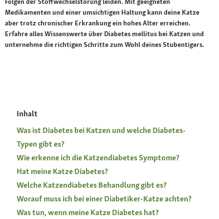
Folgen der Stoffwechselstörung leiden. Mit geeigneten
Medikamenten und einer umsichtigen Haltung kann deine Katze
aber trotz chronischer Erkrankung ein hohes Alter erreichen.
Erfahre alles Wissenswerte über Diabetes mellitus bei Katzen und
unternehme die richtigen Schritte zum Wohl deines Stubentigers.
Inhalt
Was ist Diabetes bei Katzen und welche Diabetes-
Typen gibt es?
Wie erkenne ich die Katzendiabetes Symptome?
Hat meine Katze Diabetes?
Welche Katzendiabetes Behandlung gibt es?
Worauf muss ich bei einer Diabetiker-Katze achten?
Was tun, wenn meine Katze Diabetes hat?