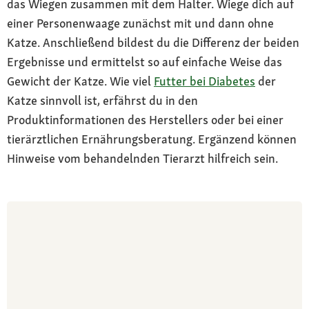
das Wiegen zusammen mit dem Halter. Wiege dich auf
einer Personenwaage zunächst mit und dann ohne
Katze. Anschließend bildest du die Differenz der beiden
Ergebnisse und ermittelst so auf einfache Weise das
Gewicht der Katze. Wie viel
Futter bei Diabetes
der
Katze sinnvoll ist, erfährst du in den
Produktinformationen des Herstellers oder bei einer
tierärztlichen Ernährungsberatung. Ergänzend können
Hinweise vom behandelnden Tierarzt hilfreich sein.