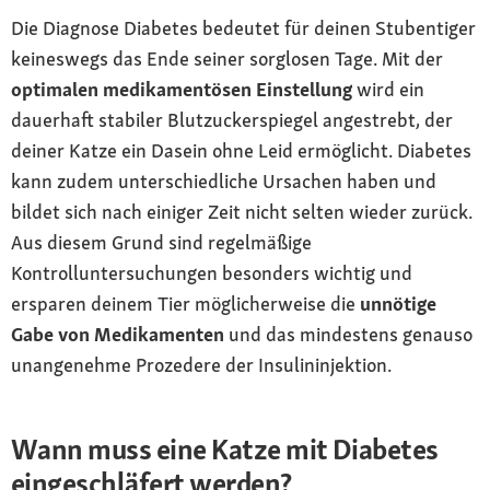
Die Diagnose Diabetes bedeutet für deinen Stubentiger
keineswegs das Ende seiner sorglosen Tage. Mit der
optimalen medikamentösen Einstellung
wird ein
dauerhaft stabiler Blutzuckerspiegel angestrebt, der
deiner Katze ein Dasein ohne Leid ermöglicht. Diabetes
kann zudem unterschiedliche Ursachen haben und
bildet sich nach einiger Zeit nicht selten wieder zurück.
Aus diesem Grund sind regelmäßige
Kontrolluntersuchungen besonders wichtig und
ersparen deinem Tier möglicherweise die
unnötige
Gabe von Medikamenten
und das mindestens genauso
unangenehme Prozedere der Insulininjektion.
Wann muss eine Katze mit Diabetes
eingeschläfert werden?