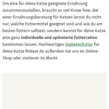
Um eine für deine Katze geeignete Ernährung
zusammenzustellen, braucht es viel Know-how. Bei
einer Ernährungsberatung für Katzen lernst du nicht
nur, welche Futtermittel geeignet sind und wie du am
besten füttern solltest, sondern kannst für deine Katze
eine ganz
individuelle und optimierte Futterration
bestimmen lassen. Hochwertiges
Diabetesfutter
für
deine Katze findest du außerdem bei uns im Online-
Shop oder stationär im Markt.