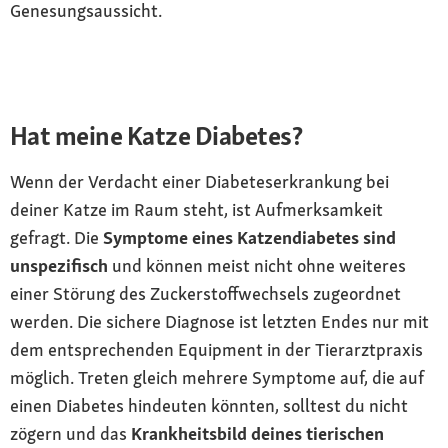
Genesungsaussicht.
Hat meine Katze Diabetes?
Wenn der Verdacht einer Diabeteserkrankung bei
deiner Katze im Raum steht, ist Aufmerksamkeit
gefragt. Die
Symptome eines Katzendiabetes sind
unspezifisch
und können meist nicht ohne weiteres
einer Störung des Zuckerstoffwechsels zugeordnet
werden. Die sichere Diagnose ist letzten Endes nur mit
dem entsprechenden Equipment in der Tierarztpraxis
möglich. Treten gleich mehrere Symptome auf, die auf
einen Diabetes hindeuten könnten, solltest du nicht
zögern und das
Krankheitsbild deines tierischen