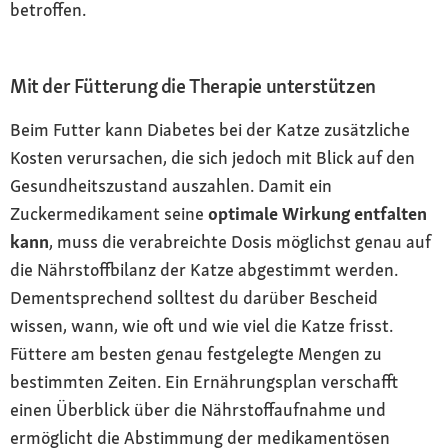
betroffen.
Mit der Fütterung die Therapie unterstützen
Beim Futter kann Diabetes bei der Katze zusätzliche
Kosten verursachen, die sich jedoch mit Blick auf den
Gesundheitszustand auszahlen. Damit ein
Zuckermedikament seine
optimale Wirkung entfalten
kann
, muss die verabreichte Dosis möglichst genau auf
die Nährstoffbilanz der Katze abgestimmt werden.
Dementsprechend solltest du darüber Bescheid
wissen, wann, wie oft und wie viel die Katze frisst.
Füttere am besten genau festgelegte Mengen zu
bestimmten Zeiten. Ein Ernährungsplan verschafft
einen Überblick über die Nährstoffaufnahme und
ermöglicht die Abstimmung der medikamentösen