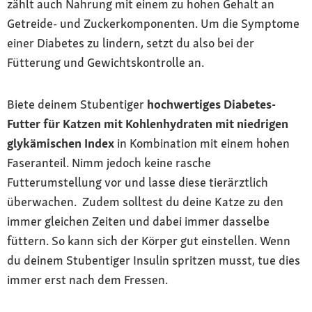
zählt auch Nahrung mit einem zu hohen Gehalt an
Getreide- und Zuckerkomponenten. Um die Symptome
einer Diabetes zu lindern, setzt du also bei der
Fütterung und Gewichtskontrolle an.
Biete deinem Stubentiger
hochwertiges Diabetes-
Futter für Katzen mit Kohlenhydraten mit niedrigen
glykämischen Index
in Kombination mit einem hohen
Faseranteil. Nimm jedoch keine rasche
Futterumstellung vor und lasse diese tierärztlich
überwachen. Zudem solltest du deine Katze zu den
immer gleichen Zeiten und dabei immer dasselbe
füttern. So kann sich der Körper gut einstellen. Wenn
du deinem Stubentiger Insulin spritzen musst, tue dies
immer erst nach dem Fressen.