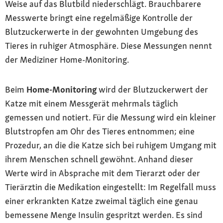
Weise auf das Blutbild niederschlägt. Brauchbarere
Messwerte bringt eine regelmäßige Kontrolle der
Blutzuckerwerte in der gewohnten Umgebung des
Tieres in ruhiger Atmosphäre. Diese Messungen nennt
der Mediziner Home-Monitoring.
Beim
Home-Monitoring
wird der Blutzuckerwert der
Katze mit einem Messgerät mehrmals täglich
gemessen und notiert. Für die Messung wird ein kleiner
Blutstropfen am Ohr des Tieres entnommen; eine
Prozedur, an die die Katze sich bei ruhigem Umgang mit
ihrem Menschen schnell gewöhnt. Anhand dieser
Werte wird in Absprache mit dem Tierarzt oder der
Tierärztin die Medikation eingestellt: Im Regelfall muss
einer erkrankten Katze zweimal täglich eine genau
bemessene Menge Insulin gespritzt werden. Es sind