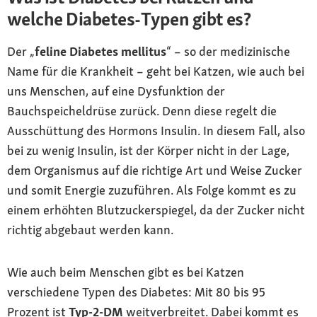
welche Diabetes-Typen gibt es?
Der „
feline Diabetes mellitus
“ – so der medizinische
Name für die Krankheit – geht bei Katzen, wie auch bei
uns Menschen, auf eine Dysfunktion der
Bauchspeicheldrüse zurück. Denn diese regelt die
Ausschüttung des Hormons Insulin. In diesem Fall, also
bei zu wenig Insulin, ist der Körper nicht in der Lage,
dem Organismus auf die richtige Art und Weise Zucker
und somit Energie zuzuführen. Als Folge kommt es zu
einem erhöhten Blutzuckerspiegel, da der Zucker nicht
richtig abgebaut werden kann.
Wie auch beim Menschen gibt es bei Katzen
verschiedene Typen des Diabetes: Mit 80 bis 95
Prozent ist
Typ-2-DM
weitverbreitet. Dabei kommt es