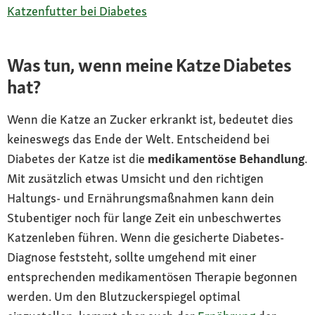
Katzenfutter bei Diabetes
Was tun, wenn meine Katze Diabetes
hat?
Wenn die Katze an Zucker erkrankt ist, bedeutet dies
keineswegs das Ende der Welt. Entscheidend bei
Diabetes der Katze ist die
medikamentöse Behandlung
.
Mit zusätzlich etwas Umsicht und den richtigen
Haltungs- und Ernährungsmaßnahmen kann dein
Stubentiger noch für lange Zeit ein unbeschwertes
Katzenleben führen. Wenn die gesicherte Diabetes-
Diagnose feststeht, sollte umgehend mit einer
entsprechenden medikamentösen Therapie begonnen
werden. Um den Blutzuckerspiegel optimal