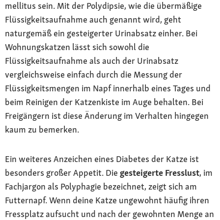
mellitus sein. Mit der Polydipsie, wie die übermäßige
Flüssigkeitsaufnahme auch genannt wird, geht
naturgemäß ein gesteigerter Urinabsatz einher. Bei
Wohnungskatzen lässt sich sowohl die
Flüssigkeitsaufnahme als auch der Urinabsatz
vergleichsweise einfach durch die Messung der
Flüssigkeitsmengen im Napf innerhalb eines Tages und
beim Reinigen der Katzenkiste im Auge behalten. Bei
Freigängern ist diese Änderung im Verhalten hingegen
kaum zu bemerken.
Ein weiteres Anzeichen eines Diabetes der Katze ist
besonders großer Appetit. Die
gesteigerte Fresslust
, im
Fachjargon als Polyphagie bezeichnet, zeigt sich am
Futternapf. Wenn deine Katze ungewohnt häufig ihren
Fressplatz aufsucht und nach der gewohnten Menge an