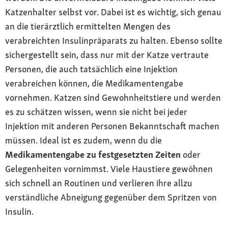
Katzenhalter selbst vor. Dabei ist es wichtig, sich genau
an die tierärztlich ermittelten Mengen des
verabreichten Insulinpräparats zu halten. Ebenso sollte
sichergestellt sein, dass nur mit der Katze vertraute
Personen, die auch tatsächlich eine Injektion
verabreichen können, die Medikamentengabe
vornehmen. Katzen sind Gewohnheitstiere und werden
es zu schätzen wissen, wenn sie nicht bei jeder
Injektion mit anderen Personen Bekanntschaft machen
müssen. Ideal ist es zudem, wenn du die
Medikamentengabe zu festgesetzten Zeiten
oder
Gelegenheiten vornimmst. Viele Haustiere gewöhnen
sich schnell an Routinen und verlieren ihre allzu
verständliche Abneigung gegenüber dem Spritzen von
Insulin.