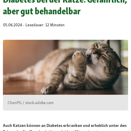
aber gut behandelbar
05.06.2024 - Lesedauer: 12 Minuten
ChenPG / stock.adobe.com
Auch Katzen können an Diabetes erkranken und erheblich unter den