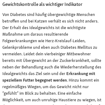
Gewichtskontrolle als wichtiger Indikator
Von Diabetes sind häufig übergewichtige Menschen
betroffen und bei Katzen verhält es sich nicht anders.
Der Erhalt des Idealgewichts ist die wichtigste
Maßnahme um daraus resultierende
Folgeerkrankungen wie Herz-Kreislauf-Leiden,
Gelenkprobleme und eben auch Diabetes Mellitus zu
vermeiden. Leidet dein vierbeiniger Mitbewohner
bereits mit Übergewicht an der Zuckerkrankheit, sollte
neben der Behandlung auch die Wiederherstellung des
Idealgewichts das Ziel sein und der
Erkrankung mit
speziellem Futter begegnet werden
. Hinzu kommt ein
regelmäßiges Wiegen, um das Gewicht nicht nur
“gefühlt” im Blick zu behalten. Eine einfache
Möglichkeit, um auch unruhige Haustiere zu wiegen, ist