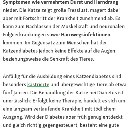
Symptomen wie vermehrtem Durst und Harndrang
nieder. Die Katze zeigt große Fresslust, magert dabei
aber mit Fortschritt der Krankheit zunehmend ab. Es
kann zum Nachlassen der Muskelkraft und neuronalen
Folgeerkrankungen sowie
Harnwegsinfektionen
kommen. Im Gegensatz zum Menschen hat der
Katzendiabetes jedoch keine Effekte auf die Augen
beziehungsweise die Sehkraft des Tieres.
Anfällig für die Ausbildung eines Katzendiabetes sind
besonders
kastrierte
und übergewichtige Tiere ab etwa
fünf Jahren. Die Behandlung der Katze bei Diabetes ist
unerlässlich: Erfolgt keine Therapie, handelt es sich um
eine langsam verlaufende Krankheit mit tödlichem
Ausgang. Wird der Diabetes aber früh genug entdeckt
und gleich richtig gegengesteuert, besteht eine gute