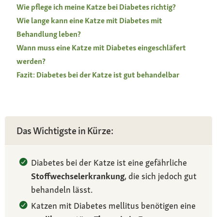
Wie pflege ich meine Katze bei Diabetes richtig?
Wie lange kann eine Katze mit Diabetes mit
Behandlung leben?
Wann muss eine Katze mit Diabetes eingeschläfert
werden?
Fazit: Diabetes bei der Katze ist gut behandelbar
Das Wichtigste in Kürze:
Diabetes bei der Katze ist eine gefährliche
Stoffwechselerkrankung
, die sich jedoch gut
behandeln lässt.
Katzen mit Diabetes mellitus benötigen eine