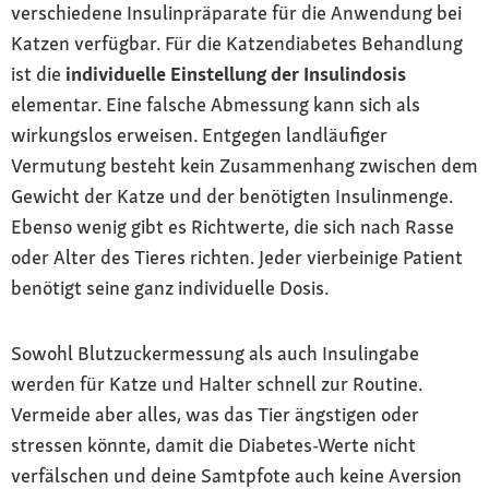
verschiedene Insulinpräparate für die Anwendung bei
Katzen verfügbar. Für die Katzendiabetes Behandlung
ist die
individuelle Einstellung der Insulindosis
elementar. Eine falsche Abmessung kann sich als
wirkungslos erweisen. Entgegen landläufiger
Vermutung besteht kein Zusammenhang zwischen dem
Gewicht der Katze und der benötigten Insulinmenge.
Ebenso wenig gibt es Richtwerte, die sich nach Rasse
oder Alter des Tieres richten. Jeder vierbeinige Patient
benötigt seine ganz individuelle Dosis.
Sowohl Blutzuckermessung als auch Insulingabe
werden für Katze und Halter schnell zur Routine.
Vermeide aber alles, was das Tier ängstigen oder
stressen könnte, damit die Diabetes-Werte nicht
verfälschen und deine Samtpfote auch keine Aversion