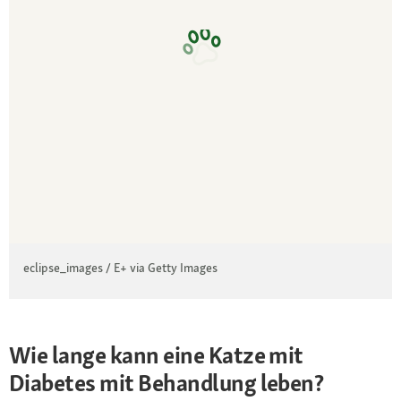
eclipse_images / E+ via Getty Images
Wie lange kann eine Katze mit
Diabetes mit Behandlung leben?