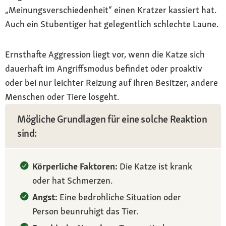
„Meinungsverschiedenheit“ einen Kratzer kassiert hat.
Auch ein Stubentiger hat gelegentlich schlechte Laune.
Ernsthafte Aggression liegt vor, wenn die Katze sich
dauerhaft im Angriffsmodus befindet oder proaktiv
oder bei nur leichter Reizung auf ihren Besitzer, andere
Menschen oder Tiere losgeht.
Mögliche Grundlagen für eine solche Reaktion
sind:
Körperliche Faktoren:
Die Katze ist krank
oder hat Schmerzen.
Angst:
Eine bedrohliche Situation oder
Person beunruhigt das Tier.