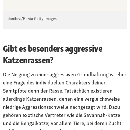
danilovi/E+ via Getty Images
Gibt es besonders aggressive
Katzenrassen?
Die Neigung zu einer aggressiven Grundhaltung ist eher
eine Frage des individuellen Charakters deiner
Samtpfote denn der Rasse. Tatsächlich existieren
allerdings Katzenrassen, denen eine vergleichsweise
niedrige Aggressionsschwelle nachgesagt wird. Dazu
gehören exotische Vertreter wie die Savannah-Katze
und die Bengalkatze; vor allem Tiere, bei deren Zucht