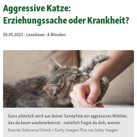
Aggressive Katze:
Erziehungssache oder Krankheit?
05.05.2023 - Lesedauer: 4 Minuten
Ganz plötzlich wird aus deiner Samtpfote ein aggressives Wildtier,
das du kaum wiedererkennst - natürlich fragst du dich, warum
Kseniia Soloveva/iStock / Getty Images Plus via Getty Images