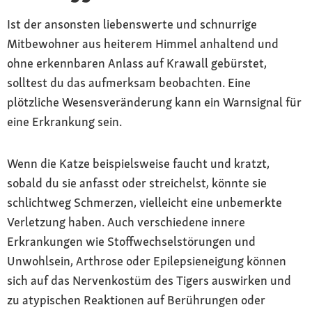
Ist der ansonsten liebenswerte und schnurrige
Mitbewohner aus heiterem Himmel anhaltend und
ohne erkennbaren Anlass auf Krawall gebürstet,
solltest du das aufmerksam beobachten. Eine
plötzliche Wesensveränderung kann ein Warnsignal für
eine Erkrankung sein.
Wenn die Katze beispielsweise faucht und kratzt,
sobald du sie anfasst oder streichelst, könnte sie
schlichtweg Schmerzen, vielleicht eine unbemerkte
Verletzung haben. Auch verschiedene innere
Erkrankungen wie Stoffwechselstörungen und
Unwohlsein, Arthrose oder Epilepsieneigung können
sich auf das Nervenkostüm des Tigers auswirken und
zu atypischen Reaktionen auf Berührungen oder