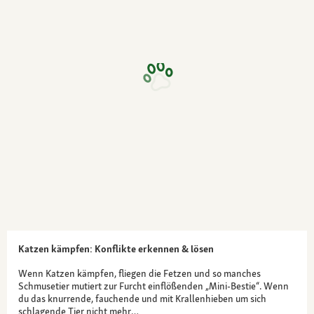
Katzen kämpfen: Konflikte erkennen & lösen
Wenn Katzen kämpfen, fliegen die Fetzen und so manches
Schmusetier mutiert zur Furcht einflößenden „Mini-Bestie“. Wenn
du das knurrende, fauchende und mit Krallenhieben um sich
schlagende Tier nicht mehr…