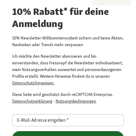
10% Rabatt* für deine
Anmeldung
10% Newsletter-Willkommensrabatt sichern und keine Aktion,
Neuheiten oder Trends mehr verpassen
Ich möchte den Newsletter abonnieren und bin
einverstanden, dass Fressnapf die Newsletter individualisiert,
mein Nutzungsverhalten auswertet und personenbezogenen
Profile erstellt. Weitere Hinweise findest du in unseren
Datenschutzhinweisen.
Diese Seite wird geschützt durch reCAPTCHA Enterprise.
Datenschutzerklärung
-
Nutzungsbedingungen
E-Mail-Adresse eingeben
*