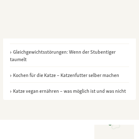
Gleichgewichtsstörungen: Wenn der Stubentiger
taumelt
Kochen für die Katze – Katzenfutter selber machen
Katze vegan ernähren – was möglich ist und was nicht