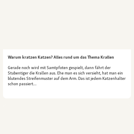
Warum kratzen Katzen? Alles rund um das Thema Krallen
Gerade noch wird mit Samtpfoten gespielt, dann fährt der
Stubentiger die Krallen aus. Ehe man es sich versieht, hat man ein
blutendes Streifenmuster auf dem Arm. Das ist jedem Katzenhalter
schon passiert…