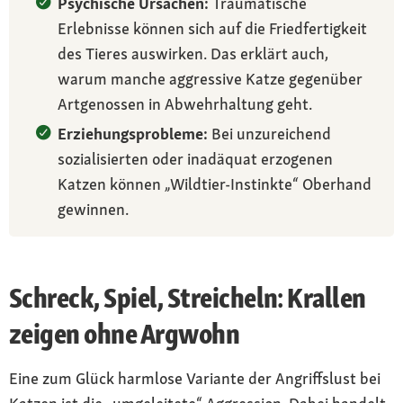
Psychische Ursachen:
Traumatische
Erlebnisse können sich auf die Friedfertigkeit
des Tieres auswirken. Das erklärt auch,
warum manche aggressive Katze gegenüber
Artgenossen in Abwehrhaltung geht.
Erziehungsprobleme:
Bei unzureichend
sozialisierten oder inadäquat erzogenen
Katzen können „Wildtier-Instinkte“ Oberhand
gewinnen.
Schreck, Spiel, Streicheln: Krallen
zeigen ohne Argwohn
Eine zum Glück harmlose Variante der Angriffslust bei