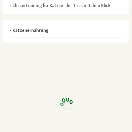
Clickertraining für Katzen: der Trick mit dem Klick
Katzenernährung