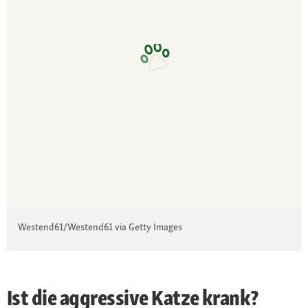
Westend61/Westend61 via Getty Images
Ist die aggressive Katze krank?