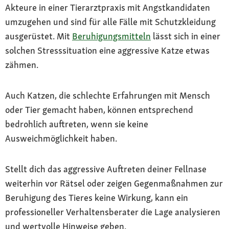
Akteure in einer Tierarztpraxis mit Angstkandidaten
umzugehen und sind für alle Fälle mit Schutzkleidung
ausgerüstet. Mit
Beruhigungsmitteln
lässt sich in einer
solchen Stresssituation eine aggressive Katze etwas
zähmen.
Auch Katzen, die schlechte Erfahrungen mit Mensch
oder Tier gemacht haben, können entsprechend
bedrohlich auftreten, wenn sie keine
Ausweichmöglichkeit haben.
Stellt dich das aggressive Auftreten deiner Fellnase
weiterhin vor Rätsel oder zeigen Gegenmaßnahmen zur
Beruhigung des Tieres keine Wirkung, kann ein
professioneller Verhaltensberater die Lage analysieren
und wertvolle Hinweise geben.