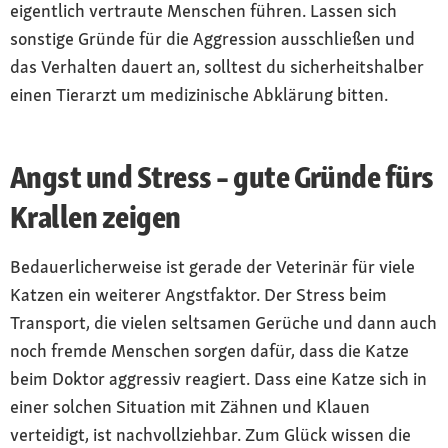
eigentlich vertraute Menschen führen. Lassen sich
sonstige Gründe für die Aggression ausschließen und
das Verhalten dauert an, solltest du sicherheitshalber
einen Tierarzt um medizinische Abklärung bitten.
Angst und Stress – gute Gründe fürs
Krallen zeigen
Bedauerlicherweise ist gerade der Veterinär für viele
Katzen ein weiterer Angstfaktor. Der Stress beim
Transport, die vielen seltsamen Gerüche und dann auch
noch fremde Menschen sorgen dafür, dass die Katze
beim Doktor aggressiv reagiert. Dass eine Katze sich in
einer solchen Situation mit Zähnen und Klauen
verteidigt, ist nachvollziehbar. Zum Glück wissen die