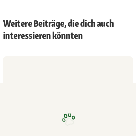
Weitere Beiträge, die dich auch
interessieren könnten