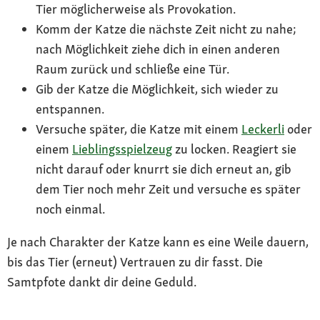
Tier möglicherweise als Provokation.
Komm der Katze die nächste Zeit nicht zu nahe;
nach Möglichkeit ziehe dich in einen anderen
Raum zurück und schließe eine Tür.
Gib der Katze die Möglichkeit, sich wieder zu
entspannen.
Versuche später, die Katze mit einem
Leckerli
oder
einem
Lieblingsspielzeug
zu locken. Reagiert sie
nicht darauf oder knurrt sie dich erneut an, gib
dem Tier noch mehr Zeit und versuche es später
noch einmal.
Je nach Charakter der Katze kann es eine Weile dauern,
bis das Tier (erneut) Vertrauen zu dir fasst. Die
Samtpfote dankt dir deine Geduld.