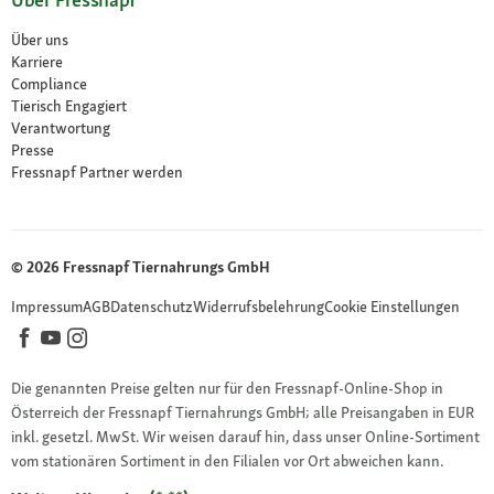
Über uns
Karriere
Compliance
Tierisch Engagiert
Verantwortung
Presse
Fressnapf Partner werden
© 2026 Fressnapf Tiernahrungs GmbH
Impressum
AGB
Datenschutz
Widerrufsbelehrung
Cookie Einstellungen
Die genannten Preise gelten nur für den Fressnapf-Online-Shop in
Österreich der Fressnapf Tiernahrungs GmbH; alle Preisangaben in EUR
inkl. gesetzl. MwSt. Wir weisen darauf hin, dass unser Online-Sortiment
vom stationären Sortiment in den Filialen vor Ort abweichen kann.