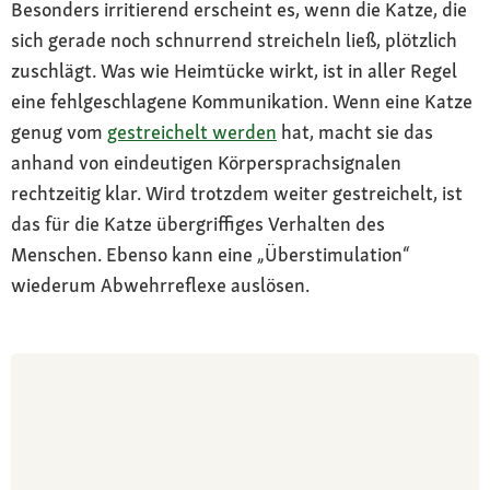
Besonders irritierend erscheint es, wenn die Katze, die
sich gerade noch schnurrend streicheln ließ, plötzlich
zuschlägt. Was wie Heimtücke wirkt, ist in aller Regel
eine fehlgeschlagene Kommunikation. Wenn eine Katze
genug vom
gestreichelt werden
hat, macht sie das
anhand von eindeutigen Körpersprachsignalen
rechtzeitig klar. Wird trotzdem weiter gestreichelt, ist
das für die Katze übergriffiges Verhalten des
Menschen. Ebenso kann eine „Überstimulation“
wiederum Abwehrreflexe auslösen.