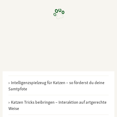
Intelligenzspielzeug für Katzen – so förderst du deine
Samtpfote
Katzen Tricks beibringen – Interaktion auf artgerechte
Weise