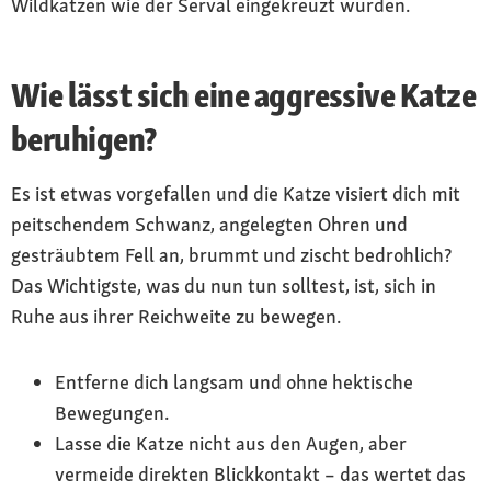
Wildkatzen wie der Serval eingekreuzt wurden.
Wie lässt sich eine aggressive Katze
beruhigen?
Es ist etwas vorgefallen und die Katze visiert dich mit
peitschendem Schwanz, angelegten Ohren und
gesträubtem Fell an, brummt und zischt bedrohlich?
Das Wichtigste, was du nun tun solltest, ist, sich in
Ruhe aus ihrer Reichweite zu bewegen.
Entferne dich langsam und ohne hektische
Bewegungen.
Lasse die Katze nicht aus den Augen, aber
vermeide direkten Blickkontakt – das wertet das