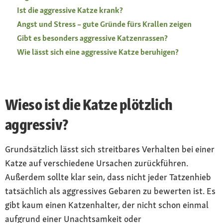
Ist die aggressive Katze krank?
Angst und Stress – gute Gründe fürs Krallen zeigen
Gibt es besonders aggressive Katzenrassen?
Wie lässt sich eine aggressive Katze beruhigen?
Wieso ist die Katze plötzlich
aggressiv?
Grundsätzlich lässt sich streitbares Verhalten bei einer
Katze auf verschiedene Ursachen zurückführen.
Außerdem sollte klar sein, dass nicht jeder Tatzenhieb
tatsächlich als aggressives Gebaren zu bewerten ist. Es
gibt kaum einen Katzenhalter, der nicht schon einmal
aufgrund einer Unachtsamkeit oder