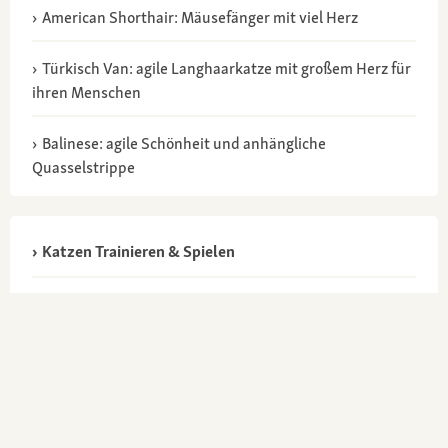
American Shorthair: Mäusefänger mit viel Herz
Türkisch Van: agile Langhaarkatze mit großem Herz für
ihren Menschen
Balinese: agile Schönheit und anhängliche
Quasselstrippe
Katzen Trainieren & Spielen