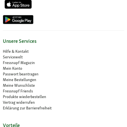
Unsere Services
Hilfe & Kontakt
Servicewelt
Fressnapf Magazin
Mein Konto
Passwort beantragen
Meine Bestellungen
Meine Wunschliste
Fressnapf Friends
Produkte wiederbestellen
Vertrag widerrufen
Erklärung zur Barrierefreiheit
Vorteile