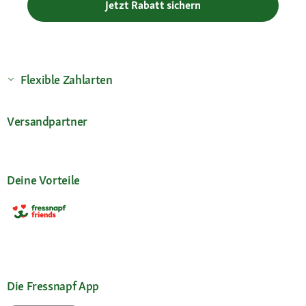
Jetzt Rabatt sichern
Flexible Zahlarten
Versandpartner
Deine Vorteile
Die Fressnapf App