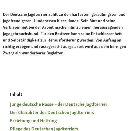
Der Deutsche Jagdterrier zählt zu den härtesten, geradlinigsten und
jagdfreudigsten Hunderassen hierzulande. Sein Mut und seine
Verbissenheit bei der Arbeit machen ihn zu einem herausragenden
Jagdgebrauchshund. Für den Besitzer kann seine Entschlossenheit
und Selbständigkeit zur Herausforderung werden. Von Anfang an
richtig erzogen und rassegerecht ausgelastet wird aus dem kernigen
Zwerg ein wunderbarer Begleiter.
Inhalt
Junge deutsche Rasse – der Deutsche Jagdterrier
Der Charakter des Deutschen Jagdterriers
Erziehung und Haltung
Pflege des Deutschen Jagdterriers