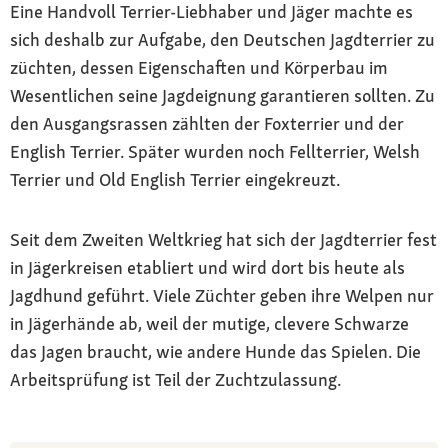
Eine Handvoll Terrier-Liebhaber und Jäger machte es
sich deshalb zur Aufgabe, den Deutschen Jagdterrier zu
züchten, dessen Eigenschaften und Körperbau im
Wesentlichen seine Jagdeignung garantieren sollten. Zu
den Ausgangsrassen zählten der Foxterrier und der
English Terrier. Später wurden noch Fellterrier, Welsh
Terrier und Old English Terrier eingekreuzt.
Seit dem Zweiten Weltkrieg hat sich der Jagdterrier fest
in Jägerkreisen etabliert und wird dort bis heute als
Jagdhund geführt. Viele Züchter geben ihre Welpen nur
in Jägerhände ab, weil der mutige, clevere Schwarze
das Jagen braucht, wie andere Hunde das Spielen. Die
Arbeitsprüfung ist Teil der Zuchtzulassung.