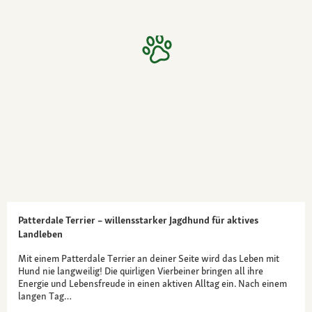
Patterdale Terrier – willensstarker Jagdhund für aktives
Landleben
Mit einem Patterdale Terrier an deiner Seite wird das Leben mit
Hund nie langweilig! Die quirligen Vierbeiner bringen all ihre
Energie und Lebensfreude in einen aktiven Alltag ein. Nach einem
langen Tag…