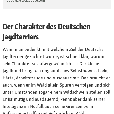
popovj2/stock.adobe.com
Der Charakter des Deutschen
Jagdterriers
Wenn man bedenkt, mit welchem Ziel der Deutsche
Jagdterrier gezüchtet wurde, ist schnell klar, warum
sein Charakter so außergewöhnlich ist: Der kleine
Jagdhund bringt ein unglaubliches Selbstbewusstsein,
Härte, Arbeitsfreude und Ausdauer mit. Das braucht er
auch, wenn er im Wald allein Spuren verfolgen und sich
unter Umständen sogar einem Wildschwein stellen soll.
Er ist mutig und ausdauernd, kennt aber dank seiner
Intelligenz im Notfall auch seine Grenzen beim
Aufeinandertreffen mit gefährlichem Wild.