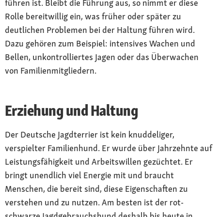
führen ist. Bleibt die Führung aus, so nimmt er diese
Rolle bereitwillig ein, was früher oder später zu
deutlichen Problemen bei der Haltung führen wird.
Dazu gehören zum Beispiel: intensives Wachen und
Bellen, unkontrolliertes Jagen oder das Überwachen
von Familienmitgliedern.
Erziehung und Haltung
Der Deutsche Jagdterrier ist kein knuddeliger,
verspielter Familienhund. Er wurde über Jahrzehnte auf
Leistungsfähigkeit und Arbeitswillen gezüchtet. Er
bringt unendlich viel Energie mit und braucht
Menschen, die bereit sind, diese Eigenschaften zu
verstehen und zu nutzen. Am besten ist der rot-
schwarze Jagdgebrauchshund deshalb bis heute in