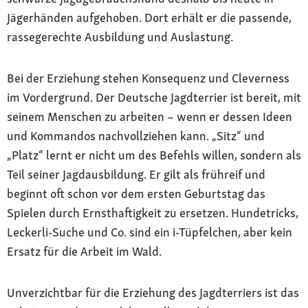
Jägerhänden aufgehoben. Dort erhält er die passende,
rassegerechte Ausbildung und Auslastung.
Bei der Erziehung stehen Konsequenz und Cleverness
im Vordergrund. Der Deutsche Jagdterrier ist bereit, mit
seinem Menschen zu arbeiten – wenn er dessen Ideen
und Kommandos nachvollziehen kann. „Sitz“ und
„Platz“ lernt er nicht um des Befehls willen, sondern als
Teil seiner Jagdausbildung. Er gilt als frühreif und
beginnt oft schon vor dem ersten Geburtstag das
Spielen durch Ernsthaftigkeit zu ersetzen. Hundetricks,
Leckerli-Suche und Co. sind ein i-Tüpfelchen, aber kein
Ersatz für die Arbeit im Wald.
Unverzichtbar für die Erziehung des Jagdterriers ist das