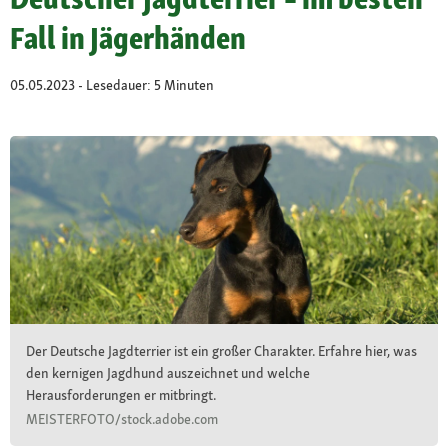
Fall in Jägerhänden
05.05.2023 - Lesedauer: 5 Minuten
Der Deutsche Jagdterrier ist ein großer Charakter. Erfahre hier, was
den kernigen Jagdhund auszeichnet und welche
Herausforderungen er mitbringt.
MEISTERFOTO/stock.adobe.com