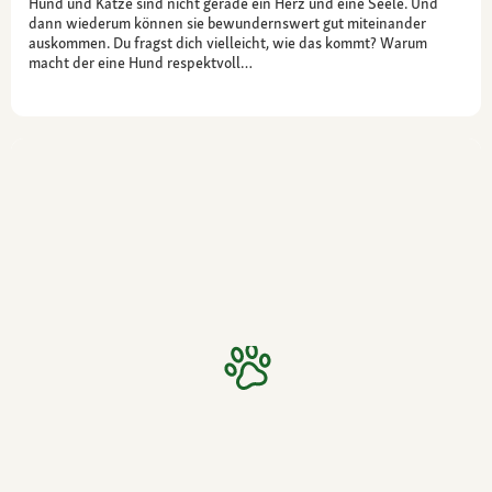
Hund und Katze sind nicht gerade ein Herz und eine Seele. Und
dann wiederum können sie bewundernswert gut miteinander
auskommen. Du fragst dich vielleicht, wie das kommt? Warum
macht der eine Hund respektvoll…