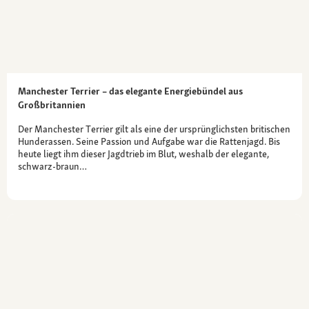
Manchester Terrier – das elegante Energiebündel aus
Großbritannien
Der Manchester Terrier gilt als eine der ursprünglichsten britischen
Hunderassen. Seine Passion und Aufgabe war die Rattenjagd. Bis
heute liegt ihm dieser Jagdtrieb im Blut, weshalb der elegante,
schwarz-braun…