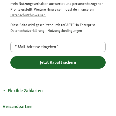
mein Nutzungsverhalten auswertet und personenbezogenen
Profile erstellt. Weitere Hinweise findest du in unseren
Datenschutzhinweisen.
Diese Seite wird geschützt durch reCAPTCHA Enterprise.
Datenschutzerklärung
-
Nutzungsbedingungen
E-Mail-Adresse eingeben
*
Jetzt Rabatt sichern
Flexible Zahlarten
Versandpartner