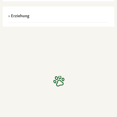
Erziehung