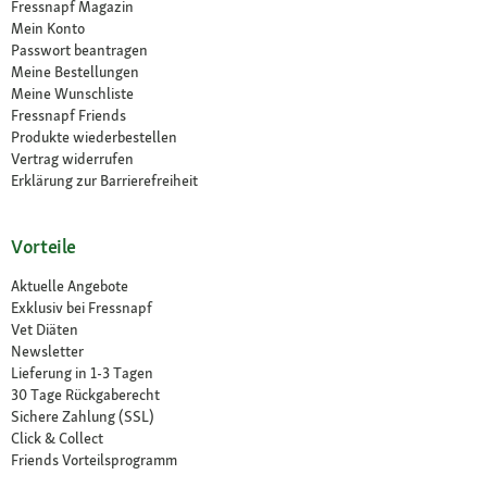
Fressnapf Magazin
Mein Konto
Passwort beantragen
Meine Bestellungen
Meine Wunschliste
Fressnapf Friends
Produkte wiederbestellen
Vertrag widerrufen
Erklärung zur Barrierefreiheit
Vorteile
Aktuelle Angebote
Exklusiv bei Fressnapf
Vet Diäten
Newsletter
Lieferung in 1-3 Tagen
30 Tage Rückgaberecht
Sichere Zahlung (SSL)
Click & Collect
Friends Vorteilsprogramm