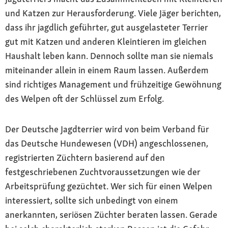
und Katzen zur Herausforderung. Viele Jäger berichten,
dass ihr jagdlich geführter, gut ausgelasteter Terrier
gut mit Katzen und anderen Kleintieren im gleichen
Haushalt leben kann. Dennoch sollte man sie niemals
miteinander allein in einem Raum lassen. Außerdem
sind richtiges Management und frühzeitige Gewöhnung
des Welpen oft der Schlüssel zum Erfolg.
Der Deutsche Jagdterrier wird von beim Verband für
das Deutsche Hundewesen (VDH) angeschlossenen,
registrierten Züchtern basierend auf den
festgeschriebenen Zuchtvoraussetzungen wie der
Arbeitsprüfung gezüchtet. Wer sich für einen Welpen
interessiert, sollte sich unbedingt von einem
anerkannten, seriösen Züchter beraten lassen. Gerade