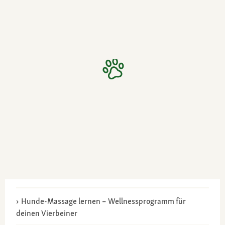
Hunde-Massage lernen – Wellnessprogramm für
deinen Vierbeiner