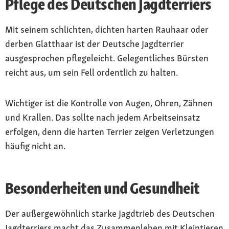
Pflege des Deutschen Jagdterriers
Mit seinem schlichten, dichten harten Rauhaar oder
derben Glatthaar ist der Deutsche Jagdterrier
ausgesprochen pflegeleicht. Gelegentliches Bürsten
reicht aus, um sein Fell ordentlich zu halten.
Wichtiger ist die Kontrolle von Augen, Ohren, Zähnen
und Krallen. Das sollte nach jedem Arbeitseinsatz
erfolgen, denn die harten Terrier zeigen Verletzungen
häufig nicht an.
Besonderheiten und Gesundheit
Der außergewöhnlich starke Jagdtrieb des Deutschen
Jagdterriers macht das Zusammenleben mit Kleintieren