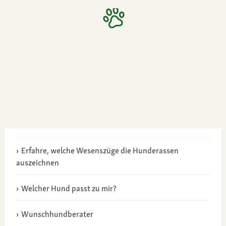
Erfahre, welche Wesenszüge die Hunderassen
auszeichnen
Welcher Hund passt zu mir?
Wunschhundberater