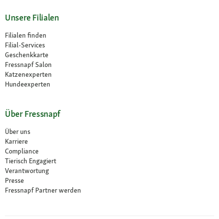
Unsere Filialen
Filialen finden
Filial-Services
Geschenkkarte
Fressnapf Salon
Katzenexperten
Hundeexperten
Über Fressnapf
Über uns
Karriere
Compliance
Tierisch Engagiert
Verantwortung
Presse
Fressnapf Partner werden