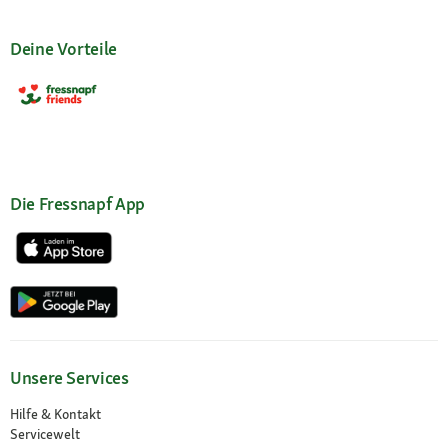
Deine Vorteile
Die Fressnapf App
Unsere Services
Hilfe & Kontakt
Servicewelt