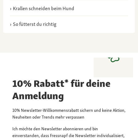
Krallen schneiden beim Hund
So fütterst du richtig
10% Rabatt* für deine
Anmeldung
10% Newsletter-Willkommensrabatt sichern und keine Aktion,
Neuheiten oder Trends mehr verpassen
Ich möchte den Newsletter abonnieren und bin
einverstanden, dass Fressnapf die Newsletter individualisiert,