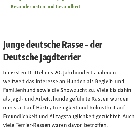
Besonderheiten und Gesundheit
Junge deutsche Rasse – der
Deutsche Jagdterrier
Im ersten Drittel des 20. Jahrhunderts nahmen
weltweit das Interesse an Hunden als Begleit- und
Familienhund sowie die Showzucht zu. Viele bis dahin
als Jagd- und Arbeitshunde geführte Rassen wurden
nun statt auf Härte, Triebigkeit und Robustheit auf
Freundlichkeit und Alltagstauglichkeit gezüchtet. Auch
viele Terrier-Rassen waren davon betroffen.