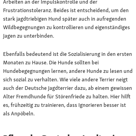
Arbeiten an der Impulskontrolle und der
Frustrationstoleranz. Beides ist entscheidend, um den
stark jagdtriebigen Hund später auch in aufregenden
Wildbegegnungen zu kontrollieren und eigenständiges
Jagen zu unterbinden.
Ebenfalls bedeutend ist die Sozialisierung in den ersten
Monaten zu Hause. Die Hunde sollten bei
Hundebegegnungen lernen, andere Hunde zu lesen und
sich sozial zu verhalten. Wie viele andere Terrier neigt
auch der Deutsche Jagdterrier dazu, ab einem gewissen
Alter Fremdhunde für Störenfriede zu halten. Hier hilft
es, frühzeitig zu trainieren, dass Ignorieren besser ist
als Anpöbeln.