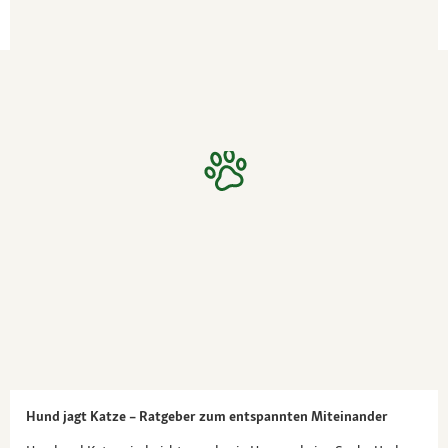
Hund jagt Katze – Ratgeber zum entspannten Miteinander