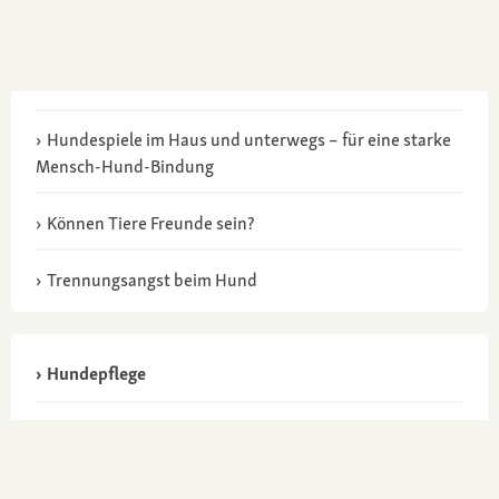
Hundespiele im Haus und unterwegs – für eine starke
Mensch-Hund-Bindung
Können Tiere Freunde sein?
Trennungsangst beim Hund
Hundepflege