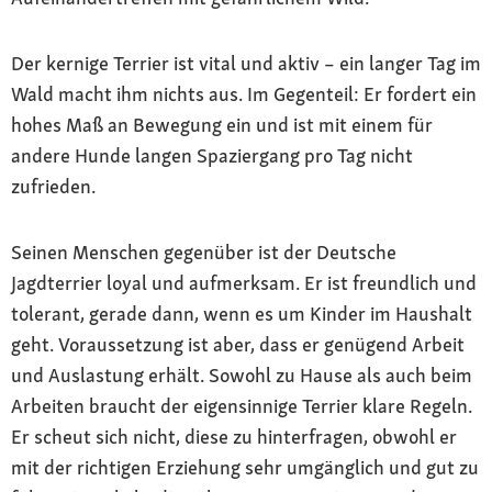
Der kernige Terrier ist vital und aktiv – ein langer Tag im
Wald macht ihm nichts aus. Im Gegenteil: Er fordert ein
hohes Maß an Bewegung ein und ist mit einem für
andere Hunde langen Spaziergang pro Tag nicht
zufrieden.
Seinen Menschen gegenüber ist der Deutsche
Jagdterrier loyal und aufmerksam. Er ist freundlich und
tolerant, gerade dann, wenn es um Kinder im Haushalt
geht. Voraussetzung ist aber, dass er genügend Arbeit
und Auslastung erhält. Sowohl zu Hause als auch beim
Arbeiten braucht der eigensinnige Terrier klare Regeln.
Er scheut sich nicht, diese zu hinterfragen, obwohl er
mit der richtigen Erziehung sehr umgänglich und gut zu