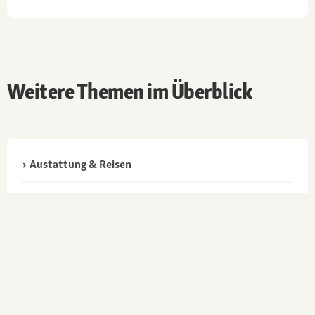
Weitere Themen im Überblick
Austattung & Reisen