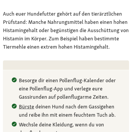
Auch euer Hundefutter gehört auf den tierärztlichen
Prüfstand: Manche Nahrungsmittel haben einen hohen
Histamingehalt oder begünstigen die Ausschüttung von
Histamin im Körper. Zum Beispiel haben bestimmte
Tiermehle einen extrem hohen Histamingehalt.
Besorge dir einen Pollenflug-Kalender oder
eine Pollenflug-App und verlege eure
Gassirunden auf pollenflugarme Zeiten.
Bürste
deinen Hund nach dem Gassigehen
und reibe ihn mit einem feuchtem Tuch ab.
Wechsle deine Kleidung, wenn du von