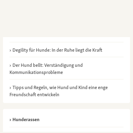
Degility für Hunde: In der Ruhe liegt die Kraft
Der Hund bellt: Verständigung und
Kommunikationsprobleme
Tipps und Regeln, wie Hund und Kind eine enge
Freundschaft entwickeln
Hunderassen