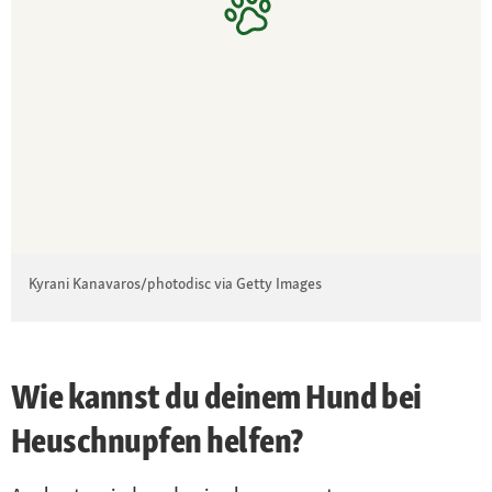
Kyrani Kanavaros/photodisc via Getty Images
Wie kannst du deinem Hund bei
Heuschnupfen helfen?