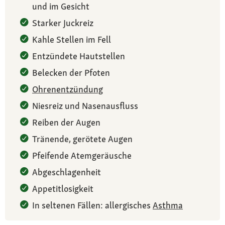
und im Gesicht
Starker Juckreiz
Kahle Stellen im Fell
Entzündete Hautstellen
Belecken der Pfoten
Ohrenentzündung
Niesreiz und Nasenausfluss
Reiben der Augen
Tränende, gerötete Augen
Pfeifende Atemgeräusche
Abgeschlagenheit
Appetitlosigkeit
In seltenen Fällen: allergisches
Asthma