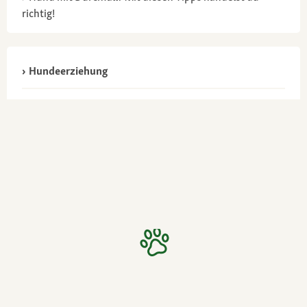
richtig!
Hundeerziehung