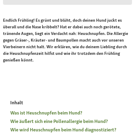
Endlich Frühling! Es grünt und blüht, doch deinen Hund juckt es
überall und die Nase kribbelt? Hat er dabei auch noch gerötete,
tränende Augen, liegt ein Verdacht nah: Heuschnupfen. Die Allergie
gegen Gräser-, Kräuter- und Baumpollen macht auch vor unseren
Vierbeinern nicht halt. Wir erklären, wie du deinem Liebling durch
die Heuschnupfenzeit hilfst und wie ihr trotzdem den Frühling
genießen könnt.
Inhalt
Was ist Heuschnupfen beim Hund?
Wie äußert sich eine Pollenallergie beim Hund?
Wie wird Heuschnupfen beim Hund diagnostiziert?