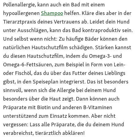
Pollenallergie, kann auch ein Bad mit einem
hypoallergenen
Shampoo
helfen. Kläre dies aber in der
Tierarztpraxis deines Vertrauens ab. Leidet dein Hund
unter Ausschlägen, kann das Bad kontraproduktiv sein.
Und selbst wenn nicht: Zu häufige Bäder können den
natürlichen Hautschutzfilm schädigen. Stärken kannst
du diesen Hautschutzfilm, indem du Omega-3- und
Omega-6-Fettsäuren, zum Beispiel in Form von Lein-
oder Fischöl, das du über das Futter deines Lieblings
gibst, in den Speiseplan integrierst. Das ist besonders
sinnvoll, wenn sich die Allergie bei deinem Hund
besonders über die Haut zeigt. Dann können auch
Präparate mit Biotin und anderen B-Vitaminen
unterstützend zum Einsatz kommen. Aber nicht
vergessen: Lass alle Präparate, die du deinem Hund
verabreichst, tierärztlich abklären!