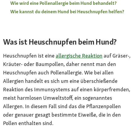
Wie wird eine Pollenallergie beim Hund behandelt?
Wie kannst du deinem Hund bei Heuschnupfen helfen?
Was ist Heuschnupfen beim Hund?
Heuschnupfen ist eine
allergische Reaktion
auf Gräser-,
Kräuter- oder Baumpollen, daher nennt man den
Heuschnupfen auch Pollenallergie. Wie bei allen
Allergien handelt es sich um eine überschießende
Reaktion des Immunsystems auf einen körperfremden,
meist harmlosen Umweltstoff, ein sogenanntes
Allergen. In diesem Fall sind das die Pflanzenpollen
oder genauer gesagt bestimmte Eiweiße, die in den
Pollen enthalten sind.