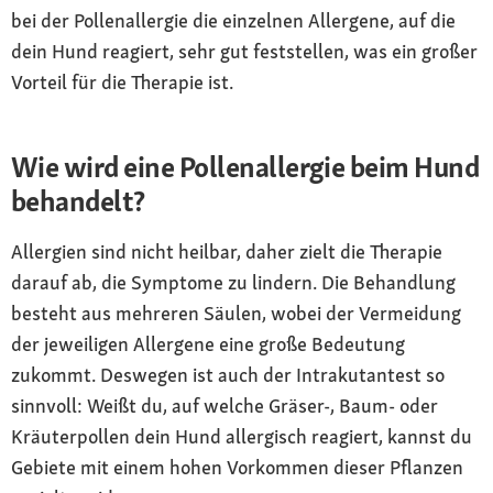
bei der Pollenallergie die einzelnen Allergene, auf die
dein Hund reagiert, sehr gut feststellen, was ein großer
Vorteil für die Therapie ist.
Wie wird eine Pollenallergie beim Hund
behandelt?
Allergien sind nicht heilbar, daher zielt die Therapie
darauf ab, die Symptome zu lindern. Die Behandlung
besteht aus mehreren Säulen, wobei der Vermeidung
der jeweiligen Allergene eine große Bedeutung
zukommt. Deswegen ist auch der Intrakutantest so
sinnvoll: Weißt du, auf welche Gräser-, Baum- oder
Kräuterpollen dein Hund allergisch reagiert, kannst du
Gebiete mit einem hohen Vorkommen dieser Pflanzen