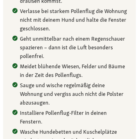
draußen kommst.
Verlasse bei starkem Pollenflug die Wohnung
nicht mit deinem Hund und halte die Fenster
geschlossen.
Geht unmittelbar nach einem Regenschauer
spazieren – dann ist die Luft besonders
pollenfrei.
Meidet blühende Wiesen, Felder und Bäume
in der Zeit des Pollenflugs.
Sauge und wische regelmäßig deine
Wohnung und vergiss auch nicht die Polster
abzusaugen.
Installiere Pollenflug-Filter in deinen
Fenstern.
Wasche Hundebetten und Kuschelplätze