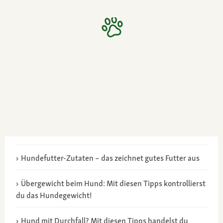
Hundefutter-Zutaten – das zeichnet gutes Futter aus
Übergewicht beim Hund: Mit diesen Tipps kontrollierst
du das Hundegewicht!
Hund mit Durchfall? Mit diesen Tipps handelst du