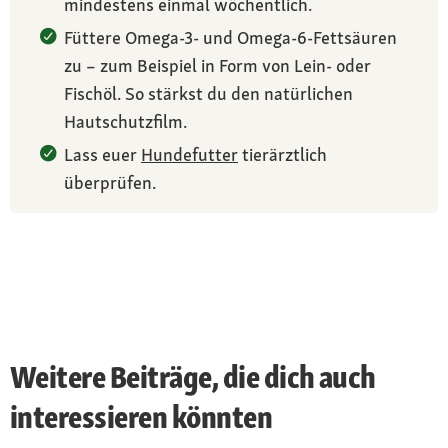
mindestens einmal wöchentlich.
Füttere Omega-3- und Omega-6-Fettsäuren
zu – zum Beispiel in Form von Lein- oder
Fischöl. So stärkst du den natürlichen
Hautschutzfilm.
Lass euer
Hundefutter
tierärztlich
überprüfen.
Weitere Beiträge, die dich auch
interessieren könnten