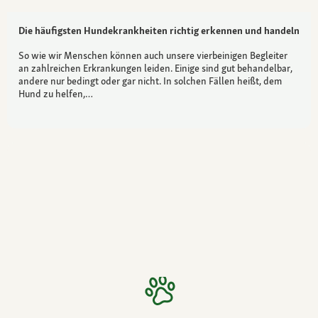
Die häufigsten Hundekrankheiten richtig erkennen und handeln
So wie wir Menschen können auch unsere vierbeinigen Begleiter
an zahlreichen Erkrankungen leiden. Einige sind gut behandelbar,
andere nur bedingt oder gar nicht. In solchen Fällen heißt, dem
Hund zu helfen,…