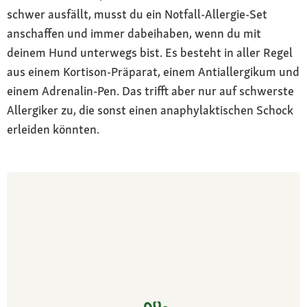
schwer ausfällt, musst du ein Notfall-Allergie-Set
anschaffen und immer dabeihaben, wenn du mit
deinem Hund unterwegs bist. Es besteht in aller Regel
aus einem Kortison-Präparat, einem Antiallergikum und
einem Adrenalin-Pen. Das trifft aber nur auf schwerste
Allergiker zu, die sonst einen anaphylaktischen Schock
erleiden könnten.