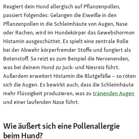
Reagiert dein Hund allergisch auf Pflanzenpollen,
passiert Folgendes: Gelangen die Eiweiße in den
Pflanzenpollen in die Schleimhäute von Augen, Nase
oder Rachen, wird im Hundekörper das Gewebshormon
Histamin ausgeschüttet. Es spielt eine zentrale Rolle
bei der Abwehr körperfremder Stoffe und fungiert als
Botenstoff. So reizt es zum Beispiel die Nervenenden,
was bei deinem Hund zu Juck- und Niesreiz führt.
Außerdem erweitert Histamin die Blutgefäße – so röten
sich die Augen. Es bewirkt auch, dass die Schleimhäute
mehr Flüssigkeit produzieren, was zu
tränenden Augen
und einer laufenden Nase führt.
Wie äußert sich eine Pollenallergie
beim Hund?