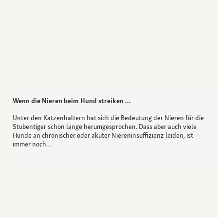
Wenn die Nieren beim Hund streiken ...
Unter den Katzenhaltern hat sich die Bedeutung der Nieren für die
Stubentiger schon lange herumgesprochen. Dass aber auch viele
Hunde an chronischer oder akuter Niereninsuffizienz leiden, ist
immer noch…