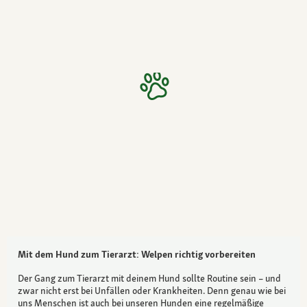
Mit dem Hund zum Tierarzt: Welpen richtig vorbereiten
Der Gang zum Tierarzt mit deinem Hund sollte Routine sein – und
zwar nicht erst bei Unfällen oder Krankheiten. Denn genau wie bei
uns Menschen ist auch bei unseren Hunden eine regelmäßige