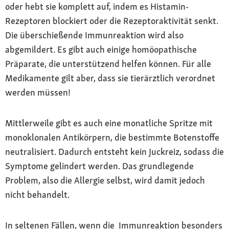
oder hebt sie komplett auf, indem es Histamin-
Rezeptoren blockiert oder die Rezeptoraktivität senkt.
Die überschießende Immunreaktion wird also
abgemildert. Es gibt auch einige homöopathische
Präparate, die unterstützend helfen können. Für alle
Medikamente gilt aber, dass sie tierärztlich verordnet
werden müssen!
Mittlerweile gibt es auch eine monatliche Spritze mit
monoklonalen Antikörpern, die bestimmte Botenstoffe
neutralisiert. Dadurch entsteht kein Juckreiz, sodass die
Symptome gelindert werden. Das grundlegende
Problem, also die Allergie selbst, wird damit jedoch
nicht behandelt.
In seltenen Fällen, wenn die Immunreaktion besonders