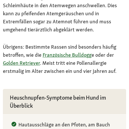
Schleimhäute in den Atemwegen anschwellen. Dies
kann zu pfeifenden Atemgeräuschen und in
Extremfällen sogar zu Atemnot führen und muss
umgehend tierärztlich abgeklärt werden.
Übrigens: Bestimmte Rassen sind besonders häufig
betroffen, wie die
Französische Bulldogg
e oder der
Golden Retriever
. Meist tritt eine Pollenallergie
erstmalig im Alter zwischen ein und vier Jahren auf.
Heuschnupfen-Symptome beim Hund im
Überblick
Hautausschläge an den Pfoten, am Bauch