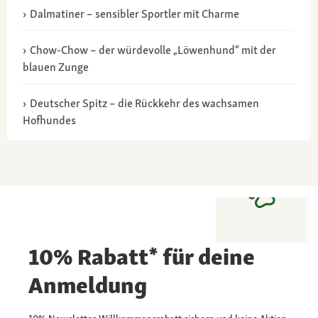
Dalmatiner – sensibler Sportler mit Charme
Chow-Chow – der würdevolle „Löwenhund“ mit der
blauen Zunge
Deutscher Spitz – die Rückkehr des wachsamen
Hofhundes
10% Rabatt* für deine
Anmeldung