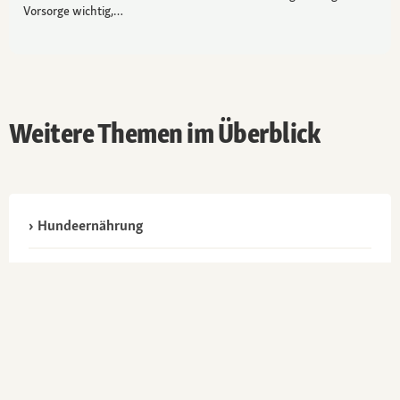
Vorsorge wichtig,…
Weitere Themen im Überblick
Hundeernährung