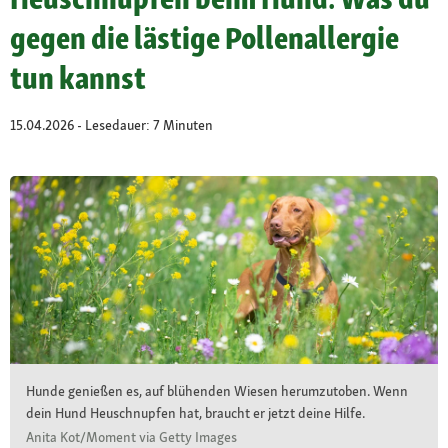
gegen die lästige Pollenallergie
tun kannst
15.04.2026 - Lesedauer: 7 Minuten
Hunde genießen es, auf blühenden Wiesen herumzutoben. Wenn
dein Hund Heuschnupfen hat, braucht er jetzt deine Hilfe.
Anita Kot/Moment via Getty Images