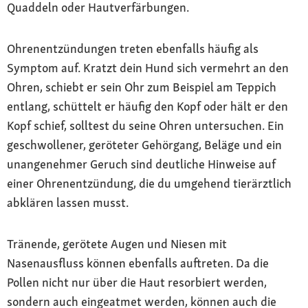
Quaddeln oder Hautverfärbungen.
Ohrenentzündungen treten ebenfalls häufig als
Symptom auf. Kratzt dein Hund sich vermehrt an den
Ohren, schiebt er sein Ohr zum Beispiel am Teppich
entlang, schüttelt er häufig den Kopf oder hält er den
Kopf schief, solltest du seine Ohren untersuchen. Ein
geschwollener, geröteter Gehörgang, Beläge und ein
unangenehmer Geruch sind deutliche Hinweise auf
einer Ohrenentzündung, die du umgehend tierärztlich
abklären lassen musst.
Tränende, gerötete Augen und Niesen mit
Nasenausfluss können ebenfalls auftreten. Da die
Pollen nicht nur über die Haut resorbiert werden,
sondern auch eingeatmet werden, können auch die