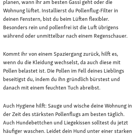
planen, wann ihr am besten Gassi geht oder die
Wohnung lüftet. Installierst du Pollenflug-Filter in
deinen Fenstern, bist du beim Lüften flexibler.
Besonders rein und pollenfrei ist die Luft übrigens
während oder unmittelbar nach einem Regenschauer.
Kommt ihr von einem Spaziergang zurück, hilft es,
wenn du die Kleidung wechselst, da auch diese mit
Pollen belastet ist. Die Pollen im Fell deines Lieblings
beseitigst du, indem du ihn gründlich bürstest und
danach mit einem feuchten Tuch abreibst.
Auch Hygiene hilft: Sauge und wische deine Wohnung in
der Zeit des stärksten Pollenflugs am besten täglich.
Auch Hundebettchen und Liegekissen solltest du jetzt
häufiger waschen. Leidet dein Hund unter einer starken