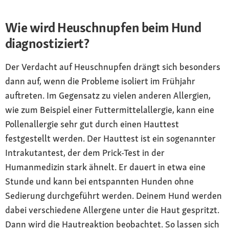
Wie wird Heuschnupfen beim Hund
diagnostiziert?
Der Verdacht auf Heuschnupfen drängt sich besonders
dann auf, wenn die Probleme isoliert im Frühjahr
auftreten. Im Gegensatz zu vielen anderen Allergien,
wie zum Beispiel einer Futtermittelallergie, kann eine
Pollenallergie sehr gut durch einen Hauttest
festgestellt werden. Der Hauttest ist ein sogenannter
Intrakutantest, der dem Prick-Test in der
Humanmedizin stark ähnelt. Er dauert in etwa eine
Stunde und kann bei entspannten Hunden ohne
Sedierung durchgeführt werden. Deinem Hund werden
dabei verschiedene Allergene unter die Haut gespritzt.
Dann wird die Hautreaktion beobachtet. So lassen sich