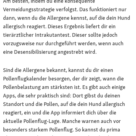
Am besten, indem du eine konsequente
Vermeidungsstrategie verfolgst. Das funktioniert nur
dann, wenn du die Allergene kennst, auf die dein Hund
allergisch reagiert. Dieses Ergebnis liefert dir ein
tierärztlicher Intrakutantest. Dieser sollte jedoch
vorzugsweise nur durchgeführt werden, wenn auch
eine Desensibilisierung angestrebt wird.
Sind die Allergene bekannt, kannst du dir einen
Pollenflugkalender besorgen, der dir zeigt, wann die
Pollenbelastung am stärksten ist. Es gibt auch einige
Apps, die sehr praktisch sind: Dort gibst du deinen
Standort und die Pollen, auf die dein Hund allergisch
reagiert, ein und die App informiert dich über die
aktuelle Pollenflug-Lage. Manche warnen auch vor
besonders starkem Pollenflug. So kannst du prima