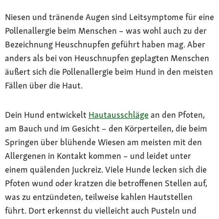
Niesen und tränende Augen sind Leitsymptome für eine
Pollenallergie beim Menschen – was wohl auch zu der
Bezeichnung Heuschnupfen geführt haben mag. Aber
anders als bei von Heuschnupfen geplagten Menschen
äußert sich die Pollenallergie beim Hund in den meisten
Fällen über die Haut.
Dein Hund entwickelt
Hautausschläge
an den Pfoten,
am Bauch und im Gesicht – den Körperteilen, die beim
Springen über blühende Wiesen am meisten mit den
Allergenen in Kontakt kommen – und leidet unter
einem quälenden Juckreiz. Viele Hunde lecken sich die
Pfoten wund oder kratzen die betroffenen Stellen auf,
was zu entzündeten, teilweise kahlen Hautstellen
führt. Dort erkennst du vielleicht auch Pusteln und