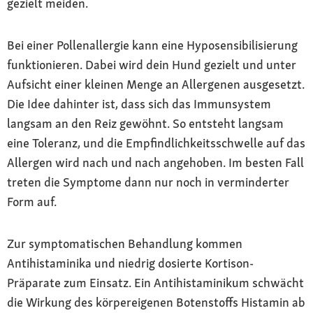
gezielt meiden.
Bei einer Pollenallergie kann eine Hyposensibilisierung
funktionieren. Dabei wird dein Hund gezielt und unter
Aufsicht einer kleinen Menge an Allergenen ausgesetzt.
Die Idee dahinter ist, dass sich das Immunsystem
langsam an den Reiz gewöhnt. So entsteht langsam
eine Toleranz, und die Empfindlichkeitsschwelle auf das
Allergen wird nach und nach angehoben. Im besten Fall
treten die Symptome dann nur noch in verminderter
Form auf.
Zur symptomatischen Behandlung kommen
Antihistaminika und niedrig dosierte Kortison-
Präparate zum Einsatz. Ein Antihistaminikum schwächt
die Wirkung des körpereigenen Botenstoffs Histamin ab