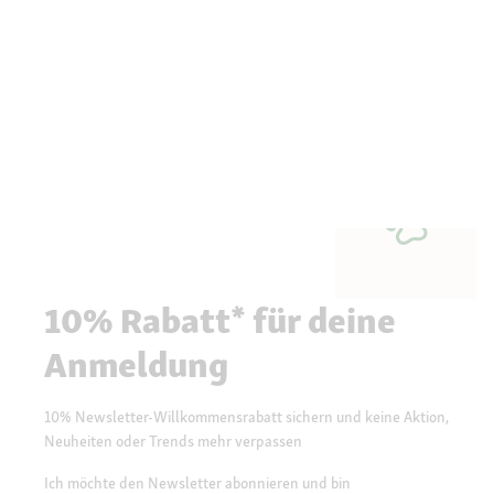
10% Rabatt* für deine
Anmeldung
10% Newsletter-Willkommensrabatt sichern und keine Aktion,
Neuheiten oder Trends mehr verpassen
Ich möchte den Newsletter abonnieren und bin