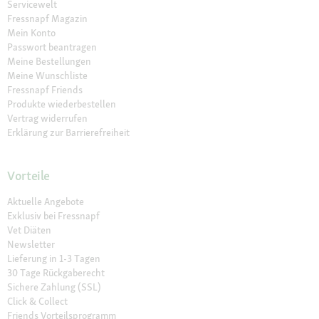
Servicewelt
Fressnapf Magazin
Mein Konto
Passwort beantragen
Meine Bestellungen
Meine Wunschliste
Fressnapf Friends
Produkte wiederbestellen
Vertrag widerrufen
Erklärung zur Barrierefreiheit
Vorteile
Aktuelle Angebote
Exklusiv bei Fressnapf
Vet Diäten
Newsletter
Lieferung in 1-3 Tagen
30 Tage Rückgaberecht
Sichere Zahlung (SSL)
Click & Collect
Friends Vorteilsprogramm