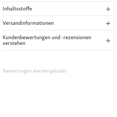
Inhaltsstoffe
Versandinformationen
Kundenbewertungen und -rezensionen
verstehen
Bewertungen werden geladen