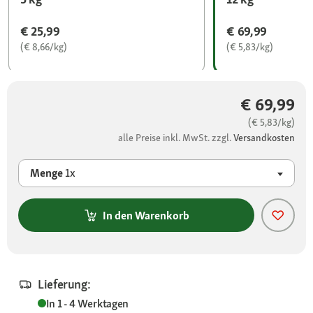
€ 25,99
€ 69,99
(€ 8,66/kg)
(€ 5,83/kg)
€ 69,99
(€ 5,83/kg)
alle Preise inkl. MwSt. zzgl.
Versandkosten
Menge
1x
In den Warenkorb
Lieferung:
In 1 - 4 Werktagen