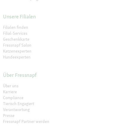
Unsere Filialen
Filialen finden
Filial-Services
Geschenkkarte
Fressnapf Salon
Katzenexperten
Hundeexperten
Über Fressnapf
Über uns
Karriere
Compliance
Tierisch Engagiert
Verantwortung
Presse
Fressnapf Partner werden