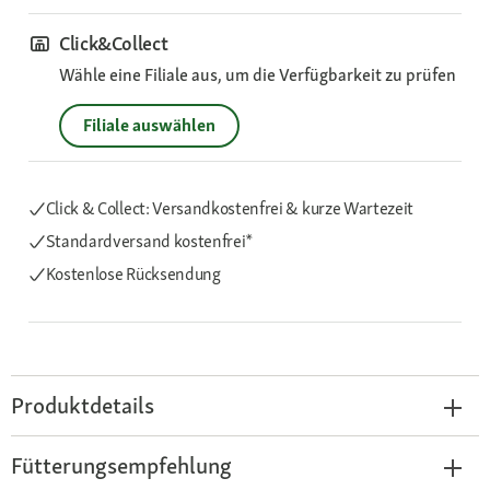
Click&Collect
Wähle eine Filiale aus, um die Verfügbarkeit zu prüfen
Filiale auswählen
Click & Collect: Versandkostenfrei & kurze Wartezeit
Standardversand kostenfrei*
Kostenlose Rücksendung
Produktdetails
Fütterungsempfehlung