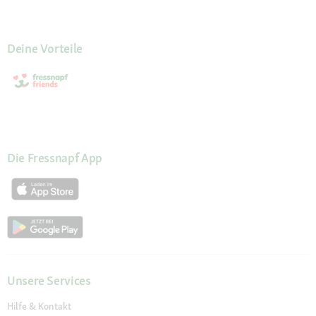
Deine Vorteile
Die Fressnapf App
Unsere Services
Hilfe & Kontakt