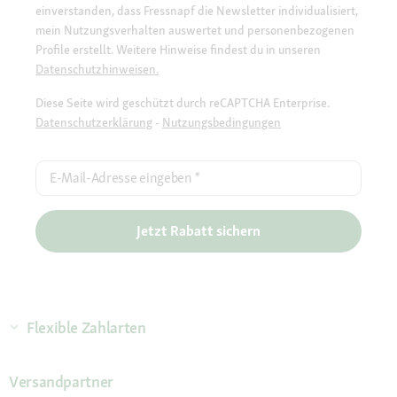
einverstanden, dass Fressnapf die Newsletter individualisiert,
mein Nutzungsverhalten auswertet und personenbezogenen
Profile erstellt. Weitere Hinweise findest du in unseren
Datenschutzhinweisen.
Diese Seite wird geschützt durch reCAPTCHA Enterprise.
Datenschutzerklärung
-
Nutzungsbedingungen
E-Mail-Adresse eingeben
*
Jetzt Rabatt sichern
Flexible Zahlarten
Versandpartner