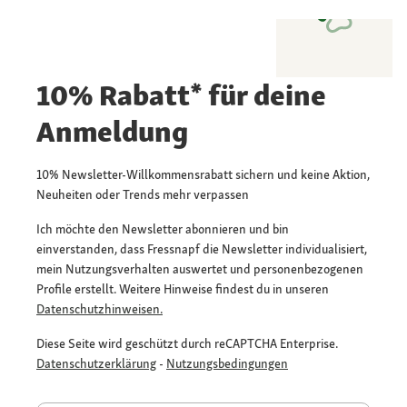
10% Rabatt* für deine
Anmeldung
10% Newsletter-Willkommensrabatt sichern und keine Aktion,
Neuheiten oder Trends mehr verpassen
Ich möchte den Newsletter abonnieren und bin
einverstanden, dass Fressnapf die Newsletter individualisiert,
mein Nutzungsverhalten auswertet und personenbezogenen
Profile erstellt. Weitere Hinweise findest du in unseren
Datenschutzhinweisen.
Diese Seite wird geschützt durch reCAPTCHA Enterprise.
Datenschutzerklärung
-
Nutzungsbedingungen