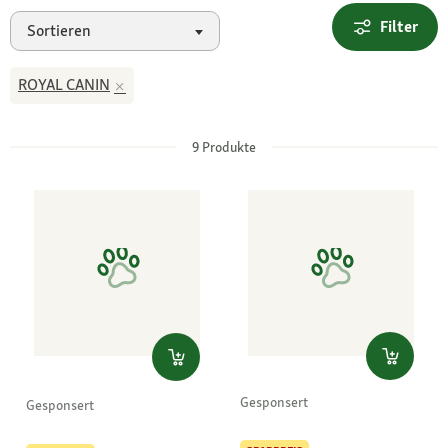
Filter
Sortieren
ROYAL CANIN
9
Produkte
Gesponsert
Gesponsert