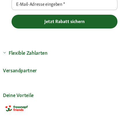
E-Mail-Adresse eingeben
*
Jetzt Rabatt sichern
Flexible Zahlarten
Versandpartner
Deine Vorteile