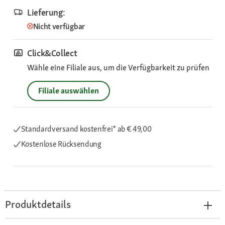
Lieferung:
Nicht verfügbar
Click&Collect
Wähle eine Filiale aus, um die Verfügbarkeit zu prüfen
Filiale auswählen
Standardversand kostenfrei*
ab € 49,00
Kostenlose Rücksendung
Produktdetails