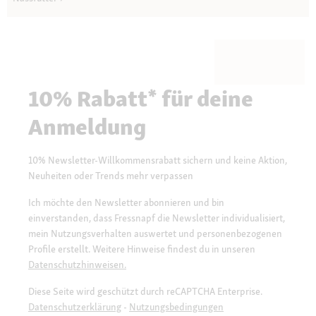
10% Rabatt* für deine
Anmeldung
10% Newsletter-Willkommensrabatt sichern und keine Aktion,
Neuheiten oder Trends mehr verpassen
Ich möchte den Newsletter abonnieren und bin
einverstanden, dass Fressnapf die Newsletter individualisiert,
mein Nutzungsverhalten auswertet und personenbezogenen
Profile erstellt. Weitere Hinweise findest du in unseren
Datenschutzhinweisen.
Diese Seite wird geschützt durch reCAPTCHA Enterprise.
Datenschutzerklärung
-
Nutzungsbedingungen