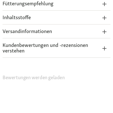
Fütterungsempfehlung
Inhaltsstoffe
Versandinformationen
Kundenbewertungen und -rezensionen
verstehen
Bewertungen werden geladen