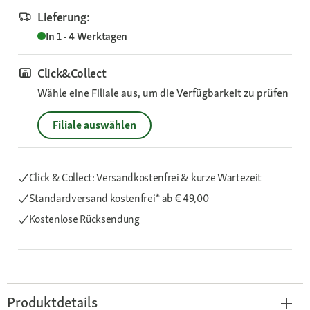
Lieferung:
In 1 - 4 Werktagen
Click&Collect
Wähle eine Filiale aus, um die Verfügbarkeit zu prüfen
Filiale auswählen
Click & Collect: Versandkostenfrei & kurze Wartezeit
Standardversand kostenfrei*
ab € 49,00
Kostenlose Rücksendung
Produktdetails