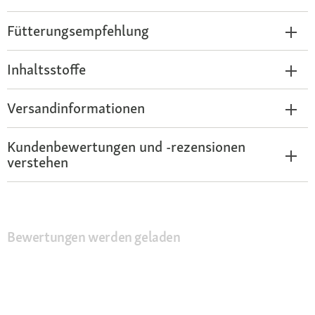
Fütterungsempfehlung
Inhaltsstoffe
Versandinformationen
Kundenbewertungen und -rezensionen
verstehen
Bewertungen werden geladen