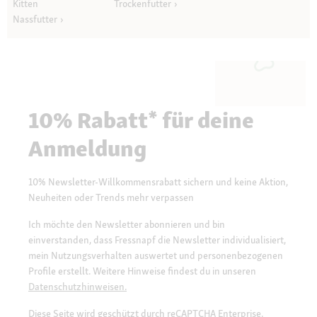
Kitten
Trockenfutter
Nassfutter
10% Rabatt* für deine
Anmeldung
10% Newsletter-Willkommensrabatt sichern und keine Aktion,
Neuheiten oder Trends mehr verpassen
Ich möchte den Newsletter abonnieren und bin
einverstanden, dass Fressnapf die Newsletter individualisiert,
mein Nutzungsverhalten auswertet und personenbezogenen
Profile erstellt. Weitere Hinweise findest du in unseren
Datenschutzhinweisen.
Diese Seite wird geschützt durch reCAPTCHA Enterprise.