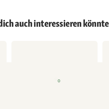
 dich auch interessieren könnt