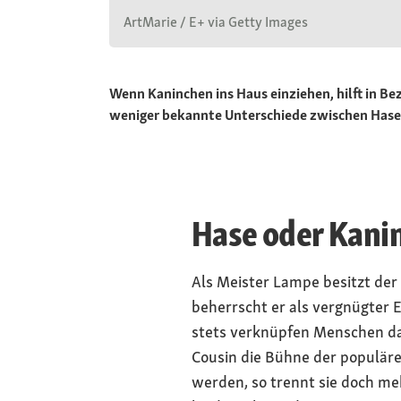
ArtMarie / E+ via Getty Images
Wenn Kaninchen ins Haus einziehen, hilft in Be
weniger bekannte Unterschiede zwischen Hase 
Hase oder Kani
Als Meister Lampe besitzt der
beherrscht er als vergnügter 
stets verknüpfen Menschen da
Cousin die Bühne der populäre
werden, so trennt sie doch me