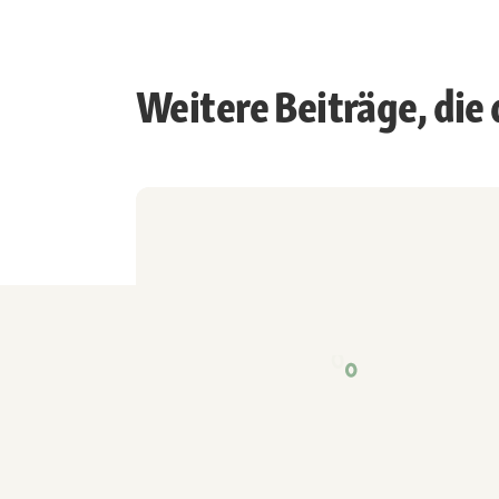
Weitere Beiträge, die