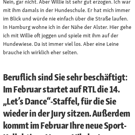
Nein, gar nicht. Aber Willie ist sehr gut erzogen. Ich war
mit ihm damals in der Hundeschule. Er hat mich immer
im Blick und würde nie einfach über die Straße laufen.
In Hamburg wohne ich in der Nähe der Alster. Hier gehe
ich mit Willie oft joggen und spiele mit ihm auf der
Hundewiese. Da ist immer viel los. Aber eine Leine
brauche ich wirklich eher selten.
Beruflich sind Sie sehr beschäftigt:
Im Februar startet auf RTL die 14.
„Let’s Dance“-Staffel, für die Sie
wieder in der Jury sitzen. Außerdem
kommt im Februar Ihre neue Sport-