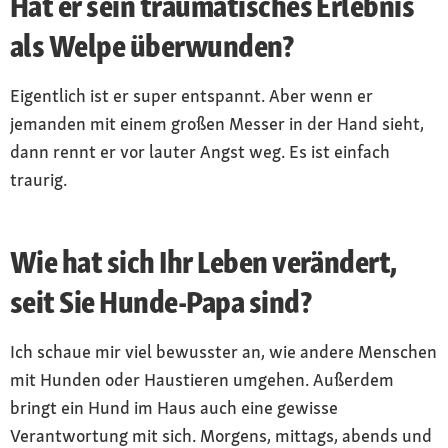
Hat er sein traumatisches Erlebnis
als Welpe überwunden?
Eigentlich ist er super entspannt. Aber wenn er
jemanden mit einem großen Messer in der Hand sieht,
dann rennt er vor lauter Angst weg. Es ist einfach
traurig.
Wie hat sich Ihr Leben verändert,
seit Sie Hunde-Papa sind?
Ich schaue mir viel bewusster an, wie andere Menschen
mit Hunden oder Haustieren umgehen. Außerdem
bringt ein Hund im Haus auch eine gewisse
Verantwortung mit sich. Morgens, mittags, abends und