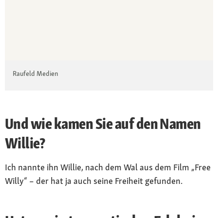
Raufeld Medien
Und wie kamen Sie auf den Namen
Willie?
Ich nannte ihn Willie, nach dem Wal aus dem Film „Free
Willy“ – der hat ja auch seine Freiheit gefunden.