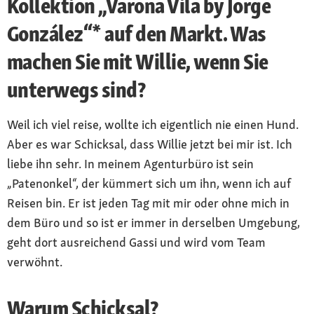
Kollektion „Varona Vila by Jorge
González“* auf den Markt. Was
machen Sie mit Willie, wenn Sie
unterwegs sind?
Weil ich viel reise, wollte ich eigentlich nie einen Hund.
Aber es war Schicksal, dass Willie jetzt bei mir ist. Ich
liebe ihn sehr. In meinem Agenturbüro ist sein
„Patenonkel“, der kümmert sich um ihn, wenn ich auf
Reisen bin. Er ist jeden Tag mit mir oder ohne mich in
dem Büro und so ist er immer in derselben Umgebung,
geht dort ausreichend Gassi und wird vom Team
verwöhnt.
Warum Schicksal?