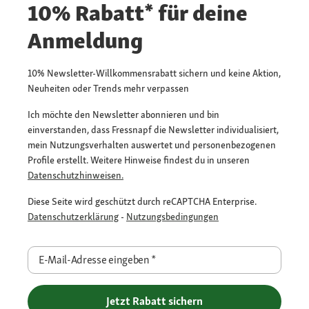
10% Rabatt* für deine
Anmeldung
10% Newsletter-Willkommensrabatt sichern und keine Aktion,
Neuheiten oder Trends mehr verpassen
Ich möchte den Newsletter abonnieren und bin
einverstanden, dass Fressnapf die Newsletter individualisiert,
mein Nutzungsverhalten auswertet und personenbezogenen
Profile erstellt. Weitere Hinweise findest du in unseren
Datenschutzhinweisen.
Diese Seite wird geschützt durch reCAPTCHA Enterprise.
Datenschutzerklärung
-
Nutzungsbedingungen
E-Mail-Adresse eingeben
*
Jetzt Rabatt sichern