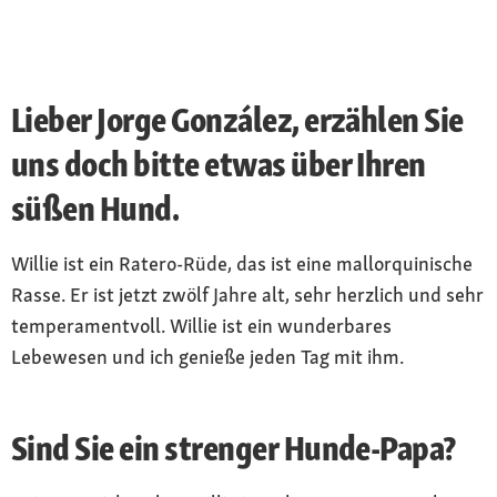
Lieber Jorge González, erzählen Sie
uns doch bitte etwas über Ihren
süßen Hund.
Willie ist ein Ratero-Rüde, das ist eine mallorquinische
Rasse. Er ist jetzt zwölf Jahre alt, sehr herzlich und sehr
temperamentvoll. Willie ist ein wunderbares
Lebewesen und ich genieße jeden Tag mit ihm.
Sind Sie ein strenger Hunde-Papa?