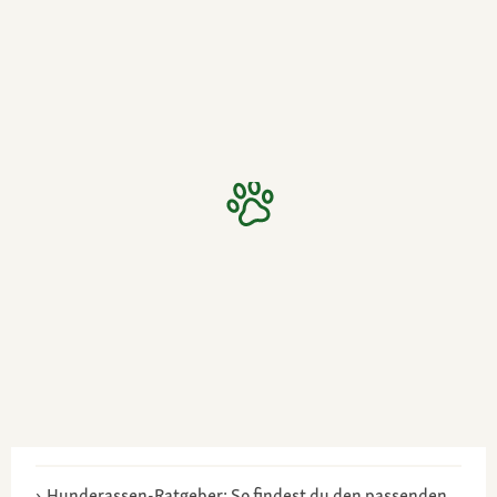
Hunderassen-Ratgeber: So findest du den passenden