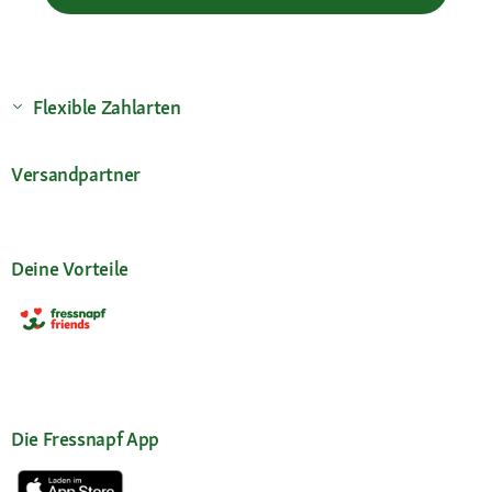
Flexible Zahlarten
Versandpartner
Deine Vorteile
Die Fressnapf App