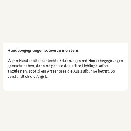
Hundebegegnungen souverän meistern.
Wenn Hundehalter schlechte Erfahrungen mit Hundebegegnungen
gemacht haben, dann neigen sie dazu, ihre Lieblinge sofort
anzuleinen, sobald ein Artgenosse die Auslaufbühne betritt. So
verständlich die Angst…