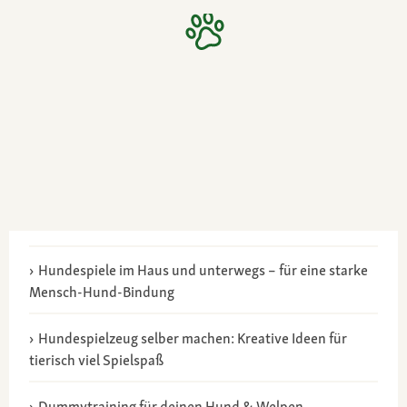
Hundespiele im Haus und unterwegs – für eine starke
Mensch-Hund-Bindung
Hundespielzeug selber machen: Kreative Ideen für
tierisch viel Spielspaß
Dummytraining für deinen Hund & Welpen