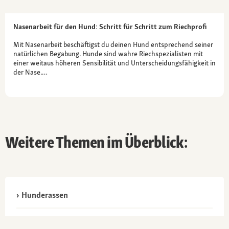
Nasenarbeit für den Hund: Schritt für Schritt zum Riechprofi
Mit Nasenarbeit beschäftigst du deinen Hund entsprechend seiner
natürlichen Begabung. Hunde sind wahre Riechspezialisten mit
einer weitaus höheren Sensibilität und Unterscheidungsfähigkeit in
der Nase.…
Weitere Themen im Überblick:
Hunderassen