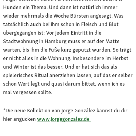
Hunden ein Thema. Und dann ist natürlich immer
wieder mehrmals die Woche Bürsten angesagt. Was
tatsächlich auch bei ihm schon in Fleisch und Blut
übergegangen ist: Vor jedem Eintritt in die
Stadtwohnung in Hamburg muss er auf der Matte
warten, bis ihm die Füße kurz geputzt wurden. So trägt
er nicht alles in die Wohnung. Insbesondere im Herbst
und Winter ist das besser. Und er hat sich das als
spielerisches Ritual anerziehen lassen, auf das er selber
schon Wert legt und quasi darum bittet, wenn ich es
mal vergessen sollte.
*Die neue Kollektion von Jorge González kannst du dir
hier angucken
www.jorgegonzalez.de