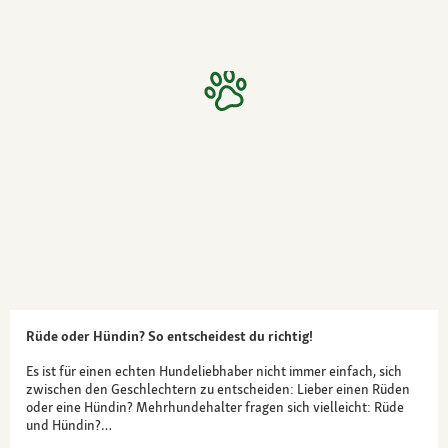
Rüde oder Hündin? So entscheidest du richtig!
Es ist für einen echten Hundeliebhaber nicht immer einfach, sich
zwischen den Geschlechtern zu entscheiden: Lieber einen Rüden
oder eine Hündin? Mehrhundehalter fragen sich vielleicht: Rüde
und Hündin?…