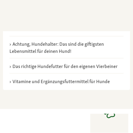
Achtung, Hundehalter: Das sind die giftigsten
Lebensmittel für deinen Hund!
Das richtige Hundefutter für den eigenen Vierbeiner
Vitamine und Ergänzungsfuttermittel für Hunde