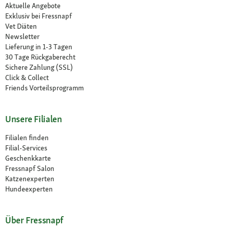
Aktuelle Angebote
Exklusiv bei Fressnapf
Vet Diäten
Newsletter
Lieferung in 1-3 Tagen
30 Tage Rückgaberecht
Sichere Zahlung (SSL)
Click & Collect
Friends Vorteilsprogramm
Unsere Filialen
Filialen finden
Filial-Services
Geschenkkarte
Fressnapf Salon
Katzenexperten
Hundeexperten
Über Fressnapf