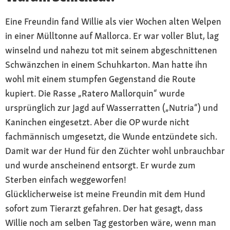
Eine Freundin fand Willie als vier Wochen alten Welpen
in einer Mülltonne auf Mallorca. Er war voller Blut, lag
winselnd und nahezu tot mit seinem abgeschnittenen
Schwänzchen in einem Schuhkarton. Man hatte ihn
wohl mit einem stumpfen Gegenstand die Route
kupiert. Die Rasse „Ratero Mallorquin“ wurde
ursprünglich zur Jagd auf Wasserratten („Nutria“) und
Kaninchen eingesetzt. Aber die OP wurde nicht
fachmännisch umgesetzt, die Wunde entzündete sich.
Damit war der Hund für den Züchter wohl unbrauchbar
und wurde anscheinend entsorgt. Er wurde zum
Sterben einfach weggeworfen!
Glücklicherweise ist meine Freundin mit dem Hund
sofort zum Tierarzt gefahren. Der hat gesagt, dass
Willie noch am selben Tag gestorben wäre, wenn man