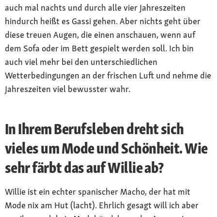
auch mal nachts und durch alle vier Jahreszeiten
hindurch heißt es Gassi gehen. Aber nichts geht über
diese treuen Augen, die einen anschauen, wenn auf
dem Sofa oder im Bett gespielt werden soll. Ich bin
auch viel mehr bei den unterschiedlichen
Wetterbedingungen an der frischen Luft und nehme die
Jahreszeiten viel bewusster wahr.
In Ihrem Berufsleben dreht sich
vieles um Mode und Schönheit. Wie
sehr färbt das auf Willie ab?
Willie ist ein echter spanischer Macho, der hat mit
Mode nix am Hut (lacht). Ehrlich gesagt will ich aber