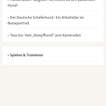
Hund!
Der Deutsche Schäferhund : Ein Arbeitstier im
Rasseportrait
Tosa Inu: Vom „Kampfhund“ zum Kameraden
Spielen & Trainieren