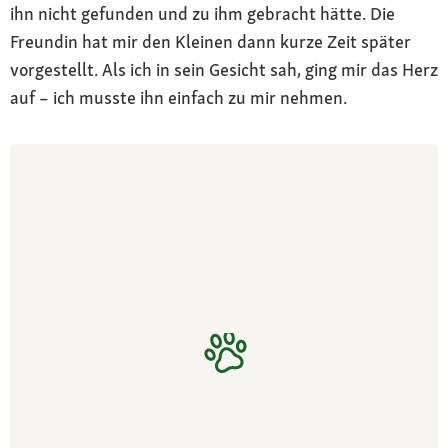
ihn nicht gefunden und zu ihm gebracht hätte. Die
Freundin hat mir den Kleinen dann kurze Zeit später
vorgestellt. Als ich in sein Gesicht sah, ging mir das Herz
auf – ich musste ihn einfach zu mir nehmen.