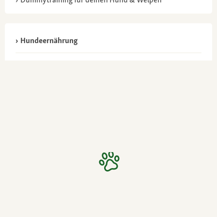
Hundeernährung