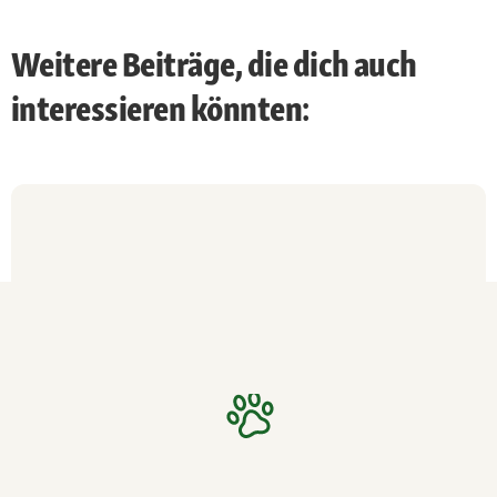
Weitere Beiträge, die dich auch
interessieren könnten: