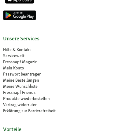
Unsere Services
Hilfe & Kontakt
Servicewelt
Fressnapf Magazin
Mein Konto
Passwort beantragen
Meine Bestellungen
Meine Wunschliste
Fressnapf Friends
Produkte wiederbestellen
Vertrag widerrufen
Erklärung zur Barrierefreiheit
Vorteile