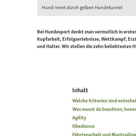
Hund rennt durch gelben Hundetunnel
Bei Hundesport denkt man vermutlich in erster 
Kopfarbeit, Erfolgserlebnisse, Wettkampf, Erz
und Halter. Wir stellen die zehn beliebtesten H
Inhalt
Welche Kriterien sind entsche
Was musst du beachten, bevor
Agility
Obedience
Fährtenarbeit und Mantrailin