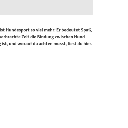
ist Hundesport so viel mehr: Er bedeutet Spaß,
 verbrachte Zeit die Bindung zwischen Hund
 ist, und worauf du achten musst, liest du hier.