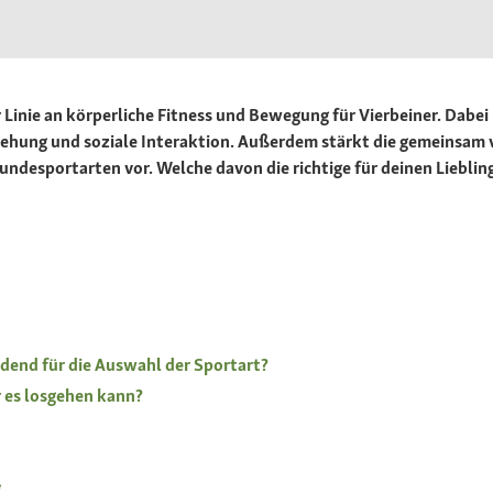
Linie an körperliche Fitness und Bewegung für Vierbeiner. Dabei 
iehung und soziale Interaktion. Außerdem stärkt die gemeinsam
undesportarten vor. Welche davon die richtige für deinen Liebling
idend für die Auswahl der Sportart?
 es losgehen kann?
g