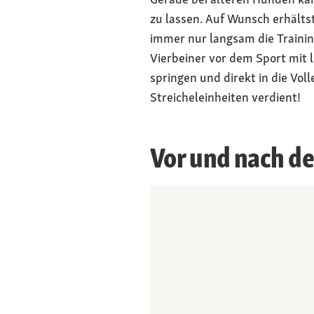
zu lassen. Auf Wunsch erhältst
immer nur langsam die Train
Vierbeiner vor dem Sport mit 
springen und direkt in die Vol
Streicheleinheiten verdient!
Vor und nach de