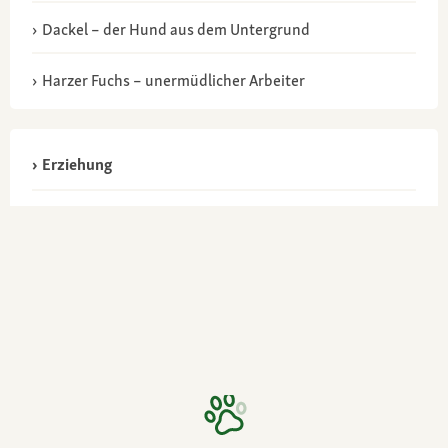
Dackel – der Hund aus dem Untergrund
Harzer Fuchs – unermüdlicher Arbeiter
Erziehung