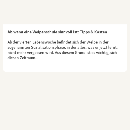
Ab wann eine Welpenschule sinnvoll ist: Tipps & Kosten
Ab der vierten Lebenswoche befindet sich der Welpe in der
sogenannten Sozialisationsphase, in der alles, was er jetzt lernt,
nicht mehr vergessen wird. Aus diesem Grund ist es wichtig, sich
diesen Zeitraum…