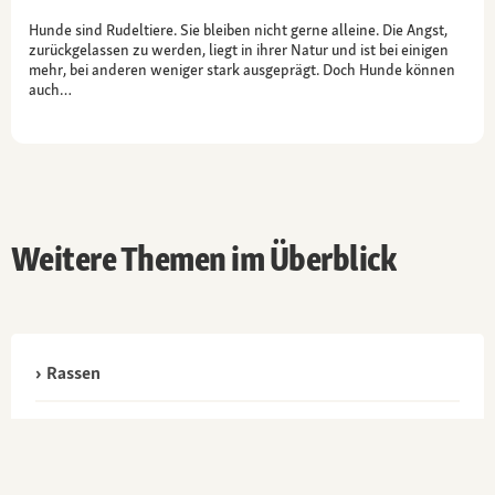
Hunde sind Rudeltiere. Sie bleiben nicht gerne alleine. Die Angst,
zurückgelassen zu werden, liegt in ihrer Natur und ist bei einigen
mehr, bei anderen weniger stark ausgeprägt. Doch Hunde können
auch…
Weitere Themen im Überblick
Rassen