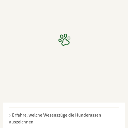
Erfahre, welche Wesenszüge die Hunderassen
auszeichnen