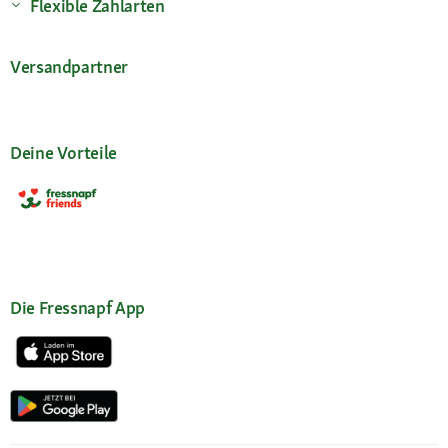
Flexible Zahlarten
Versandpartner
Deine Vorteile
Die Fressnapf App