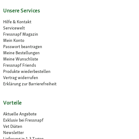
Unsere Services
Hilfe & Kontakt
Servicewelt
Fressnapf Magazin
Mein Konto
Passwort beantragen
Meine Bestellungen
Meine Wunschliste
Fressnapf Friends
Produkte wiederbestellen
Vertrag widerrufen
Erklärung zur Barrierefreiheit
Vorteile
Aktuelle Angebote
Exklusiv bei Fressnapf
Vet Diäten
Newsletter
Lieferung in 1-3 Tagen