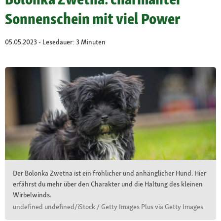
Sonnenschein mit viel Power
05.05.2023 - Lesedauer: 3 Minuten
Der Bolonka Zwetna ist ein fröhlicher und anhänglicher Hund. Hier
erfährst du mehr über den Charakter und die Haltung des kleinen
Wirbelwinds.
undefined undefined/iStock / Getty Images Plus via Getty Images