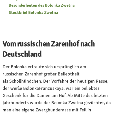
Besonderheiten des Bolonka Zwetna
Steckbrief Bolonka Zwetna
Vom russischen Zarenhof nach
Deutschland
Der Bolonka erfreute sich ursprünglich am
russischen Zarenhof großer Beliebtheit
als Schoßhündchen. Der Vorfahre der heutigen Rasse,
der weiße BolonkaFranzuskaya, war ein beliebtes
Geschenk für die Damen am Hof. Ab Mitte des letzten
Jahrhunderts wurde der Bolonka Zwetna gezüchtet, da
man eine eigene Zwerghunderasse mit Fell in