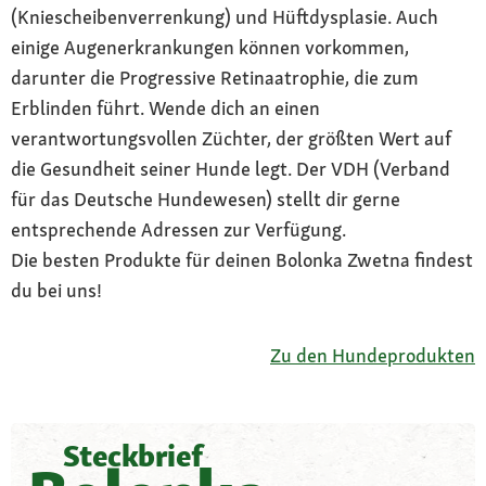
(Kniescheibenverrenkung) und Hüftdysplasie. Auch
einige Augenerkrankungen können vorkommen,
darunter die Progressive Retinaatrophie, die zum
Erblinden führt. Wende dich an einen
verantwortungsvollen Züchter, der größten Wert auf
die Gesundheit seiner Hunde legt. Der VDH (Verband
für das Deutsche Hundewesen) stellt dir gerne
entsprechende Adressen zur Verfügung.
Die besten Produkte für deinen Bolonka Zwetna findest
du bei uns!
Zu den Hundeprodukten
Steckbrief