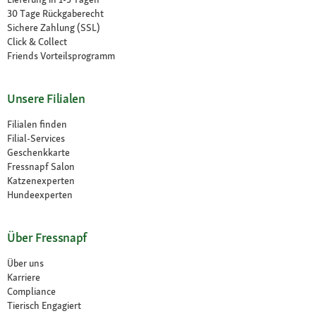
30 Tage Rückgaberecht
Sichere Zahlung (SSL)
Click & Collect
Friends Vorteilsprogramm
Unsere Filialen
Filialen finden
Filial-Services
Geschenkkarte
Fressnapf Salon
Katzenexperten
Hundeexperten
Über Fressnapf
Über uns
Karriere
Compliance
Tierisch Engagiert