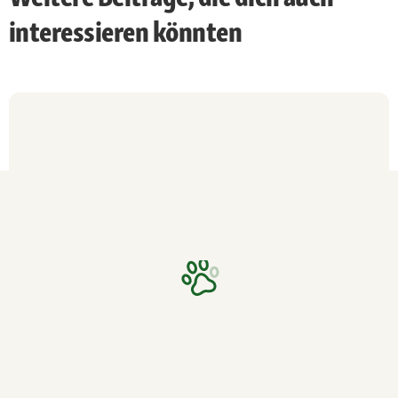
interessieren könnten