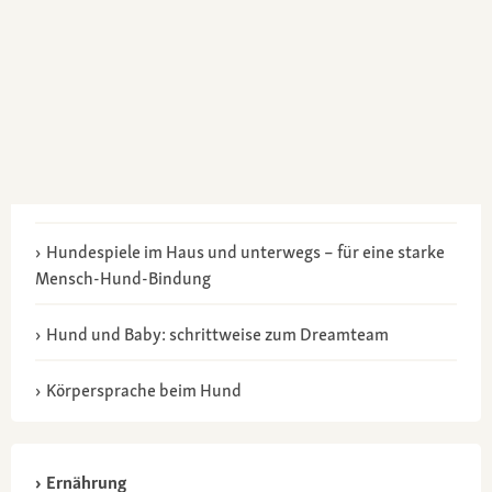
Hundespiele im Haus und unterwegs – für eine starke
Mensch-Hund-Bindung
Hund und Baby: schrittweise zum Dreamteam
Körpersprache beim Hund
Ernährung