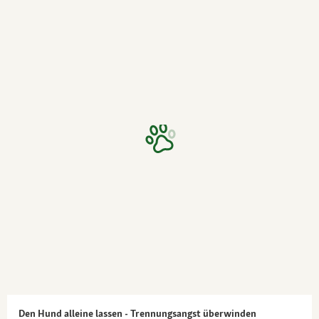
Den Hund alleine lassen - Trennungsangst überwinden