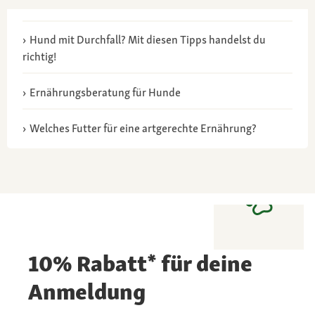
Hund mit Durchfall? Mit diesen Tipps handelst du
richtig!
Ernährungsberatung für Hunde
Welches Futter für eine artgerechte Ernährung?
10% Rabatt* für deine
Anmeldung