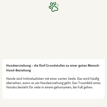
Hundeerziehung – die fünf Grundstufen zu einer guten Mensch-
Hund-Beziehung
Hunde sind Individualisten mit einer zarten Seele. Das wird häufig
übersehen, wenn es um Hundeerziehung geht. Das Traumbild eines
Hundes besteht für viele in einem gehorsamen, bei Fuß gehen.