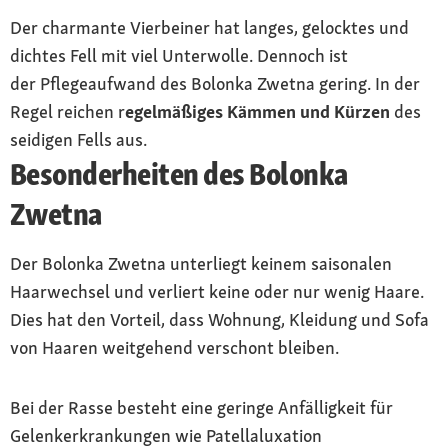
Der charmante Vierbeiner hat langes, gelocktes und
dichtes Fell mit viel Unterwolle. Dennoch ist
der Pflegeaufwand des Bolonka Zwetna gering. In der
Regel reichen r
egelmäßiges Kämmen und Kürzen
des
seidigen Fells aus.
Besonderheiten des Bolonka
Zwetna
Der Bolonka Zwetna unterliegt keinem saisonalen
Haarwechsel und verliert keine oder nur wenig Haare.
Dies hat den Vorteil, dass Wohnung, Kleidung und Sofa
von Haaren weitgehend verschont bleiben.
Bei der Rasse besteht eine geringe Anfälligkeit für
Gelenkerkrankungen wie Patellaluxation