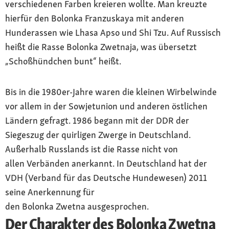
verschiedenen Farben kreieren wollte. Man kreuzte
hierfür den Bolonka Franzuskaya mit anderen
Hunderassen wie Lhasa Apso und Shi Tzu. Auf Russisch
heißt die Rasse Bolonka Zwetnaja, was übersetzt
„Schoßhündchen bunt“ heißt.
Bis in die 1980er-Jahre waren die kleinen Wirbelwinde
vor allem in der Sowjetunion und anderen östlichen
Ländern gefragt. 1986 begann mit der DDR der
Siegeszug der quirligen Zwerge in Deutschland.
Außerhalb Russlands ist die Rasse nicht von
allen Verbänden anerkannt. In Deutschland hat der
VDH (Verband für das Deutsche Hundewesen) 2011
seine Anerkennung für
den Bolonka Zwetna ausgesprochen.
Der Charakter des Bolonka Zwetna