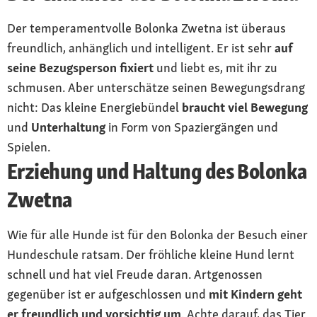
Der temperamentvolle Bolonka Zwetna ist überaus
freundlich, anhänglich und intelligent. Er ist sehr
auf
seine Bezugsperson fixiert
und liebt es, mit ihr zu
schmusen. Aber unterschätze seinen Bewegungsdrang
nicht: Das kleine Energiebündel
braucht viel Bewegung
und
Unterhaltung
in Form von Spaziergängen und
Spielen.
Erziehung und Haltung des Bolonka
Zwetna
Wie für alle Hunde ist für den Bolonka der Besuch einer
Hundeschule ratsam. Der fröhliche kleine Hund lernt
schnell und hat viel Freude daran. Artgenossen
gegenüber ist er aufgeschlossen und
mit Kindern geht
er freundlich und vorsichtig um
. Achte darauf, das Tier