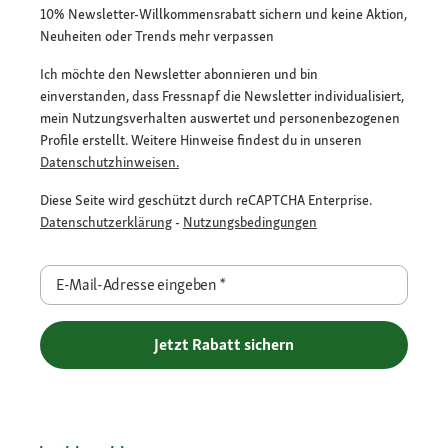
10% Newsletter-Willkommensrabatt sichern und keine Aktion,
Neuheiten oder Trends mehr verpassen
Ich möchte den Newsletter abonnieren und bin
einverstanden, dass Fressnapf die Newsletter individualisiert,
mein Nutzungsverhalten auswertet und personenbezogenen
Profile erstellt. Weitere Hinweise findest du in unseren
Datenschutzhinweisen.
Diese Seite wird geschützt durch reCAPTCHA Enterprise.
Datenschutzerklärung
-
Nutzungsbedingungen
E-Mail-Adresse eingeben
*
Jetzt Rabatt sichern