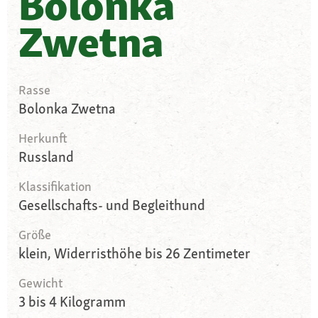
Bolonka
Zwetna
Rasse
Bolonka Zwetna
Herkunft
Russland
Klassifikation
Gesellschafts- und Begleithund
Größe
klein, Widerristhöhe bis 26 Zentimeter
Gewicht
3 bis 4 Kilogramm