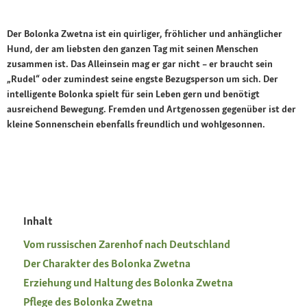
Der Bolonka Zwetna ist ein quirliger, fröhlicher und anhänglicher
Hund, der am liebsten den ganzen Tag mit seinen Menschen
zusammen ist. Das Alleinsein mag er gar nicht – er braucht sein
„Rudel“ oder zumindest seine engste Bezugsperson um sich. Der
intelligente Bolonka spielt für sein Leben gern und benötigt
ausreichend Bewegung. Fremden und Artgenossen gegenüber ist der
kleine Sonnenschein ebenfalls freundlich und wohlgesonnen.
Inhalt
Vom russischen Zarenhof nach Deutschland
Der Charakter des Bolonka Zwetna
Erziehung und Haltung des Bolonka Zwetna
Pflege des Bolonka Zwetna