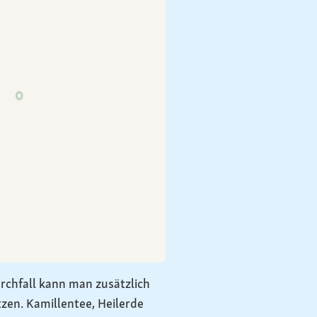
rchfall kann man zusätzlich
tzen. Kamillentee, Heilerde