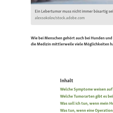
Ein Lebertumor muss nicht immer bösartig sein
alexsokolov/stock.adobe.com
Wie bei Menschen gehört auch bei Hunden und 
die Medizin mittlerweile viele Möglichkeiten 
Inhalt
Welche Symptome weisen auf 
Welche Tumorarten gibt es b
Was soll ich tun, wenn mein H
Was tun, wenn eine Operation 