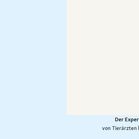
Der Exper
von Tierärzten 