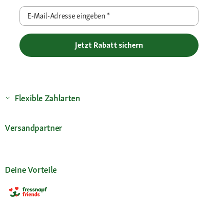
E-Mail-Adresse eingeben
*
Jetzt Rabatt sichern
Flexible Zahlarten
Versandpartner
Deine Vorteile