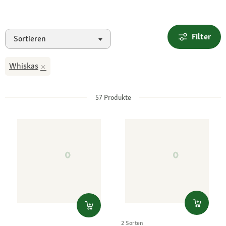
Filter
Sortieren
Whiskas
57
Produkte
2 Sorten