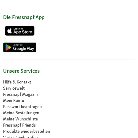
Die Fressnapf App
Unsere Services
Hilfe & Kontakt
Servicewelt
Fressnapf Magazin
Mein Konto
Passwort beantragen
Meine Bestellungen
Meine Wunschliste
Fressnapf Friends
Produkte wiederbestellen
Vertrag widerrufen