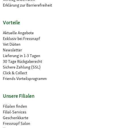
Erklärung zur Barrierefreiheit
Vorteile
Aktuelle Angebote
Exklusiv bei Fressnapf
Vet Diäten
Newsletter
Lieferung in 1-3 Tagen
30 Tage Rückgaberecht
Sichere Zahlung (SSL)
Click & Collect
Friends Vorteilsprogramm
Unsere Filialen
Filialen finden
Filial-Services
Geschenkkarte
Fressnapf Salon