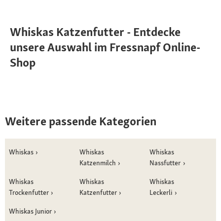
Whiskas Katzenfutter - Entdecke
unsere Auswahl im Fressnapf Online-
Shop
Weitere passende Kategorien
Whiskas
Whiskas
Whiskas
Katzenmilch
Nassfutter
Whiskas
Whiskas
Whiskas
Trockenfutter
Katzenfutter
Leckerli
Whiskas Junior