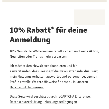
10% Rabatt* für deine
Anmeldung
10% Newsletter-Willkommensrabatt sichern und keine Aktion,
Neuheiten oder Trends mehr verpassen
Ich möchte den Newsletter abonnieren und bin
einverstanden, dass Fressnapf die Newsletter individualisiert,
mein Nutzungsverhalten auswertet und personenbezogenen
Profile erstellt. Weitere Hinweise findest du in unseren
Datenschutzhinweisen.
Diese Seite wird geschützt durch reCAPTCHA Enterprise.
Datenschutzerklärung
-
Nutzungsbedingungen