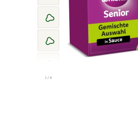
1 / 6