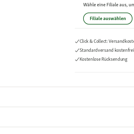
Wähle eine Filiale aus, u
Filiale auswählen
Click & Collect: Versandkost
Standardversand kostenfre
Kostenlose Rücksendung