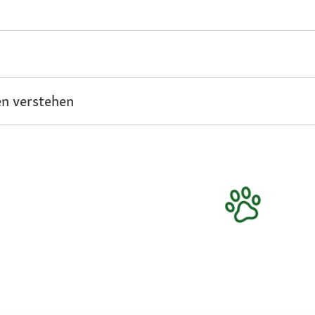
n verstehen