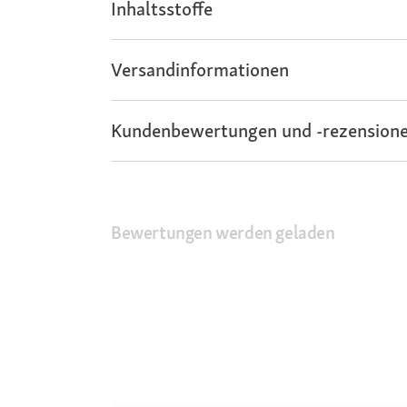
Inhaltsstoffe
Versandinformationen
Kundenbewertungen und -rezensione
Bewertungen werden geladen