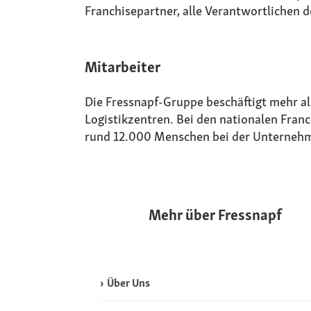
Franchisepartner, alle Verantwortlichen d
Mitarbeiter
Die Fressnapf-Gruppe beschäftigt mehr a
Logistikzentren. Bei den nationalen Fran
rund 12.000 Menschen bei der Unternehm
Mehr über Fressnapf
Über Uns