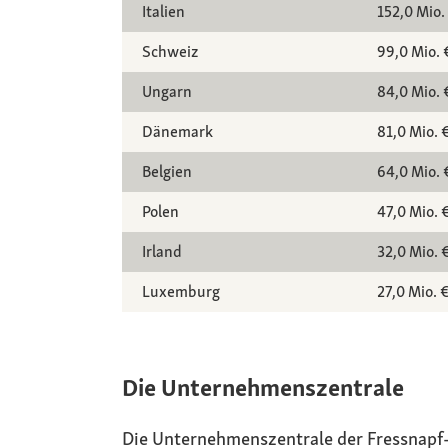
Italien
152,0 Mio.
Schweiz
99,0 Mio. 
Ungarn
84,0 Mio. 
Dänemark
81,0 Mio. 
Belgien
64,0 Mio. 
Polen
47,0 Mio. 
Irland
32,0 Mio. 
Luxemburg
27,0 Mio. 
Die Unternehmenszentrale
Die Unternehmenszentrale der Fressnapf-G