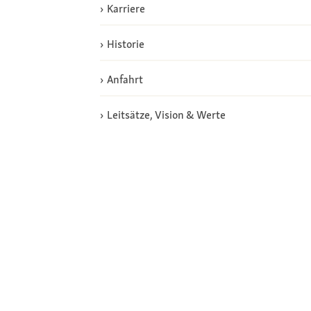
Karriere
Historie
Anfahrt
Leitsätze, Vision & Werte