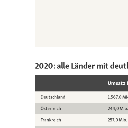
2020: alle Länder mit deut
Umsatz B
Deutschland
1.567,0 Mi
Österreich
244,0 Mio.
Frankreich
257,0 Mio.