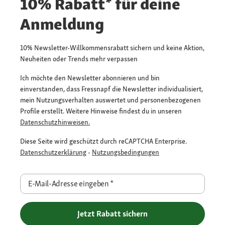
10% Rabatt* für deine
Anmeldung
10% Newsletter-Willkommensrabatt sichern und keine Aktion,
Neuheiten oder Trends mehr verpassen
Ich möchte den Newsletter abonnieren und bin
einverstanden, dass Fressnapf die Newsletter individualisiert,
mein Nutzungsverhalten auswertet und personenbezogenen
Profile erstellt. Weitere Hinweise findest du in unseren
Datenschutzhinweisen.
Diese Seite wird geschützt durch reCAPTCHA Enterprise.
Datenschutzerklärung
-
Nutzungsbedingungen
E-Mail-Adresse eingeben
*
Jetzt Rabatt sichern