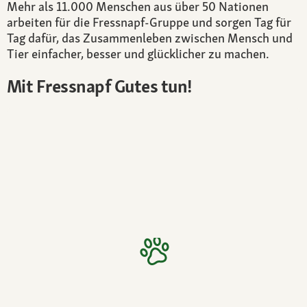
Mehr als 11.000 Menschen aus über 50 Nationen
arbeiten für die Fressnapf-Gruppe und sorgen Tag für
Tag dafür, das Zusammenleben zwischen Mensch und
Tier einfacher, besser und glücklicher zu machen.
Mit Fressnapf Gutes tun!