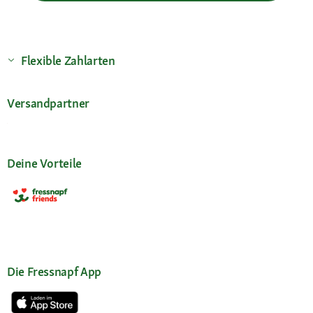
Flexible Zahlarten
Versandpartner
Deine Vorteile
Die Fressnapf App