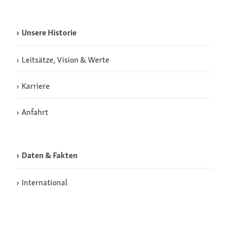
Unsere Historie
Leitsätze, Vision & Werte
Karriere
Anfahrt
Daten & Fakten
International