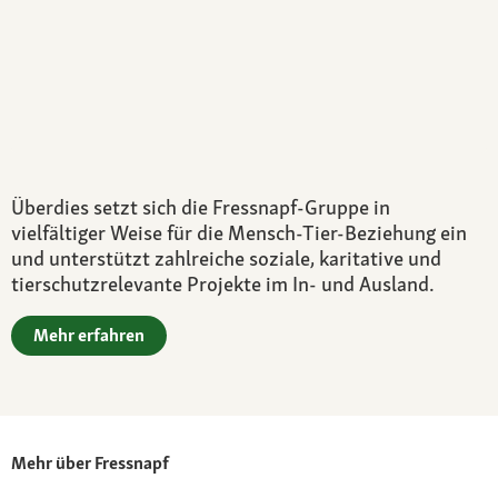
Überdies setzt sich die Fressnapf-Gruppe in
vielfältiger Weise für die Mensch-Tier-Beziehung ein
und unterstützt zahlreiche soziale, karitative und
tierschutzrelevante Projekte im In- und Ausland.
Mehr erfahren
Mehr über Fressnapf