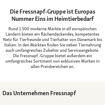
Die Fressnapf-Gruppe ist Europas
Nummer Eins im Heimtierbedarf
Rund 1.500 moderne Märkte in elf europäischen
Ländern bieten ein flächendeckendes, kompetentes
Netz für Tierfreunde und Tierhalter von Dänemark bis
Italien. In den Märkten finden Sie neben Tiernahrung
auch umfangreiches Zubehör und Serviceangebote.
Die Fressnapf -Gruppe bietet außerdem ein
umfangreiches Sortiment von exklusiven Marken in
allen Preisbereichen an.
Das Unternehmen Fressnapf