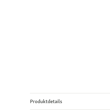
Produktdetails