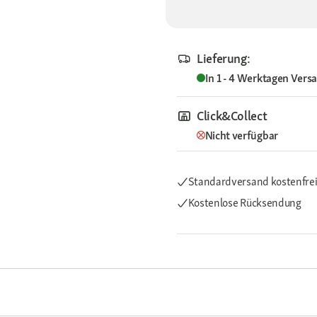
Lieferung:
In 1 - 4 Werktagen
Vers
Click&Collect
Nicht verfügbar
Standardversand kostenfre
Kostenlose Rücksendung