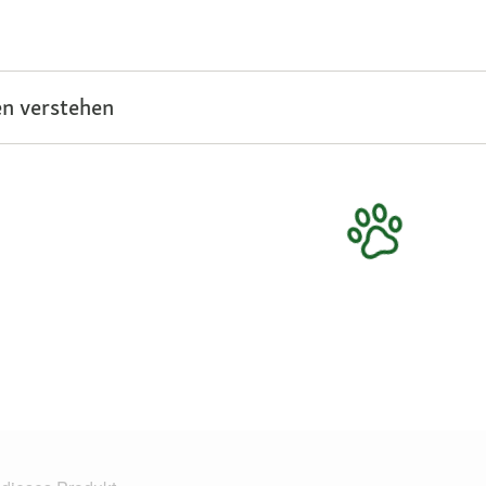
n verstehen