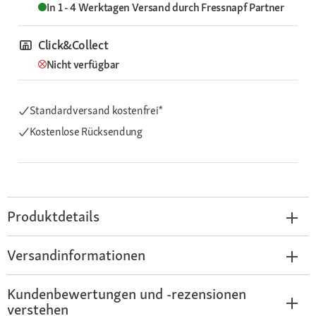
In 1 - 4 Werktagen
Versand durch
Fressnapf Partner
Click&Collect
Nicht verfügbar
Standardversand kostenfrei*
Kostenlose Rücksendung
Produktdetails
Versandinformationen
Kundenbewertungen und -rezensionen
verstehen