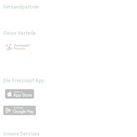
Versandpartner
Deine Vorteile
Die Fressnapf App
Unsere Services