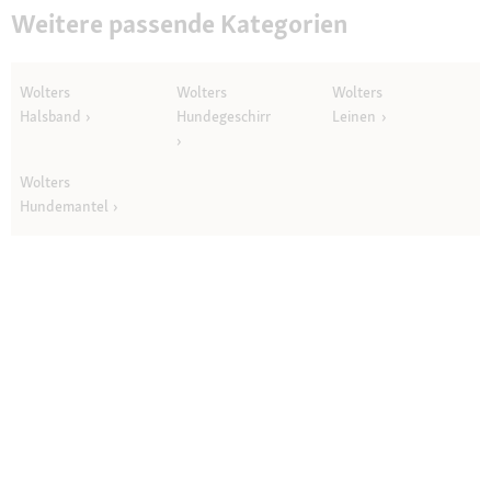
Weitere passende Kategorien
Wolters
Wolters
Wolters
Halsband
Hundegeschirr
Leinen
Wolters
Hundemantel