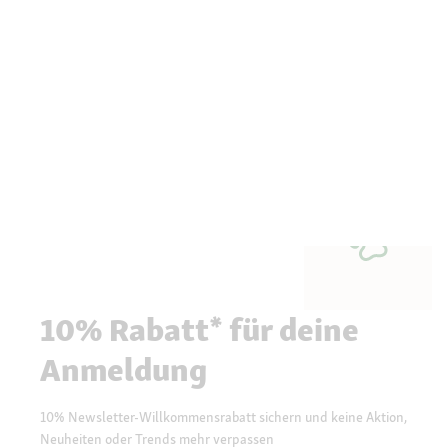
10% Rabatt* für deine
Anmeldung
10% Newsletter-Willkommensrabatt sichern und keine Aktion,
Neuheiten oder Trends mehr verpassen