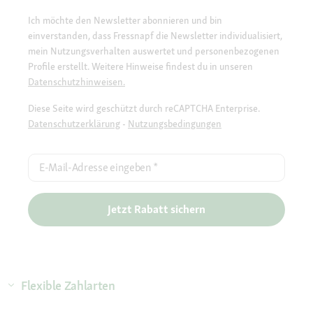
Ich möchte den Newsletter abonnieren und bin
einverstanden, dass Fressnapf die Newsletter individualisiert,
mein Nutzungsverhalten auswertet und personenbezogenen
Profile erstellt. Weitere Hinweise findest du in unseren
Datenschutzhinweisen.
Diese Seite wird geschützt durch reCAPTCHA Enterprise.
Datenschutzerklärung
-
Nutzungsbedingungen
E-Mail-Adresse eingeben
*
Jetzt Rabatt sichern
Flexible Zahlarten