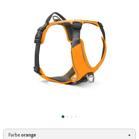
Farbe
orange