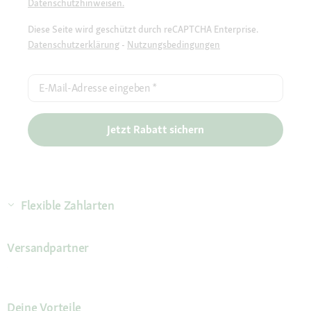
Datenschutzhinweisen.
Diese Seite wird geschützt durch reCAPTCHA Enterprise.
Datenschutzerklärung
-
Nutzungsbedingungen
E-Mail-Adresse eingeben
*
Jetzt Rabatt sichern
Flexible Zahlarten
Versandpartner
Deine Vorteile