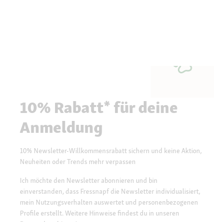
10% Rabatt* für deine
Anmeldung
10% Newsletter-Willkommensrabatt sichern und keine Aktion,
Neuheiten oder Trends mehr verpassen
Ich möchte den Newsletter abonnieren und bin
einverstanden, dass Fressnapf die Newsletter individualisiert,
mein Nutzungsverhalten auswertet und personenbezogenen
Profile erstellt. Weitere Hinweise findest du in unseren