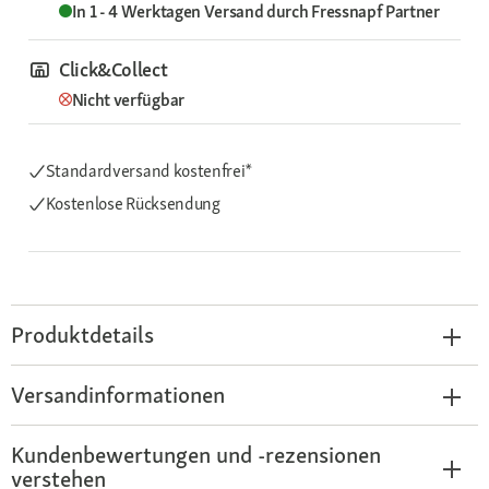
In 1 - 4 Werktagen
Versand durch
Fressnapf Partner
Click&Collect
Nicht verfügbar
Standardversand kostenfrei*
Kostenlose Rücksendung
Produktdetails
Versandinformationen
Kundenbewertungen und -rezensionen
verstehen