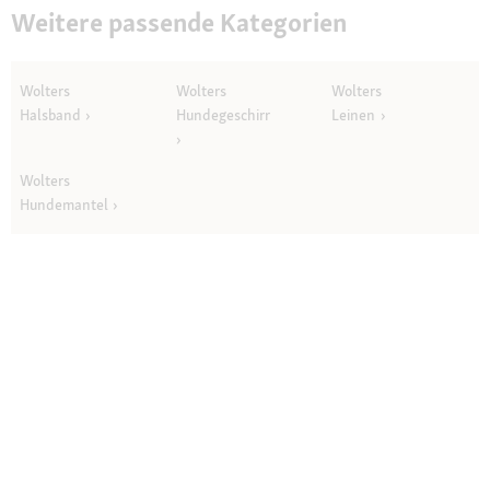
Weitere passende Kategorien
Wolters
Wolters
Wolters
Halsband
Hundegeschirr
Leinen
Wolters
Hundemantel