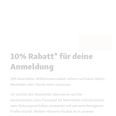
10% Rabatt* für deine
Anmeldung
10% Newsletter-Willkommensrabatt sichern und keine Aktion,
Neuheiten oder Trends mehr verpassen
Ich möchte den Newsletter abonnieren und bin
einverstanden, dass Fressnapf die Newsletter individualisiert,
mein Nutzungsverhalten auswertet und personenbezogenen
Profile erstellt. Weitere Hinweise findest du in unseren