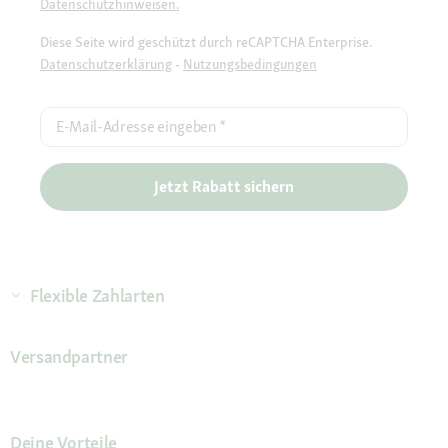
Datenschutzhinweisen.
Diese Seite wird geschützt durch reCAPTCHA Enterprise.
Datenschutzerklärung
-
Nutzungsbedingungen
E-Mail-Adresse eingeben
*
Jetzt Rabatt sichern
Flexible Zahlarten
Versandpartner
Deine Vorteile