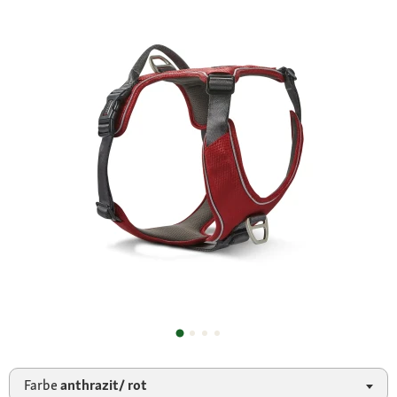
Farbe
anthrazit/ rot