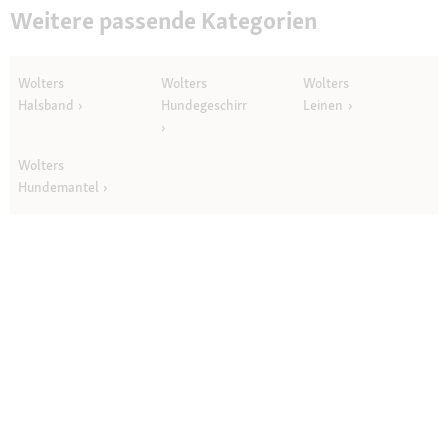
Weitere passende Kategorien
Wolters
Wolters
Wolters
Halsband
Hundegeschirr
Leinen
Wolters
Hundemantel