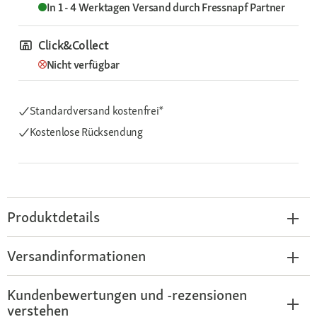
In 1 - 4 Werktagen
Versand durch
Fressnapf Partner
Click&Collect
Nicht verfügbar
Standardversand kostenfrei*
Kostenlose Rücksendung
Produktdetails
Versandinformationen
Kundenbewertungen und -rezensionen
verstehen