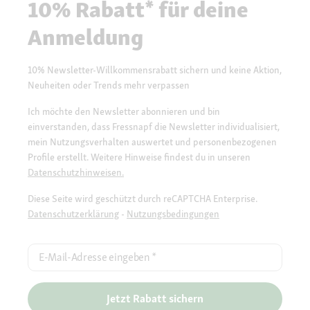
10% Rabatt* für deine
Anmeldung
10% Newsletter-Willkommensrabatt sichern und keine Aktion,
Neuheiten oder Trends mehr verpassen
Ich möchte den Newsletter abonnieren und bin
einverstanden, dass Fressnapf die Newsletter individualisiert,
mein Nutzungsverhalten auswertet und personenbezogenen
Profile erstellt. Weitere Hinweise findest du in unseren
Datenschutzhinweisen.
Diese Seite wird geschützt durch reCAPTCHA Enterprise.
Datenschutzerklärung
-
Nutzungsbedingungen
E-Mail-Adresse eingeben
*
Jetzt Rabatt sichern