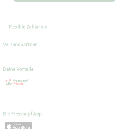
Flexible Zahlarten
Versandpartner
Deine Vorteile
Die Fressnapf App