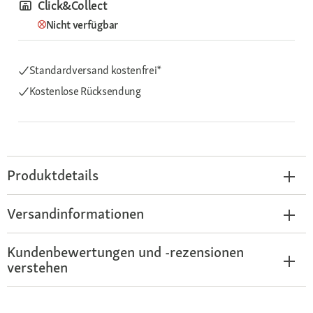
Click&Collect
Nicht verfügbar
Standardversand kostenfrei*
Kostenlose Rücksendung
Produktdetails
Versandinformationen
Kundenbewertungen und -rezensionen
verstehen