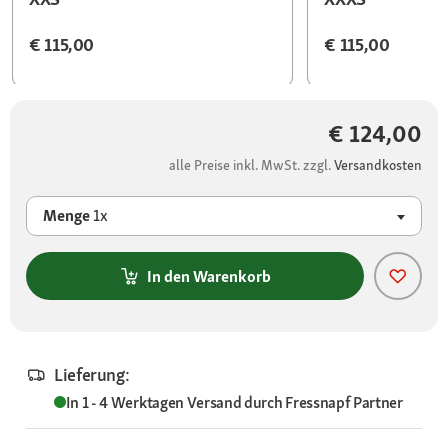
€ 115,00
€ 115,00
€ 124,00
alle Preise inkl. MwSt. zzgl.
Versandkosten
Menge
1x
In den Warenkorb
Lieferung:
In 1 - 4 Werktagen
Versand durch
Fressnapf Partner