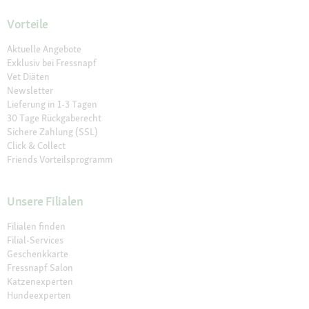
Vorteile
Aktuelle Angebote
Exklusiv bei Fressnapf
Vet Diäten
Newsletter
Lieferung in 1-3 Tagen
30 Tage Rückgaberecht
Sichere Zahlung (SSL)
Click & Collect
Friends Vorteilsprogramm
Unsere Filialen
Filialen finden
Filial-Services
Geschenkkarte
Fressnapf Salon
Katzenexperten
Hundeexperten