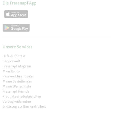
Die Fressnapf App
Unsere Services
Hilfe & Kontakt
Servicewelt
Fressnapf Magazin
Mein Konto
Passwort beantragen
Meine Bestellungen
Meine Wunschliste
Fressnapf Friends
Produkte wiederbestellen
Vertrag widerrufen
Erklärung zur Barrierefreiheit