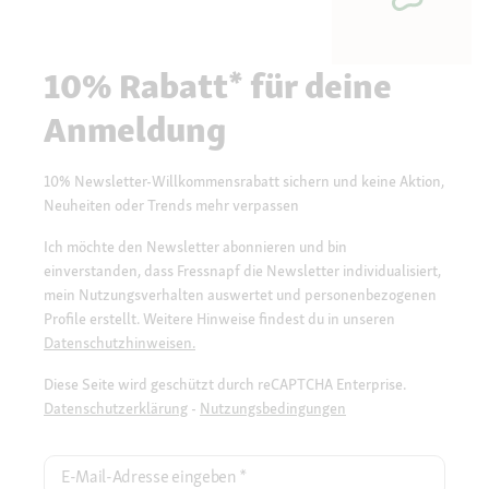
10% Rabatt* für deine
Anmeldung
10% Newsletter-Willkommensrabatt sichern und keine Aktion,
Neuheiten oder Trends mehr verpassen
Ich möchte den Newsletter abonnieren und bin
einverstanden, dass Fressnapf die Newsletter individualisiert,
mein Nutzungsverhalten auswertet und personenbezogenen
Profile erstellt. Weitere Hinweise findest du in unseren
Datenschutzhinweisen.
Diese Seite wird geschützt durch reCAPTCHA Enterprise.
Datenschutzerklärung
-
Nutzungsbedingungen
E-Mail-Adresse eingeben
*