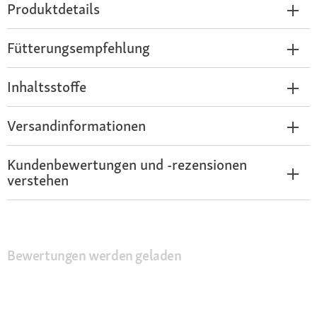
Produktdetails
Fütterungsempfehlung
Inhaltsstoffe
Versandinformationen
Kundenbewertungen und -rezensionen
verstehen
Bewertungen werden geladen