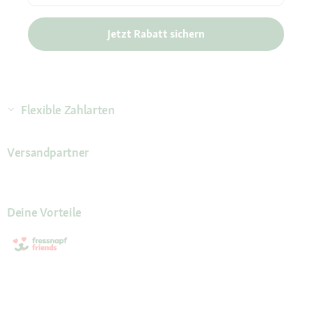
Jetzt Rabatt sichern
Flexible Zahlarten
Versandpartner
Deine Vorteile