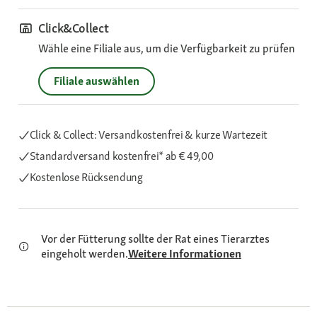
Click&Collect
Wähle eine Filiale aus, um die Verfügbarkeit zu prüfen
Filiale auswählen
Click & Collect: Versandkostenfrei & kurze Wartezeit
Standardversand kostenfrei*
ab € 49,00
Kostenlose Rücksendung
Vor der Fütterung sollte der Rat eines Tierarztes
eingeholt werden.
Weitere Informationen