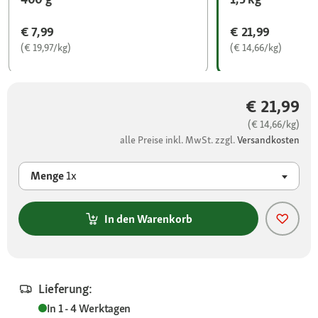
€ 7,99
€ 21,99
(€ 19,97/kg)
(€ 14,66/kg)
€ 21,99
(€ 14,66/kg)
alle Preise inkl. MwSt. zzgl.
Versandkosten
Menge
1x
In den Warenkorb
Lieferung:
In 1 - 4 Werktagen