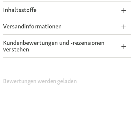
Inhaltsstoffe
Versandinformationen
Kundenbewertungen und -rezensionen
verstehen
Bewertungen werden geladen