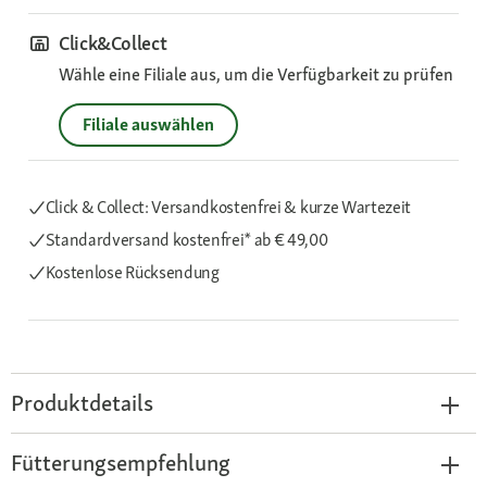
Click&Collect
Wähle eine Filiale aus, um die Verfügbarkeit zu prüfen
Filiale auswählen
Click & Collect: Versandkostenfrei & kurze Wartezeit
Standardversand kostenfrei*
ab € 49,00
Kostenlose Rücksendung
Produktdetails
Fütterungsempfehlung