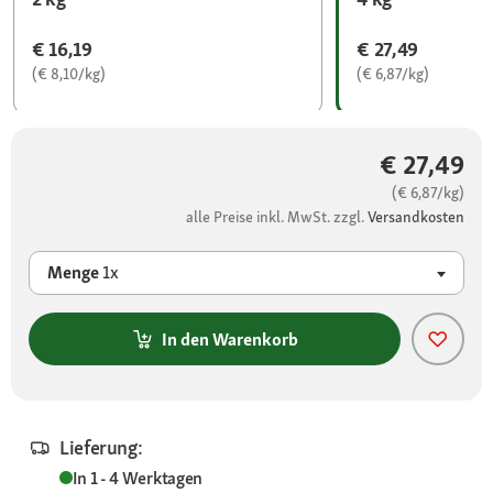
€ 16,19
€ 27,49
(€ 8,10/kg)
(€ 6,87/kg)
€ 27,49
(€ 6,87/kg)
alle Preise inkl. MwSt. zzgl.
Versandkosten
Menge
1x
In den Warenkorb
Lieferung:
In 1 - 4 Werktagen