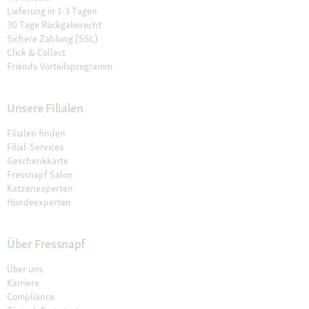
Lieferung in 1-3 Tagen
30 Tage Rückgaberecht
Sichere Zahlung (SSL)
Click & Collect
Friends Vorteilsprogramm
Unsere Filialen
Filialen finden
Filial-Services
Geschenkkarte
Fressnapf Salon
Katzenexperten
Hundeexperten
Über Fressnapf
Über uns
Karriere
Compliance