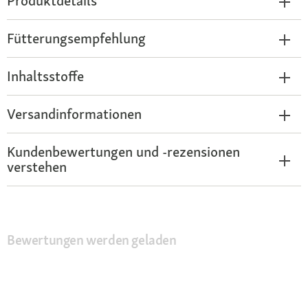
Produktdetails
Fütterungsempfehlung
Inhaltsstoffe
Versandinformationen
Kundenbewertungen und -rezensionen
verstehen
Bewertungen werden geladen