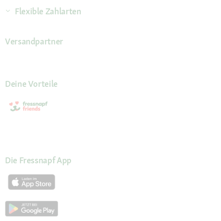
Flexible Zahlarten
Versandpartner
Deine Vorteile
Die Fressnapf App