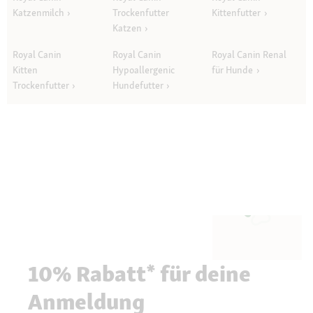
Katzenmilch
Trockenfutter
Kittenfutter
Katzen
Royal Canin
Royal Canin
Royal Canin Renal
Kitten
Hypoallergenic
für Hunde
Trockenfutter
Hundefutter
10% Rabatt* für deine
Anmeldung