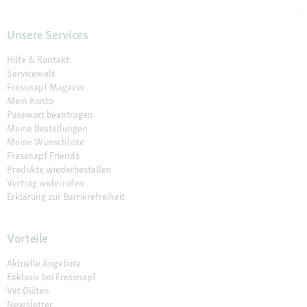
Unsere Services
Hilfe & Kontakt
Servicewelt
Fressnapf Magazin
Mein Konto
Passwort beantragen
Meine Bestellungen
Meine Wunschliste
Fressnapf Friends
Produkte wiederbestellen
Vertrag widerrufen
Erklärung zur Barrierefreiheit
Vorteile
Aktuelle Angebote
Exklusiv bei Fressnapf
Vet Diäten
Newsletter