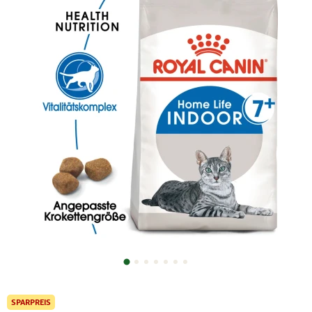
SPARPREIS