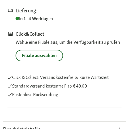
Lieferung:
In 1 - 4 Werktagen
Click&Collect
Wähle eine Filiale aus, um die Verfügbarkeit zu prüfen
Filiale auswählen
Click & Collect: Versandkostenfrei & kurze Wartezeit
Standardversand kostenfrei*
ab € 49,00
Kostenlose Rücksendung