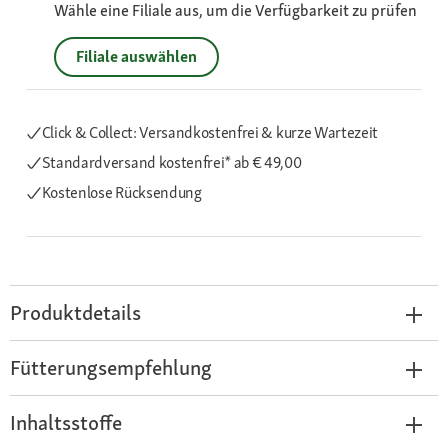
Wähle eine Filiale aus, um die Verfügbarkeit zu prüfen
Filiale auswählen
Click & Collect: Versandkostenfrei & kurze Wartezeit
Standardversand kostenfrei*
ab € 49,00
Kostenlose Rücksendung
Produktdetails
Fütterungsempfehlung
Inhaltsstoffe