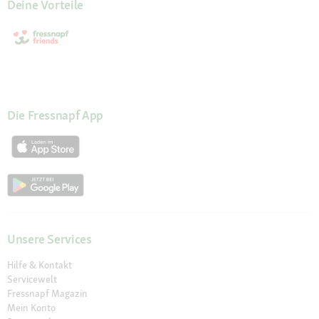
Deine Vorteile
Die Fressnapf App
Unsere Services
Hilfe & Kontakt
Servicewelt
Fressnapf Magazin
Mein Konto