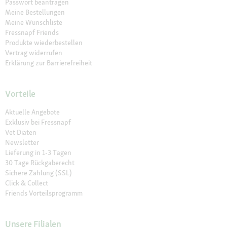
Passwort beantragen
Meine Bestellungen
Meine Wunschliste
Fressnapf Friends
Produkte wiederbestellen
Vertrag widerrufen
Erklärung zur Barrierefreiheit
Vorteile
Aktuelle Angebote
Exklusiv bei Fressnapf
Vet Diäten
Newsletter
Lieferung in 1-3 Tagen
30 Tage Rückgaberecht
Sichere Zahlung (SSL)
Click & Collect
Friends Vorteilsprogramm
Unsere Filialen