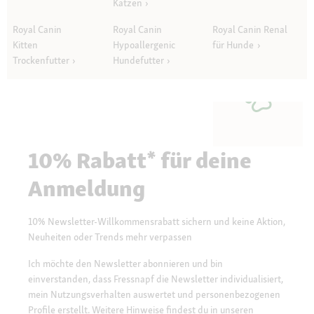
Katzen
Royal Canin
Royal Canin
Royal Canin Renal
Kitten
Hypoallergenic
für Hunde
Trockenfutter
Hundefutter
10% Rabatt* für deine
Anmeldung
10% Newsletter-Willkommensrabatt sichern und keine Aktion,
Neuheiten oder Trends mehr verpassen
Ich möchte den Newsletter abonnieren und bin
einverstanden, dass Fressnapf die Newsletter individualisiert,
mein Nutzungsverhalten auswertet und personenbezogenen
Profile erstellt. Weitere Hinweise findest du in unseren