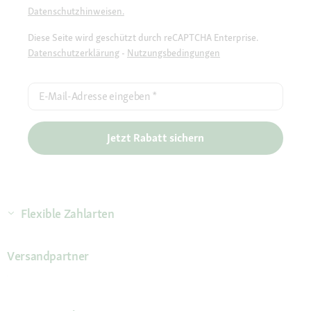
Datenschutzhinweisen.
Diese Seite wird geschützt durch reCAPTCHA Enterprise.
Datenschutzerklärung
-
Nutzungsbedingungen
E-Mail-Adresse eingeben
*
Jetzt Rabatt sichern
Flexible Zahlarten
Versandpartner