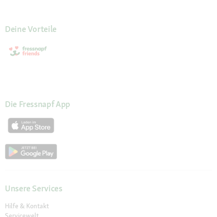
Deine Vorteile
Die Fressnapf App
Unsere Services
Hilfe & Kontakt
Servicewelt