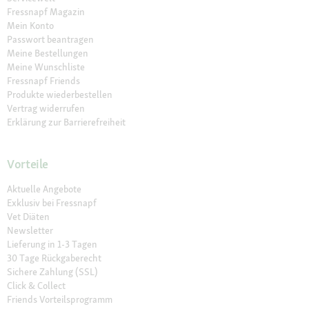
Fressnapf Magazin
Mein Konto
Passwort beantragen
Meine Bestellungen
Meine Wunschliste
Fressnapf Friends
Produkte wiederbestellen
Vertrag widerrufen
Erklärung zur Barrierefreiheit
Vorteile
Aktuelle Angebote
Exklusiv bei Fressnapf
Vet Diäten
Newsletter
Lieferung in 1-3 Tagen
30 Tage Rückgaberecht
Sichere Zahlung (SSL)
Click & Collect
Friends Vorteilsprogramm