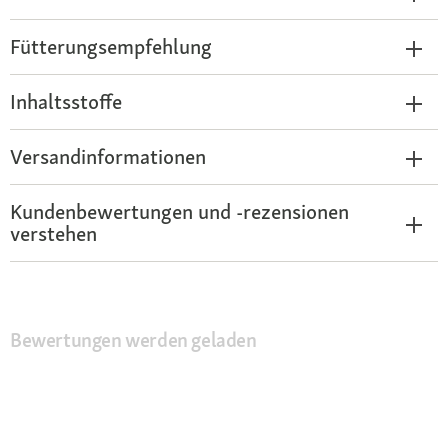
Fütterungsempfehlung
Inhaltsstoffe
Versandinformationen
Kundenbewertungen und -rezensionen
verstehen
Bewertungen werden geladen