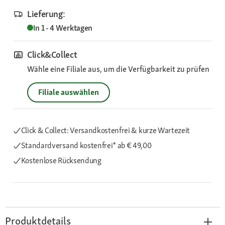
Lieferung:
In 1 - 4 Werktagen
Click&Collect
Wähle eine Filiale aus, um die Verfügbarkeit zu prüfen
Filiale auswählen
Click & Collect: Versandkostenfrei & kurze Wartezeit
Standardversand kostenfrei*
ab € 49,00
Kostenlose Rücksendung
Produktdetails