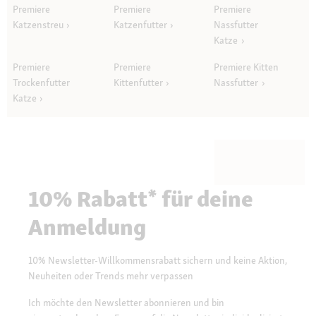
Premiere
Premiere
Premiere
Katzenstreu
Katzenfutter
Nassfutter
Katze
Premiere
Premiere
Premiere Kitten
Trockenfutter
Kittenfutter
Nassfutter
Katze
10% Rabatt* für deine
Anmeldung
10% Newsletter-Willkommensrabatt sichern und keine Aktion,
Neuheiten oder Trends mehr verpassen
Ich möchte den Newsletter abonnieren und bin