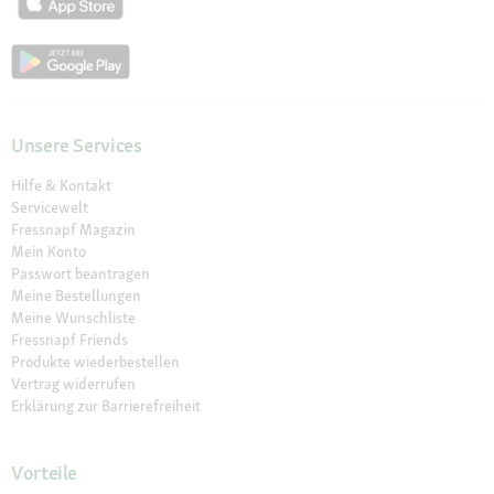
Unsere Services
Hilfe & Kontakt
Servicewelt
Fressnapf Magazin
Mein Konto
Passwort beantragen
Meine Bestellungen
Meine Wunschliste
Fressnapf Friends
Produkte wiederbestellen
Vertrag widerrufen
Erklärung zur Barrierefreiheit
Vorteile