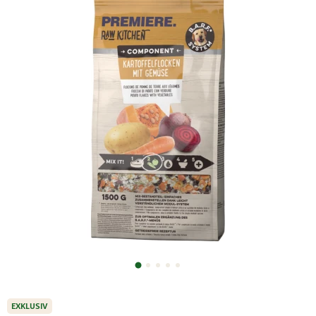
EXKLUSIV