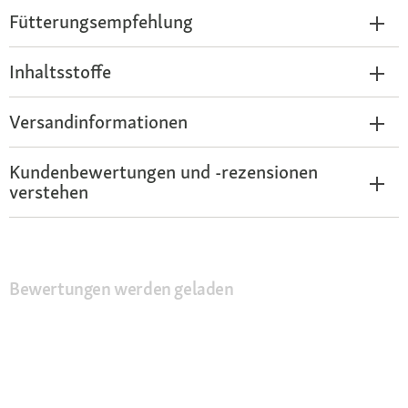
Fütterungsempfehlung
Inhaltsstoffe
Versandinformationen
Kundenbewertungen und -rezensionen
verstehen
Bewertungen werden geladen