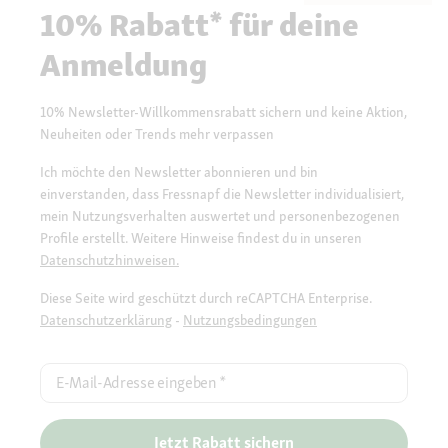
10% Rabatt* für deine
Anmeldung
10% Newsletter-Willkommensrabatt sichern und keine Aktion,
Neuheiten oder Trends mehr verpassen
Ich möchte den Newsletter abonnieren und bin
einverstanden, dass Fressnapf die Newsletter individualisiert,
mein Nutzungsverhalten auswertet und personenbezogenen
Profile erstellt. Weitere Hinweise findest du in unseren
Datenschutzhinweisen.
Diese Seite wird geschützt durch reCAPTCHA Enterprise.
Datenschutzerklärung
-
Nutzungsbedingungen
E-Mail-Adresse eingeben
*
Jetzt Rabatt sichern