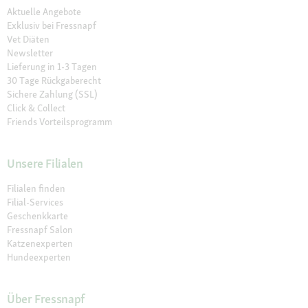
Aktuelle Angebote
Exklusiv bei Fressnapf
Vet Diäten
Newsletter
Lieferung in 1-3 Tagen
30 Tage Rückgaberecht
Sichere Zahlung (SSL)
Click & Collect
Friends Vorteilsprogramm
Unsere Filialen
Filialen finden
Filial-Services
Geschenkkarte
Fressnapf Salon
Katzenexperten
Hundeexperten
Über Fressnapf