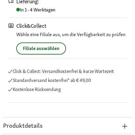
Lieferung:
In 1 - 4 Werktagen
Click&Collect
Wähle eine Filiale aus, um die Verfügbarkeit zu prüfen
Filiale auswählen
Click & Collect: Versandkostenfrei & kurze Wartezeit
Standardversand kostenfrei*
ab € 49,00
Kostenlose Rücksendung
Produktdetails