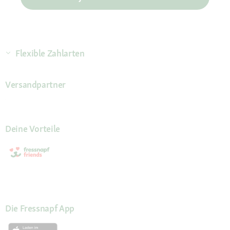
Flexible Zahlarten
Versandpartner
Deine Vorteile
Die Fressnapf App