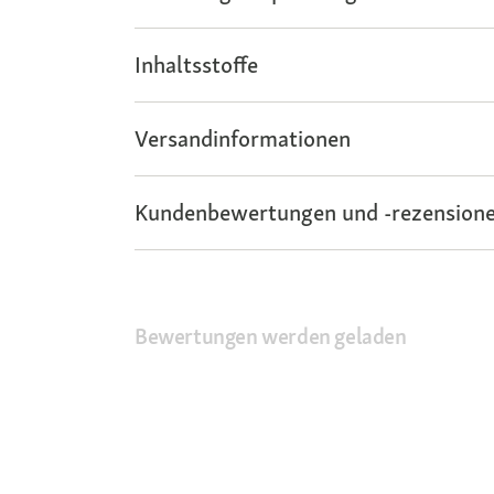
Inhaltsstoffe
Versandinformationen
Kundenbewertungen und -rezensione
Bewertungen werden geladen