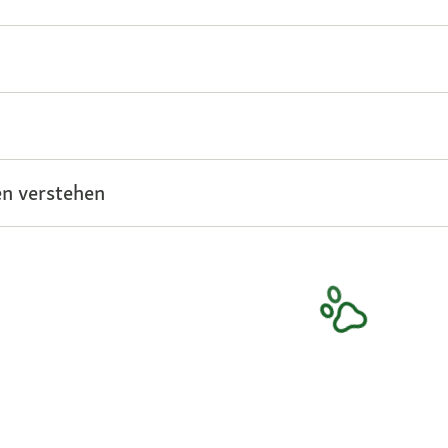
n verstehen