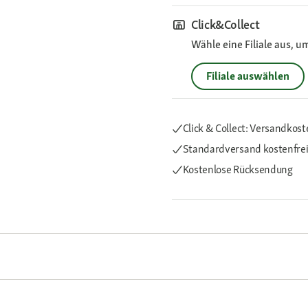
Click&Collect
Wähle eine Filiale aus, u
Filiale auswählen
Click & Collect: Versandkost
Standardversand kostenfre
Kostenlose Rücksendung