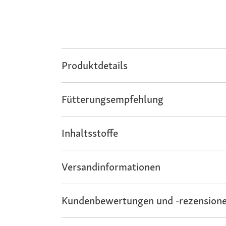
Produktdetails
Fütterungsempfehlung
Inhaltsstoffe
Versandinformationen
Kundenbewertungen und -rezensione