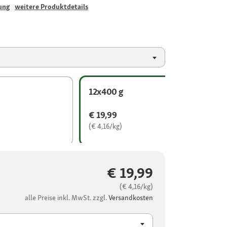
ung
weitere Produktdetails
12x400 g
€ 19,99
(€ 4,16/kg)
€ 19,99
(€ 4,16/kg)
alle Preise inkl. MwSt. zzgl.
Versandkosten