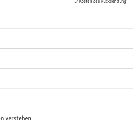
Kostenlose Rücksendung
n verstehen